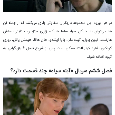
در هر اپیزود این مجموعه بازیگران متفاوتی بازی می‌کنند که از جمله آن
ها می‌توان به مایکل سرا، سلما هایک، زازی بیتز، راب دلانی، جاش
هارتنت، آرون پاول، کیت مارا، پاپا ایشدو، جان هانا، هیمش پاتل، روری
کولکین اشاره کرد. البته ممکن است پس از شروع فصل 6 بازیگرانی به
گروه اضافه شوند.
فصل ششم سریال «آینه سیاه» چند قسمت دارد؟