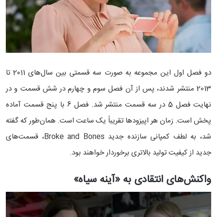
دو فصل اول این مجموعه به صورت سه قسمتی بین سال‌های 2011 تا
2013 منتشر شدند، پس از آن فصل سوم و چهارم در شش قسمت و در
نهایت فصل 5 در سه قسمت منتشر شد. فصل 6 با پنج قسمت آماده
پخش است. زمان هر اپیزودها تقریباً یک ساعت است. همان‌طور که گفته
شد، به لطف کمپانی سازنده جدید Broke and Bones، قسمت‌های
جدید از کیفیت تولید بالاتری برخوردار خواهند بود.
واکنش‌های انتقادی به «آینه سیاه»