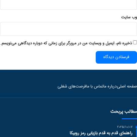
وب‌ سایت
ذخیره نام، ایمیل و وبسایت من در مرورگر برای زمانی که دوباره دیدگاهی می‌نویسم.
صفحه اصلی
درباره ما
تماس با ما
فرصت‌های شغلی
مطالب پربحث
2025/10/07
راهنمای قدم به قدم بازیابی رمز روبیکا