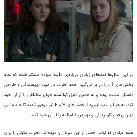
در این سال‌ها نقدهای زیادی درباره‌ی «آینه سیاه» منتشر شده که تمام
بخش‌های آن را در بر می‌گیرد. همه نظرات در مورد نویسندگی و طراحی
داستان مثبت بوده و به همین دلیل توانسته جوایز مختلفی را از آن خود
کند. به جز این، دو اپیزود از فصل‌های 3 و 4 نیز موفق شدند تا جایزه امی
بهترین فیلم تلویزیونی و بهترین فیلم‌نامه را از آن خود کنند..
همه افرادی که اولین فصل از این سریال را دیده‌اند، نظرات مثبتی را برای