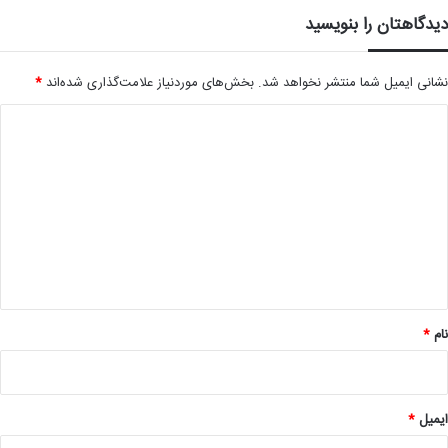
دیدگاهتان را بنویسید
نشانی ایمیل شما منتشر نخواهد شد.
بخش‌های موردنیاز علامت‌گذاری شده‌اند
*
د
ی
د
گ
ا
ه
*
نام
*
ایمیل
*