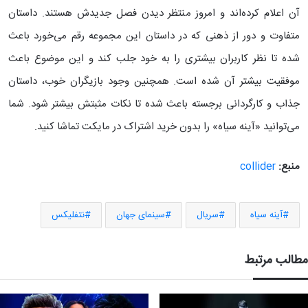
آن اعلام کرده‌اند و امروز منتظر دیدن فصل جدیدش هستند. داستان
متفاوت و دور از ذهنی که در داستان این مجموعه رقم می‌خورد باعث
شده تا نظر کاربران بیشتری را به خود جلب کند و این موضوع باعث
موفقیت بیشتر آن شده است. همچنین وجود بازیگران خوب، داستان
جذاب و کارگردانی برجسته باعث شده تا نکات مثبتش بیشتر شود. شما
می‌توانید «آینه سیاه» را بدون خرید اشتراک در مایکت تماشا کنید.
منبع:
collider
آینه سیاه
سریال
سینمای جهان
نتفلیکس
مطالب مرتبط