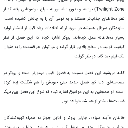
Twilight Zone) نوشته و بدون سانسور به سراغ موضوعاتی رفته که از
نظر مخاطبان جذاب‌تر هستند و به نوعی آن را به چالش کشیده است.
سازندگان سریال همیشه در مورد ارائه اطلاعات زیاد قبل از انتشار اولیه
بسیار محتاطانه عمل کرده‌اند. بروکر اشاره کرده که این فصل از نظر
کیفیت تولید، در سطح بالایی قرار گرفته و می‌توان هر قسمت را به عنوان
یک فیلم جداگانه در نظر گرفت.
گفته می‌شود این فصل نسبت به فصول قبلی مرموزتر است و بروکر در
مصاحبه‌ای ادعا کرد فصل جدید حتی خودش را هم شگفت زده کرده
است. او همچنین به این موضوع اشاره کرده که تنوع این فصل بین دیگر
قسمت‌ها بیشتر از همیشه خواهد بود.
خالقان «آینه سیاه»، چارلی بروکر و آنابل جونز به همراه تهیه‌کنندگان
اجرایی جسیکا رودز و بیشا کی علی هستند. چارلی نویسنده،