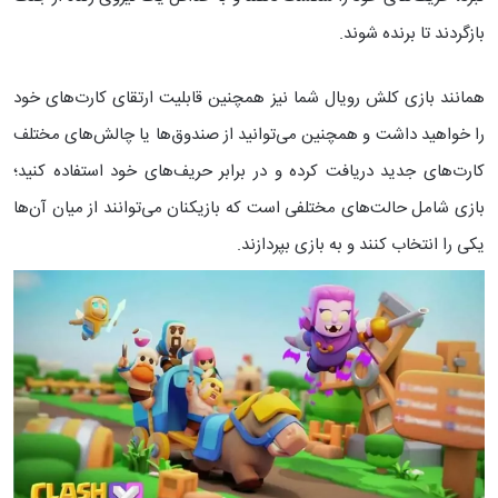
بازگردند تا برنده شوند.
همانند بازی کلش رویال شما نیز همچنین قابلیت ارتقای کارت‌های خود
را خواهید داشت و همچنین می‌توانید از صندوق‌ها یا چالش‌های مختلف
کارت‌های جدید دریافت کرده و در برابر حریف‌های خود استفاده کنید؛
بازی شامل حالت‌های مختلفی است که بازیکنان می‌توانند از میان آن‌ها
یکی را انتخاب کنند و به بازی بپردازند.