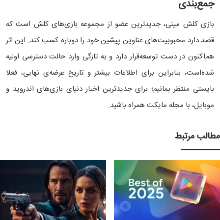
جمع‌بندی
بازی کلش مینی، جدیدترین عضو از مجموعه بازی‌های کلش است که
قصد دارد محبوبیت‌های عناوین پیشین خود را دوباره کسب کند. این اثر
هم‌اکنون در دست توسعه‌قرار دارد و به تازگی وارد حالت دسترسی اولیه
شده‌است، بنابراین برای اطلاعات بیشتر و تاریخ عرضه‌ی نهایی، فعلا
بایستی منتظر بمانیم؛ برای جدیدترین اخبار دنیای بازی‌های اندروید و
موبایل، با مجله مایکت همراه باشید.
مطالب مرتبط