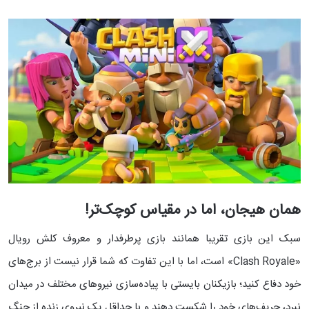
همان هیجان، اما در مقیاس کوچک‌تر!
سبک این بازی تقریبا همانند بازی پرطرفدار و معروف کلش رویال
«Clash Royale» است، اما با این تفاوت که شما قرار نیست از برج‌های
خود دفاع کنید؛ بازیکنان بایستی با پیاده‌سازی نیرو‌های مختلف در میدان
نبرد، حریف‌های خود را شکست دهند و با حداقل یک نیروی زنده از جنگ