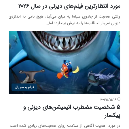
مورد انتظار‌ترین فیلم‌های دیزنی در سال ۲۰۲۶
وقتی صحبت از جادوی سینما به میان می‌آید، هیچ نامی به اندازه‌ی
دیزنی نمی‌تواند قلب‌ها را به تپش بیندازد؛ اما…
فیلم و سریال
2025/11/16
5 شخصیت‌ مضطرب انیمیشن‌های دیزنی و
پیکسار
در مورد اهمیت آگاهی از سلامت روان صحبت‌های زیادی شده است.