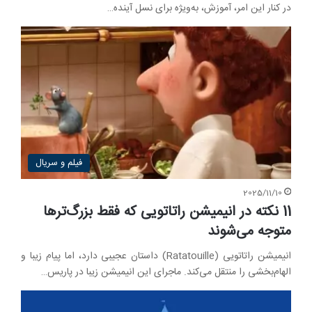
در کنار این امر، آموزش، به‌ویژه برای نسل آینده…
فیلم و سریال
2025/11/10
11 نکته‌ در انیمیشن راتاتویی که فقط بزرگ‌ترها
متوجه می‌شوند
انیمیشن راتاتویی (Ratatouille) داستان عجیبی دارد، اما پیام زیبا و
الهام‌بخشی را منتقل می‌کند. ماجرای این انیمیشن زیبا در پاریس…