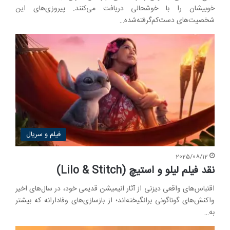
خوبیشان را با خوشحالی دریافت می‌کنند. پیروزی‌های این
شخصیت‌های دست‌کم‌گرفته‌شده…
فیلم و سریال
2025/08/12
نقد فیلم لیلو و استیچ (Lilo & Stitch)
اقتباس‌های واقعی دیزنی از آثار انیمیشن قدیمی خود، در سال‌های اخیر
واکنش‌های گوناگونی برانگیخته‌اند؛ از بازسازی‌های وفادارانه که بیشتر
به…