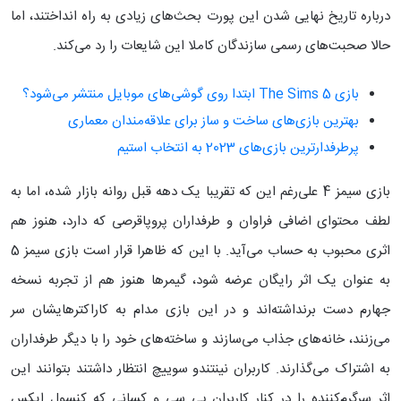
درباره تاریخ نهایی شدن این پورت بحث‌های زیادی به راه انداختند، اما
حالا صحبت‌های رسمی سازندگان کاملا این شایعات را رد می‌کند.
بازی The Sims 5 ابتدا روی گوشی‌های موبایل منتشر می‌شود؟
بهترین بازی‌های ساخت و ساز برای علاقه‌مندان معماری
پرطرفدارترین بازی‌های 2023 به انتخاب استیم
بازی سیمز 4 علی‌رغم این که تقریبا یک دهه قبل روانه بازار شده، اما به
لطف محتوای اضافی فراوان و طرفداران پروپاقرصی که دارد، هنوز هم
اثری محبوب به حساب می‌آید. با این که ظاهرا قرار است بازی سیمز 5
به عنوان یک اثر رایگان عرضه شود، گیمرها هنوز هم از تجربه نسخه
جهارم دست برنداشته‌اند و در این بازی مدام به کاراکترهایشان سر
می‌زنند، خانه‌های جذاب می‌سازند و ساخته‌های خود را با دیگر طرفداران
به اشتراک می‌گذارند. کاربران نینتندو سوییچ انتظار داشتند بتوانند این
اثر سرگرم‌کننده را در کنار کاربران پی سی و کسانی که کنسول ایکس