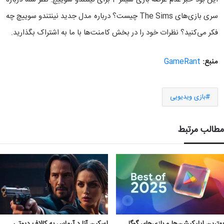
سری بازی‌های The Sims چیست؟ درباره مدل جدید نینتندو سوییچ چه
فکر می‌کنید؟ نظرات خود را در بخش کامنت‌ها با ما به اشتراک بگذارید.
منبع:
GameRant
بازی ویدیویی
مطالب مرتبط