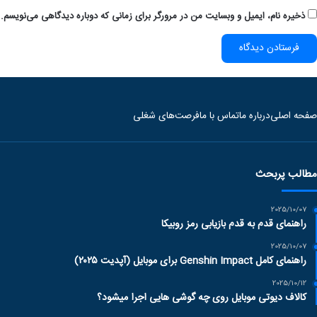
ذخیره نام، ایمیل و وبسایت من در مرورگر برای زمانی که دوباره دیدگاهی می‌نویسم.
صفحه اصلی
درباره ما
تماس با ما
فرصت‌های شغلی
مطالب پربحث
2025/10/07
راهنمای قدم به قدم بازیابی رمز روبیکا
2025/10/07
راهنمای کامل Genshin Impact برای موبایل (آپدیت ۲۰۲۵)
2025/10/12
کالاف دیوتی موبایل روی چه گوشی هایی اجرا میشود؟