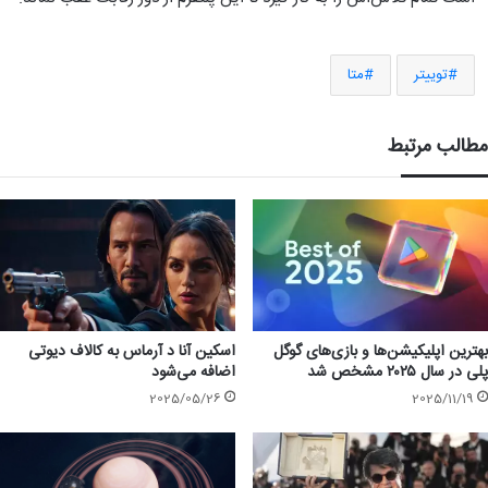
توییتر
متا
مطالب مرتبط
بهترین اپلیکیشن‌ها و بازی‌های گوگل
اسکین آنا د آرماس به کالاف دیوتی
پلی در سال ۲۰۲۵ مشخص شد
اضافه می‌شود
2025/05/26
2025/11/19