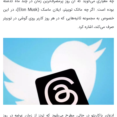
چه معیاری می‌گوید که آن روز پرمصرف‌ترین زمان در چند ماه گذشته
بوده است. اگر چه مالک توییتر، ایلان ماسک (Elon Musk)، در این
خصوص به مجموعه ثانیه‌هایی که در هر روز کاربر روی گوشی در توییتر
صرف می‌کند، اشاره کرد.
ادعای یاکاریتو در حالی مطرح می‌شود که تردز از زمان عرضه در روز