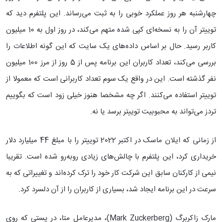
چهارشنبه هر روز عملکرد خوبی را به ثبت می‌رساند. این پلتفرم دید که
توییتر آن را به نسخه‌ای کپی شده متهم می‌کند، در روز اول به 10 میلیون
کاربر رسید. حال بر اساس داده‌های یک سایت که این گونه اطلاعات را
بررسی می‌کند، تعداد کاربران این برنامه پس از 5 روز از مرز 100 میلیون
نفر گذشته است. این در واقع یک سوم تعداد کاربرانی است که معمولا از
توییتر استفاده می‌کنند. اگر چه مشخصا هنوز خیلی زود است که بگوییم
تردز می‌تواند به محبوبیت توییتر برسد یا نه.
از زمانی که ایلان ماسک در اکتبر 2022 توییتر را با مبلغ 44 میلیارد دلار
خریداری کرد، این پلتفرم با چالش‌های زیادی روبه‌رو شده است. تقریبا
نیمی از کارکنان سابق این شرکت کار خود را ترک کرده‌اند و تغییراتی که به
سرعت در این برنامه ایجاد شد، بسیاری از کاربران را از آن دلسرد کرد.
مارک زاکربرگ (Mark Zuckerberg)، مدیرعامل متا، در پستی که روی