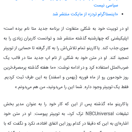
سیاسی نیست
«اینستاگرام تردز» از مایکت منتشر شد
او در توییت خود به شکلی متفاوت از برنامه جدید متا نام برده است؛
اپلیکیشنی که چهارشنبه گذشته منتشر شد و توانست کاربران زیادی را به
سوی جذب کند. یاکارینو تمام تلاش‌اش را به کار گرفته تا حسابی از توییتر
تمجید کند. او در متن خود به شکلی از نام اپ جدید متا در قالب یک
ضرب‌المثل استفاده کرد و در ادامه نوشت: «ما هفته گذشته پرمصرف‌ترین
روز خودمون رو از ماه فوریه (بهمن و اسفند) به این طرف ثبت کردیم.
فقط یک توییتر وجود داره. شما این را می‌دونید، من هم می‌دونم.»
یاکارینو ماه گذشته پس از این که کار خود را به عنوان مدیر بخش
تبلیغات NBCUniversal ترک کرد، به توییتر پیوست. او در متن خود
اشاره‌ای به این که دقیقا در کدام روز این اتفاق افتاده، نکرد و نگفت که با