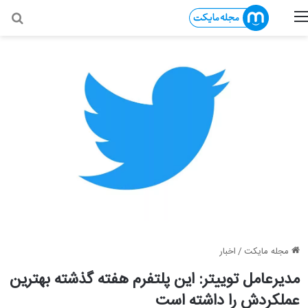
منو
جس
مجله مایکت
/
اخبار
مدیرعامل توییتر: این پلتفرم هفته گذشته بهترین
عملکردش را داشته است