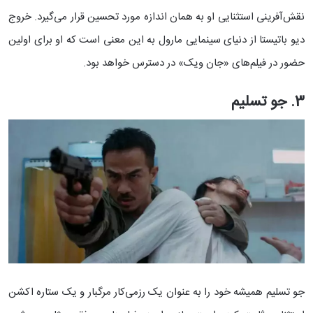
نقش‌آفرینی استثنایی او به همان اندازه مورد تحسین قرار می‌گیرد. خروج
دیو باتیستا از دنیای سینمایی مارول به این معنی است که او برای اولین
حضور در فیلم‌های «جان ویک» در دسترس خواهد بود.
3. جو تسلیم
جو تسلیم همیشه خود را به عنوان یک رزمی‌کار مرگبار و یک ستاره اکشن