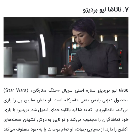
7. ناتاشا لیو بردیزو
ناتاشا لیو بوردیزو ستاره اصلی سریال «جنگ ستارگان» (Star Wars)
محصول دیزنی پلاس یعنی «آسوکا» است. او نقش سابین رن را بازی
می‌کند، ماندالوریایی که به شاگرد بالقوه جدای تبدیل شد. بوردیزو با بازی
خود تماشاگران را مجذوب می‌کند و توانایی به دوش کشیدن صحنه‌های
اکشن را دارد. از بسیاری جهات، او تمام توجه‌ها را به خود معطوف می‌کند