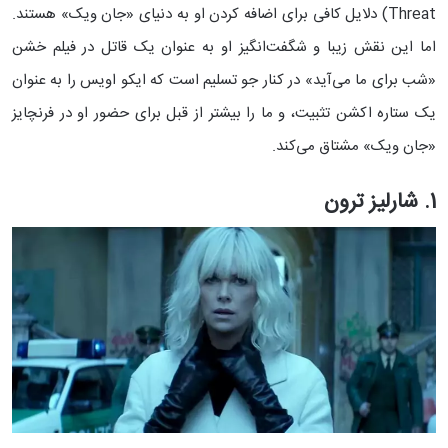
Threat) دلایل کافی برای اضافه کردن او به دنیای «جان ویک» هستند.
اما این نقش زیبا و شگفت‌انگیز او به عنوان یک قاتل در فیلم خشن
«شب برای ما می‌آید» در کنار جو تسلیم است که ایکو اویس را به عنوان
یک ستاره اکشن تثبیت، و ما را بیشتر از قبل برای حضور او در فرنچایز
«جان ویک» مشتاق می‌کند.
1. شارلیز ترون