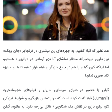
همانطور که قبلا گفتیم، به چهره‌های زن بیشتری در فرنچایز «جان ویک»
نیاز داریم. بی‌صبرانه منتظر تماشای آنا دی آرماس در «بالرین» هستیم،
اما اینکه کرن گیلن را هم در جمع بازیگران فیلم قرار دهیم تا با او مبارزه
کند ضرری ندارد!
گیلن با حضور در دنیای سینمایی مارول و فیلم‌های «جومانجی»
(Jumanji) قبلا ثابت کرده است که مهارت‌های بازیگری و شرایط فیزیکی
لازم برای بازی در نقش یک شکارچی/ قاتل بی‌رحم دارد. به علاوه، گیلن