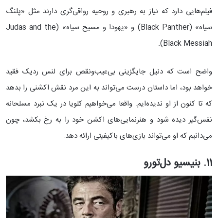
فیلم‌هایی دارد که نیاز به رهبری و روحیه رواقی‌گری دارند مثل «پلنگ
سیاه» (Black Panther) و «یهودا و مسیح سیاه» (Judas and the
Black Messiah).
واضح است که دنیل جایگزینی بی‌عیب‌و‌نقص برای لنس ردیک فقید
خواهد بود، اما داستان درست می‌تواند به این مرد نقش اکشنی را بدهد
که تا کنون از او ندیده‌ایم. واقعا می‌خواهیم کلویا در یک نبرد مسلحانه
نفس‌گیر دیده شود و هنرنمایی‌های اکشن خود را به رخ بکشد، چون
می‌دانیم که او می‌تواند بازی‌های باکیفیتی ارائه دهد.
11. بنیسیو دل‌تورو