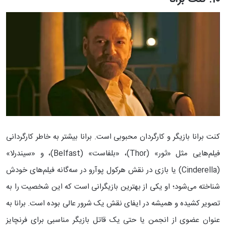
کنت برانا بازیگر و کارگردان محبوبی است. برانا بیشتر به خاطر کارگردانی
فیلم‌هایی مثل «ثور» (Thor)، «بلفاست» (Belfast)، و «سیندرلا»
(Cinderella) یا بازی در نقش هرکول پوآرو در سه‌گانه فیلم‌های خودش
شناخته می‌شود؛ او یکی از بهترین بازیگرانی است که این شخصیت را به
تصویر کشیده و همیشه در ایفای نقش یک شرور عالی بوده است. برانا به
عنوان عضوی از انجمن یا حتی یک قاتل بازیگر مناسبی برای فرنچایز