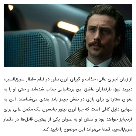
از زمان اجرای عالی، جذاب و گیرای آرون تیلور در فیلم «قطار سریع‌السیر»
دیوید لیچ، طرفداران عاشق این بریتانیایی جذاب شده‌اند و حتی او را به
عنوان ستاره‌ای برای بازی در نقش جیمز باند بعدی می‌شناسند. این به
تنهایی دلیل کافی است که چرا آرون تیلور جانسون یک مکمل عالی برای
فرنچایز خواهد بود و نقش او به عنوان یکی از بهترین قاتل‌ها در «قطار
سریع‌السیر» قطعا می‌تواند این موضوع را تایید کند.