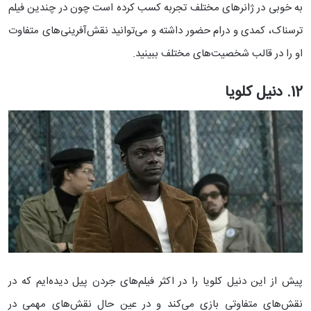
به خوبی در ژانرهای مختلف تجربه کسب کرده است چون در چندین فیلم
ترسناک، کمدی و درام حضور داشته و می‌توانید نقش‌آفرینی‌های متفاوت
او را در قالب شخصیت‌های مختلف ببینید.
12. دنیل کلویا
پیش از این دنیل کلویا را در اکثر فیلم‌های جردن پیل دیده‌ایم که در
نقش‌های متفاوتی بازی می‌کند و در عین حال نقش‌های مهمی در