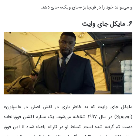
و می‌تواند خود را در فرنچایز «جان ویک» جای دهد.
6. مایکل جای وایت
مایکل جای وایت که به خاطر بازی در نقش اصلی در «اسپاون»
(Spawn) در سال 1997 شناخته می‌شود، یک ستاره اکشن فوق‌العاده
دست کم گرفته شده است. تسلط او در کاراته باعث شده تا این فوق