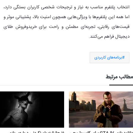
انتخاب پلتفرم مناسب به نیاز و ترجیحات شخصی کاربران بستگی دارد،
اما همه این پلتفرم‌ها با ویژگی‌هایی همچون امنیت بالا، پشتیبانی موثر و
قیمت‌های رقابتی، تجربه‌ای مطمئن و راحت برای خریدوفروش طلای
دیجیتال فراهم می‌کنند.
برنامه‌های کاربردی
مطالب مرتبط