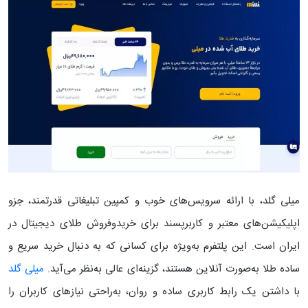
میلی گلد، با ارائه سرویس‌های خوب و کمپین تبلیغاتی قدرتمند، جزو
اپلیکیشن‌های معتبر و کاربرپسند برای خریدوفروش طلای دیجیتال در
ایران است. این پلتفرم به‌ویژه برای کسانی که به دنبال خرید سریع و
ساده طلا به‌صورت آنلاین هستند، گزینه‌ای عالی به‌نظر می‌آید.
میلی گلد
با داشتن یک رابط کاربری ساده و روان، به‌راحتی نیازهای کاربران را