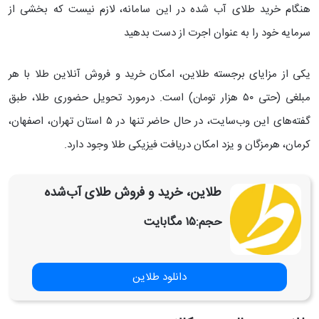
هنگام خرید طلای آب شده در این سامانه، لازم نیست که بخشی از
سرمایه خود را به عنوان اجرت از دست بدهید
یکی از مزایای برجسته طلاین، امکان خرید و فروش آنلاین طلا با هر
مبلغی (حتی ۵۰ هزار تومان) است. درمورد تحویل حضوری طلا، طبق
گفته‌های این وب‌سایت، در حال حاضر تنها در ۵ استان تهران، اصفهان،
کرمان، هرمزگان و یزد امکان دریافت فیزیکی طلا وجود دارد.
‏‏‏‏‏‏‏طلاین، خرید و فروش طلای آب‌شده
حجم:
۱۵ مگابایت
دانلود طلاین