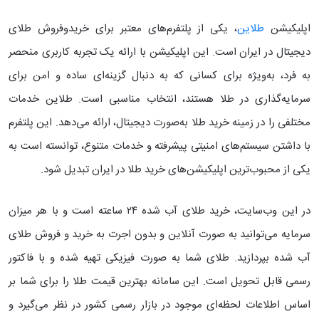
اپلیکیشن
طلاین
، یکی از پلتفرم‌های معتبر برای خریدوفروش طلای
دیجیتال در ایران است. این اپلیکیشن با ارائه یک تجربه کاربری منحصر
به فرد، به‌ویژه برای کسانی که به دنبال گزینه‌ای ساده و امن برای
سرمایه‌گذاری در طلا هستند، انتخاب مناسبی است. طلاین خدمات
مختلفی را در زمینه خرید طلا به‌صورت دیجیتال، ارائه می‌دهد. این پلتفرم
با داشتن سیستم‌های امنیتی پیشرفته و خدمات متنوع، توانسته است به
یکی از محبوب‌ترین اپلیکیشن‌های خرید طلا در ایران تبدیل شود.
در این وب‌سایت، خرید طلای آب شده ۲۴ ساعته است و با هر میزان
سرمایه می‌توانید به صورت آنلاین و بدون اجرت به خرید و فروش طلای
آب شده بپردازید. طلای شما به صورت فیزیکی تهیه شده و با فاکتور
رسمی قابل تحویل است. این سامانه بهترین قیمت طلا را برای شما بر
اساس اطلاعات لحظه‌ای موجود در بازار رسمی کشور در نظر می‌گیرد و