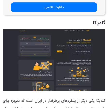
دانلود طلاسی
گلدیکا
گلدیکا یکی دیگر از پلتفرم‌های پرطرفدار در ایران است که به‌ویژه برای