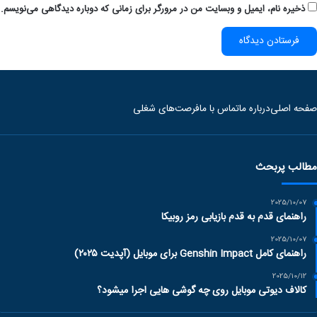
ذخیره نام، ایمیل و وبسایت من در مرورگر برای زمانی که دوباره دیدگاهی می‌نویسم.
صفحه اصلی
درباره ما
تماس با ما
فرصت‌های شغلی
مطالب پربحث
2025/10/07
راهنمای قدم به قدم بازیابی رمز روبیکا
2025/10/07
راهنمای کامل Genshin Impact برای موبایل (آپدیت ۲۰۲۵)
2025/10/12
کالاف دیوتی موبایل روی چه گوشی هایی اجرا میشود؟