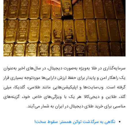
سرمایه‌گذاری در طلا به‌ویژه به‌صورت دیجیتال، در سال‌های اخیر به‌عنوان
یک راهکار امن و پایدار برای حفظ ارزش دارایی‌ها موردتوجه بسیاری قرار
گرفته است. وب‌سایت‌ها و اپلیکیشن‌هایی مانند طلاسی، گلدیکا، میلی
گلد، طلاین و دیجی‌کالا هر یک با ویژگی‌های خاص خود، گزینه‌های
مناسبی برای خرید طلای دیجیتال در ایران به شمار می‌آیند.
نگاهی به سرگذشت توکن همستر: سقوط سخت!