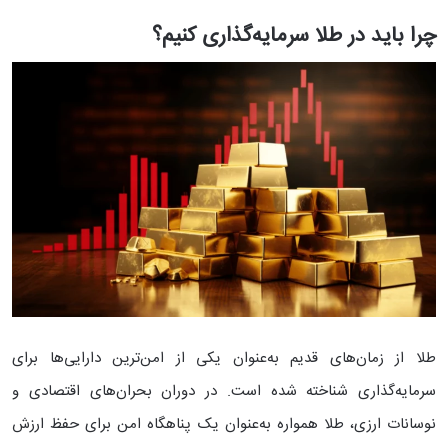
چرا باید در طلا سرمایه‌گذاری کنیم؟
طلا از زمان‌های قدیم به‌عنوان یکی از امن‌ترین دارایی‌ها برای
سرمایه‌گذاری شناخته شده است. در دوران بحران‌های اقتصادی و
نوسانات ارزی، طلا همواره به‌عنوان یک پناهگاه امن برای حفظ ارزش