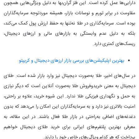
دارایی‌ها عمل کرده است. این فلز گران‌بها به دلیل ویژگی‌هایی همچون
مقاومت در برابر تورم و نوسانات بازار، همیشه موردتوجه سرمایه‌گذاران
بوده است. سرمایه‌گذاری در طلا نه‌تنها به حفظ ارزش پول کمک می‌کند،
بلکه به دلیل عدم وابستگی به بازارهای مالی و ارزهای دیجیتال،
ریسک‌های کمتری دارد.
بهترین اپلیکیشن‌های بررسی بازار ارزهای دیجیتال و کریپتو
در سال‌های اخیر، طلا به‌صورت دیجیتال نیز وارد بازار شده است. طلای
دیجیتال به معنی خریدوفروش طلا به‌صورت آنلاین است که دیگر نیازی
به حمل و نگهداری فیزیکی طلا ندارد. این شیوه خرید، علاوه بر راحتی،
امنیت بالاتری نیز دارد و به سرمایه‌گذاران این امکان را می‌دهد که بدون
دغدغه‌های اضافی به‌راحتی در بازار طلا فعال باشند. در این مقاله، به
معرفی بهترین پلتفرم‌های ایرانی برای خرید طلای دیجیتال خواهیم
پرداخت که هر کدام ویژگی‌های خاص خود را دارند.