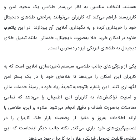
هستند، انتخاب مناسبی به نظر می‌رسد. طلاسی یک محیط امن و
کاربرپسند فراهم می‌کند که کاربران می‌توانند به‌راحتی طلاهای دیجیتال
خود را خریداری کرده و به نگهداری آنلاین آن بپردازند. در این پلتفرم،
علاوه بر امکان خرید طلا به‌صورت دیجیتال، خدماتی مانند تبدیل طلای
دیجیتال به طلاهای فیزیکی نیز در دسترس است.
یکی از ویژگی‌های جالب طلاسی، سیستم ذخیره‌سازی آنلاین است که به
کاربران این امکان را می‌دهد تا طلاهای خود را در یک بستر امن
نگهداری کنند. این پلتفرم باتوجه‌به تجربهٔ زیاد خود در زمینهٔ خدمات مالی
و امنیت تراکنش‌ها، به کاربران این اطمینان را می‌دهد که تمامی
معاملات به‌صورت شفاف و دقیق انجام می‌شود. علاوه بر این، طلاسی با
ارائه اطلاعات به‌روز و دقیق از وضعیت بازار طلا، کاربران را در
تصمیم‌گیری‌های خود یاری می‌کند. نکته جالب دیگر اینجاست که این
پلتفرم، قابلیت تحویل فیزیکی طلا را به کاربران خود می‌دهد.