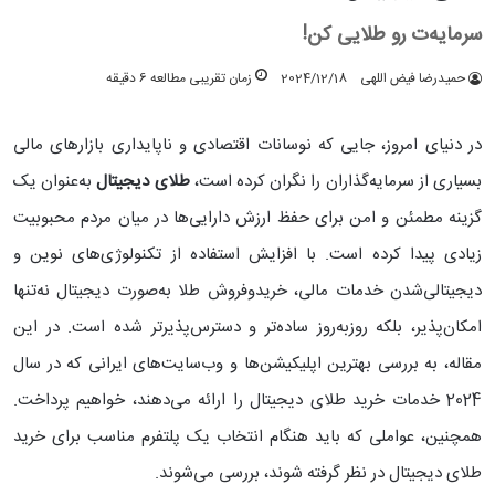
سرمایه‌ت رو طلایی کن!
حمیدرضا فیض اللهی
2024/12/18
زمان تقریبی مطالعه 6 دقیقه
در دنیای امروز، جایی که نوسانات اقتصادی و ناپایداری بازارهای مالی
بسیاری از سرمایه‌گذاران را نگران کرده است،
طلای دیجیتال
به‌عنوان یک
گزینه مطمئن و امن برای حفظ ارزش دارایی‌ها در میان مردم محبوبیت
زیادی پیدا کرده است. با افزایش استفاده از تکنولوژی‌های نوین و
دیجیتالی‌شدن خدمات مالی، خریدوفروش طلا به‌صورت دیجیتال نه‌تنها
امکان‌پذیر، بلکه روزبه‌روز ساده‌تر و دسترس‌پذیرتر شده است. در این
مقاله، به بررسی بهترین اپلیکیشن‌ها و وب‌سایت‌های ایرانی که در سال
2024 خدمات خرید طلای دیجیتال را ارائه می‌دهند، خواهیم پرداخت.
همچنین، عواملی که باید هنگام انتخاب یک پلتفرم مناسب برای خرید
طلای دیجیتال در نظر گرفته شوند، بررسی می‌شوند.