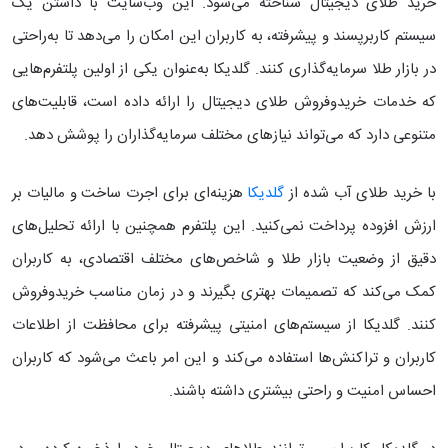
خرید طلای دیجیتال شناخته می‌شود. این وب‌سایت با داشتن یک
سیستم کاربرپسند و پیشرفته، به کاربران این امکان را می‌دهد تا به‌راحتی
در بازار طلا سرمایه‌گذاری کنند. گلدیکا به‌عنوان یکی از اولین پلتفرم‌هایی
که خدمات خریدوفروش طلای دیجیتال را ارائه داده است، قابلیت‌های
متنوعی دارد که می‌تواند نیازهای مختلف سرمایه‌گذاران را پوشش دهد.
با خرید طلای آب شده از
گلدیکا
هزینه‌ای برای اجرت ساخت و مالیات بر
ارزش افزوده پرداخت نمی‌کنید. این پلتفرم همچنین با ارائه تحلیل‌های
دقیق از وضعیت بازار طلا و شاخص‌های مختلف اقتصادی، به کاربران
کمک می‌کند که تصمیمات بهتری بگیرند و در زمان مناسب خریدوفروش
کنند. گلدیکا از سیستم‌های امنیتی پیشرفته برای محافظت از اطلاعات
کاربران و تراکنش‌ها استفاده می‌کند و این امر باعث می‌شود که کاربران
احساس امنیت و راحتی بیشتری داشته باشند.