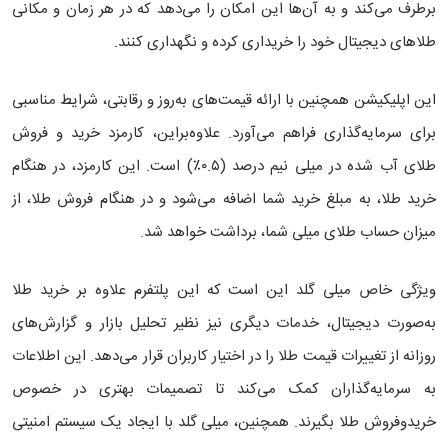
برطرف می‌کند و به آن‌ها این امکان را می‌دهد که در هر زمان و مکانی
طلاهای دیجیتال خود را خریداری کرده و نگهداری کنند.
این اپلیکیشن همچنین با ارائه قیمت‌های به‌روز و رقابتی، شرایط مناسبی
برای سرمایه‌گذاری فراهم می‌آورد. علاوه‌براین، کارمزد خرید و فروش
طلای آب شده در میلی نیم درصد (
۰.۵
٪) است. این کارمزد، در هنگام
خرید طلا، به مبلغ خرید شما اضافه می‌شود و در هنگام فروش طلا، از
میزان حساب طلای میلی شما، برداشت خواهد شد.
ویژگی خاص میلی گلد این است که این پلتفرم علاوه بر خرید طلا
به‌صورت دیجیتال، خدمات دیگری نیز نظیر تحلیل بازار و گزارش‌های
روزانه از تغییرات قیمت طلا را در اختیار کاربران قرار می‌دهد. این اطلاعات
به سرمایه‌گذاران کمک می‌کند تا تصمیمات بهتری در خصوص
خریدوفروش طلا بگیرند. همچنین، میلی گلد با ایجاد یک سیستم امنیتی