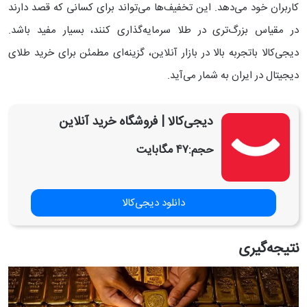
کاربران خود می‌دهد. این تخفیف‌ها می‌تواند برای کسانی که قصد دارند
در مقیاس بزرگ‌تری در طلا سرمایه‌گذاری کنند، بسیار مفید باشد.
دیجی‌کالا باتجربه بالا در بازار آنلاین، گزینه‌ای مطمئن برای خرید طلای
دیجیتال در ایران به شمار می‌آید.
‏دیجی‌کالا | فروشگاه خرید آنلاین
حجم:
۴۷ مگابایت
دانلود دیجی‌کالا
نتیجه‌گیری