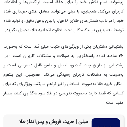
پیشرفته، تمام تلاش خود را برای حفظ امنیت تراکنش‌ها و اطلاعات
کاربران می‌کند.
همچنین، با میلی می‌توانید معادل طلای خریداری شده
خود را در قالب شمش‌های طلای ۱۸ عیار، با وزن و عیار دقیق، و تولید شده
توسط معتبرترین تولیدکنندگان تحت نظارت اتحادیه طلا، تحویل بگیرید.
پشتیبانی مشتریان یکی از ویژگی‌های مثبت میلی گلد است که به‌صورت
24 ساعته آماده پاسخگویی به سوالات و مشکلات کاربران است. این
پشتیبانی از طریق چت آنلاین، ایمیل و تلفن قابل دسترسی است و
به‌سرعت به مشکلات کاربران رسیدگی می‌کند. همچنین، این پلتفرم
امکان خرید طلا به‌صورت اقساطی را نیز فراهم می‌کند، ویژگی‌ای که برای
کسانی که قصد دارند به‌صورت تدریجی در طلا سرمایه‌گذاری کنند، بسیار
مفید است.
‏میلی | خرید، فروش و پس‌انداز طلا