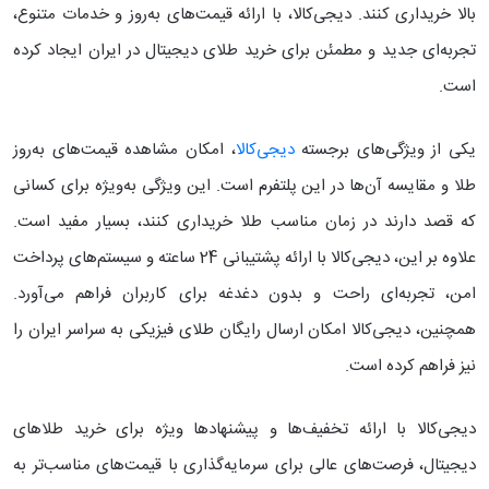
بالا خریداری کنند. دیجی‌کالا، با ارائه قیمت‌های به‌روز و خدمات متنوع،
تجربه‌ای جدید و مطمئن برای خرید طلای دیجیتال در ایران ایجاد کرده
است.
یکی از ویژگی‌های برجسته
دیجی‌کالا
، امکان مشاهده قیمت‌های به‌روز
طلا و مقایسه آن‌ها در این پلتفرم است. این ویژگی به‌ویژه برای کسانی
که قصد دارند در زمان مناسب طلا خریداری کنند، بسیار مفید است.
علاوه بر این، دیجی‌کالا با ارائه پشتیبانی 24 ساعته و سیستم‌های پرداخت
امن، تجربه‌ای راحت و بدون دغدغه برای کاربران فراهم می‌آورد.
همچنین، دیجی‌کالا امکان ارسال رایگان طلای فیزیکی به سراسر ایران را
نیز فراهم کرده است.
دیجی‌کالا با ارائه تخفیف‌ها و پیشنهادها ویژه برای خرید طلاهای
دیجیتال، فرصت‌های عالی برای سرمایه‌گذاری با قیمت‌های مناسب‌تر به