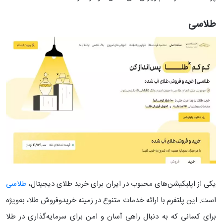
طلاسی
یکی از اپلیکیشن‌های محبوب در ایران برای خرید طلای دیجیتال،
طلاسی
است. این پلتفرم با ارائه خدمات متنوع در زمینه خریدوفروش طلا، به‌ویژه
برای کسانی که به دنبال راهی آسان و امن برای سرمایه‌گذاری در طلا