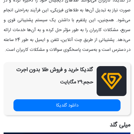
در گلدیکا، کاربران می‌توانند طلاهای دیجیتال خود را ذخیره کرده و در
صورت نیاز به تبدیل آن‌ها به طلاهای فیزیکی، این فرآیند به‌راحتی انجام
می‌شود. همچنین، این پلتفرم با داشتن یک سیستم پشتیبانی قوی و
سریع، مشکلات کاربران را به طور مؤثر حل کرده و به آن‌ها خدمات ارائه
می‌دهد. پشتیبانی از طریق چت آنلاین، تلفن و ایمیل به طور 24 ساعته
در دسترس است و به‌سرعت پاسخگوی سوالات و مشکلات کاربران است.
‏‏‏‏گلدیکا خرید و فروش طلا بدون اجرت
حجم:
۲۹ مگابایت
دانلود گلدیکا
میلی گلد