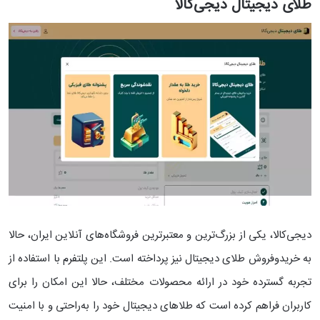
طلای دیجیتال دیجی‌کالا
دیجی‌کالا، یکی از بزرگ‌ترین و معتبرترین فروشگاه‌های آنلاین ایران، حالا
به خریدوفروش طلای دیجیتال نیز پرداخته است. این پلتفرم با استفاده از
تجربه گسترده خود در ارائه محصولات مختلف، حالا این امکان را برای
کاربران فراهم کرده است که طلاهای دیجیتال خود را به‌راحتی و با امنیت