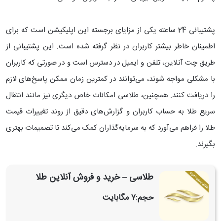
پشتیبانی 24 ساعته یکی از مزایای برجسته این اپلیکیشن است که برای
اطمینان خاطر بیشتر کاربران در نظر گرفته شده است. این پشتیبانی از
طریق چت آنلاین، تلفن و ایمیل در دسترس است و در صورتی که کاربران
با مشکلی مواجه شوند، می‌توانند در کمترین زمان ممکن پاسخ‌های لازم
را دریافت کنند. همچنین، طلاسی امکانات خاص دیگری نیز مانند انتقال
سریع طلا به حساب کاربران و گزارش‌های دقیق از روند تغییرات قیمت
طلا را فراهم می‌آورد که به سرمایه‌گذاران کمک می‌کند تا تصمیمات بهتری
بگیرند.
‏طلاسی – خرید و فروش آنلاین طلا
حجم:
۷ مگابایت