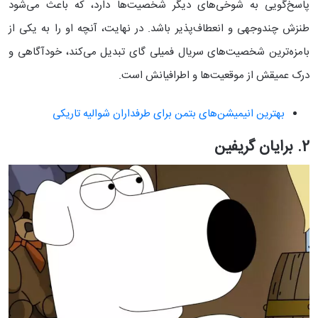
پاسخ‌گویی به شوخی‌های دیگر شخصیت‌ها دارد، که باعث می‌شود
طنزش چندوجهی و انعطاف‌پذیر باشد. در نهایت، آنچه او را به یکی از
بامزه‌ترین شخصیت‌های سریال فمیلی گای تبدیل می‌کند، خودآگاهی و
درک عمیقش از موقعیت‌ها و اطرافیانش است.
بهترین انیمیشن‌های بتمن برای طرفداران شوالیه تاریکی
2. برایان گریفین