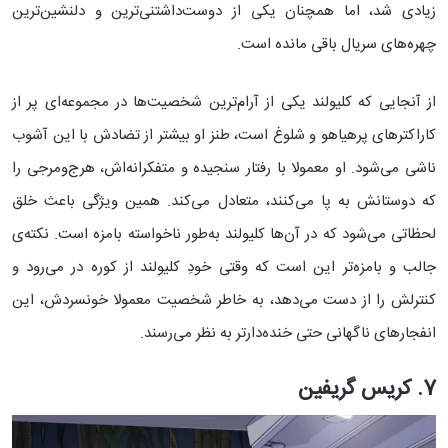
زیادی شد، اما همچنان یکی از دوست‌داشتنی‌ترین و دلنشین‌ترین
چهره‌های سریال باقی مانده است.
از آنجایی که کلیولند یکی از آرام‌ترین شخصیت‌ها در مجموعه‌ای پر از
کاراکترهای پرهیاهو و شلوغ است، طنز او بیشتر از تضادش با این آشوب
ناشی می‌شود. او معمولا با رفتار سنجیده و متفکرانه‌اش، هرج‌ومرجی را
که دوستانش به پا می‌کنند، متعادل می‌کند. همین ویژگی باعث خلق
لحظاتی می‌شود که در آن‌ها کلیولند به‌طور ناخواسته بامزه است. نکته‌ی
جالب و بامزه‌تر این است که وقتی خودِ کلیولند از کوره در می‌رود و
کنترلش را از دست می‌دهد، به‌ خاطر شخصیت معمولا خونسردش، این
انفجارهای ناگهانی حتی خنده‌دارتر به نظر می‌رسند.
7. کریس گریفین