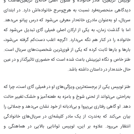
لوییس گریفین، مادر خانواده و ستون اصلی خانه‌ی گریفین‌هاست و
دیدگاهی منحصربه‌فرد نسبت به هرج‌ومرج خانواده‌اش دارد. در ابتدای
سریال، او به‌عنوان مادری خانه‌دار معرفی می‌شود که درس پیانو می‌دهد.
اما با گذشت زمان، به یکی از ارکان اصلی فمیلی گای تبدیل می‌شود که
خانواده را در کنار هم نگه می‌دارد. اگرچه اغلب دست‌کم گرفته می‌شود،
بارها و بارها ثابت کرده که یکی از قوی‌ترین شخصیت‌های سریال است.
طنز خاص و نگاه تیزبینش باعث شده است که حضوری تاثیرگذار و در عین
حال خنده‌دار در داستان داشته باشد.
طنز لوییس یکی از برجسته‌ترین ویژگی‌های او در فمیلی گای است، چرا که
به‌راحتی می‌تواند از لحنی شوخ و بامزه به طعنه‌آمیز و خشک تغییر حالت
دهد. او گاهی رفتاری بی‌پروا و بی‌ادبانه از خود نشان می‌دهد و جملاتی را
بیان می‌کند که به‌ندرت از یک مادر کلیشه‌ای در سریال‌های خانوادگی
انتظار می‌رود. علاوه بر این، لوییس توانایی بالایی در هماهنگی و