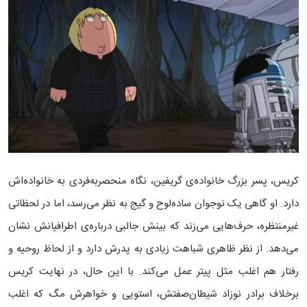
کریس، پسر بزرگ خانواده‌ی گریفین، نگاه منحصربه‌فردی به خانواده‌اش
دارد. او گاهی یک نوجوان ساده‌لوح و گیج به نظر می‌رسد، اما در لحظاتی
غیرمنتظره، حرف‌هایی می‌زند که بینش جالبی درباره‌ی اطرافیانش نشان
می‌دهد. از نظر ظاهری شباهت زیادی به پدرش دارد و از لحاظ روحیه و
رفتار هم اغلب مثل پیتر عمل می‌کند. با این حال، در نهایت کریس
برخلاف برادر نوزاد شیطان‌صفتش، استویی و خواهرش مگ که اغلب