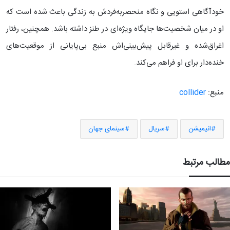
خودآگاهی استویی و نگاه منحصربه‌فردش به زندگی باعث شده است که
او در میان شخصیت‌ها جایگاه ویژه‌ای در طنز داشته باشد. همچنین، رفتار
اغراق‌شده و غیرقابل پیش‌بینی‌اش منبع بی‌پایانی از موقعیت‌های
خنده‌دار برای او فراهم می‌کند.
منبع:
collider
انیمیشن
سریال
سینمای جهان
مطالب مرتبط