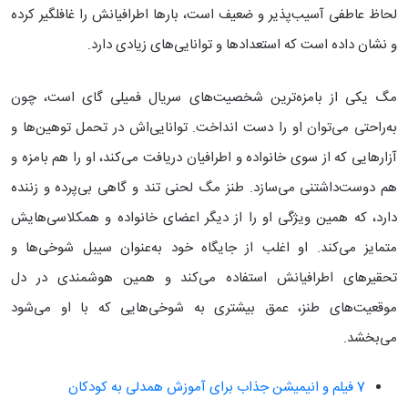
لحاظ عاطفی آسیب‌پذیر و ضعیف است، بارها اطرافیانش را غافلگیر کرده
و نشان داده است که استعدادها و توانایی‌های زیادی دارد.
مگ یکی از بامزه‌ترین شخصیت‌های سریال فمیلی گای است، چون
به‌راحتی می‌توان او را دست انداخت. توانایی‌اش در تحمل توهین‌ها و
آزارهایی که از سوی خانواده و اطرافیان دریافت می‌کند، او را هم بامزه و
هم دوست‌داشتنی می‌سازد. طنز مگ لحنی تند و گاهی بی‌پرده و زننده
دارد، که همین ویژگی او را از دیگر اعضای خانواده و همکلاسی‌هایش
متمایز می‌کند. او اغلب از جایگاه خود به‌عنوان سیبل شوخی‌ها و
تحقیرهای اطرافیانش استفاده می‌کند و همین هوشمندی در دل
موقعیت‌های طنز، عمق بیشتری به شوخی‌هایی که با او می‌شود
می‌بخشد.
7 فیلم و انیمیشن جذاب برای آموزش همدلی به کودکان