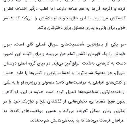
کرده و اگرچه آن‌ها به هم علاقه دارند، اما اغلب درگیر اختلاف‌ نظر و
کشمکش می‌شوند. با این حال، جو تمام تلاشش را می‌کند که همسر
خوبی برای بانی و پدری مسئول برای دخترشان باشد.
جو یکی از بامزه‌ترین شخصیت‌های سریال فمیلی گای است، چون
خودش را یک قهرمان اکشن تمام‌ عیار می‌بیند و برای اثبات این تصور،
دست به کارهایی به‌شدت اغراق‌آمیز می‌زند. در میان گروه اصلی دوستان
سریال، جو معمولا شدیدترین و احساسی‌ترین واکنش‌ها را دارد. همین
واکنش‌های افراطی به موقعیت‌های کاملا معمولی و روزمره، او را به یکی
از خنده‌دارترین شخصیت‌ها تبدیل کرده است. علاوه بر این، او گاهی
بدون هیچ مقدمه‌ای، بخش‌هایی از گذشته‌ی تلخ و تراژیک خود را در
بدترین زمان ممکن تعریف می‌کند و همین موقعیت‌های نابه‌جا به
اطرافیان فرصت می‌دهد که به بدبختی‌هایش هم بخندند.