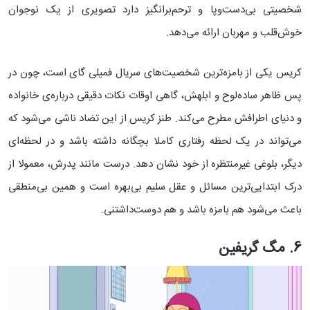
شخصیتی بی‌دست‌وپا و ترحم‌برانگیز دارد تصویری از یک نوجوان
خوش‌قلب و مهربان ارائه می‌دهد.
کریس یکی از بامزه‌ترین شخصیت‌های سریال فمیلی گای است، چون در
پس ظاهر ساده‌لوح و ابلهش، گاهی اوقات نکات دقیقی درباره‌ی خانواده
و دنیای اطرافش مطرح می‌کند. طنز کریس از این تضاد ناشی می‌شود که
می‌تواند در یک لحظه رفتاری کاملا بچگانه داشته باشد و در لحظه‌ای
دیگر، بلوغی غیرمنتظره از خود نشان دهد. درست مانند پدرش، معمولا از
درک ابتدایی‌ترین مسائل و عقل سلیم بی‌بهره است و همین بی‌منطقی
باعث می‌شود هم بامزه باشد و هم دوست‌داشتنی.
6. مگ گریفین