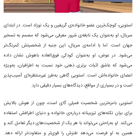
استویی، کوچک‌ترین عضو خانواده‌ی گریفین و یک نوزاد است. در ابتدای
سریال، او به‌عنوان یک نابغه‌ی شرور معرفی می‌شود که مصمم به تسخیر
جهان است. اما با ادامه‌ی سریال، این جنبه از شخصیتش کمرنگ‌تر
می‌شود. در عوض، او به‌عنوان کودکی فوق‌العاده باهوش نشان داده
می‌شود که عاشق اثبات برتری ذهنی خود نسبت به اطرافیان، به‌ویژه
اعضای خانواده‌اش است. استویی گاهی به‌طرز غیرمنتظره‌ای آسیب‌پذیر
است و در بسیاری از مواقع، دیدگاه‌های بسیار دقیقی دارد.
استویی بامزه‌ترین شخصیت فمیلی گای است، چون از هوش بالایش
برای بیان نکته‌های تیزبینانه درباره‌ی خانواده و دنیای اطرافش استفاده
می‌کند. او به‌راحتی می‌تواند با هر یک از شخصیت‌های دیگر تعامل کند و
همین به او فرصت می‌دهد طنزش را قوی‌تر و متفاوت‌تر ارائه دهد.