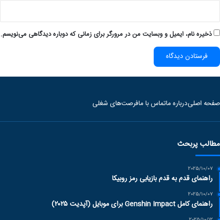
ذخیره نام، ایمیل و وبسایت من در مرورگر برای زمانی که دوباره دیدگاهی می‌نویسم.
صفحه اصلی
درباره ما
تماس با ما
فرصت‌های شغلی
مطالب پربحث
2025/10/07
راهنمای قدم به قدم بازیابی رمز روبیکا
2025/10/07
راهنمای کامل Genshin Impact برای موبایل (آپدیت ۲۰۲۵)