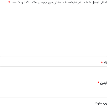
نشانی ایمیل شما منتشر نخواهد شد.
بخش‌های موردنیاز علامت‌گذاری شده‌اند
*
د
ی
د
گ
ا
ه
*
نام
*
ایمیل
*
وب‌ سایت