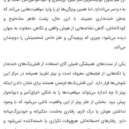
به دردسر می‌اندازد، اما همین ویژگی‌ها او را وارد موقعیت‌هایی می‌کند که
به‌طرز خنده‌داری عجیبند. با این حال، پشت ظاهر ساده‌لوح و
کودکانه‌اش، گاهی نشانه‌هایی از هوش واقعی و نگاهی متفاوت به جهان
دیده می‌شود؛ چیزی که پیچیدگی و طنز خاص شخصیتش را دوچندان
می‌کند.
یکی از سنت‌های همیشگی فمیلی گای استفاده از فلش‌بک‌های خنده‌دار
یا تکه‌هایی از فیلم‌های معروف است و پیتر تقریبا همیشه در مرکز این
شوخی‌ها قرار دارد. این فلش‌بک‌ها فرصتی هستند برای نشان دادن اینکه
پیتر تا چه اندازه می‌تواند موقعیت‌ها را به شکلی اغراق‌آمیز و دیوانه‌وار
پیش ببرد. بخشی از طنز پیتر از این واقعیت ناشی می‌شود که با وجود
نداشتن هوش یا درک لازم، رفتاری به‌شدت متکبرانه و خودبزرگ‌بینانه
دارد. رفتارهای احمقانه‌اش هیچ‌وقت تکراری یا خسته‌کننده نمی‌شود و