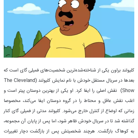
کلیولند براون یکی از شناخته‌شده‌ترین شخصیت‌های فمیلی گای است که
بعدها در سریال مستقل خودش با نام نمایش کلیولند (The Cleveland
Show) نقش اصلی را ایفا کرد. او یکی از بهترین دوستان پیتر است و
اغلب نقش عاقل و محتاط را در گروه دوستان ایفا می‌کند، مخصوصا
زمانی که اوضاع از کنترل خارج می‌شود. کلیولند مدتی از فمیلی گای کنار
گذاشته شد تا در سریال خودش ظاهر شود، اما پس از پایان آن مجموعه،
به کوهاگ بازگشت. هرچند شخصیتش پس از بازگشت دچار تغییرات