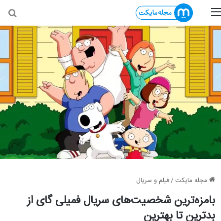
منو
جس
مجله مایکت
/
فیلم و سریال
بامزه‌ترین شخصیت‌های سریال فمیلی گای از
بدترین تا بهترین