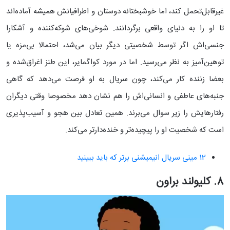
غیرقابل‌تحمل کند، اما خوشبختانه دوستان و اطرافیانش همیشه آماده‌اند
تا او را به دنیای واقعی برگردانند. شوخی‌های شوکه‌کننده و آشکارا
جنسی‌اش اگر توسط شخصیتی دیگر بیان می‌شد، احتمالا بی‌مزه یا
توهین‌آمیز به نظر می‌رسید. اما در مورد کواگمایر، این طنز اغراق‌شده و
بعضا زننده کار می‌کند، چون سریال به او فرصت می‌دهد که گاهی
جنبه‌های عاطفی و انسانی‌اش را هم نشان دهد مخصوصا وقتی دیگران
رفتارهایش را زیر سوال می‌برند. همین تعادل بین هجو و آسیب‌پذیری
است که شخصیت او را پیچیده‌تر و خنده‌دارتر می‌کند.
12 مینی سریال انیمیشنی برتر که باید ببینید
8. کلیولند براون