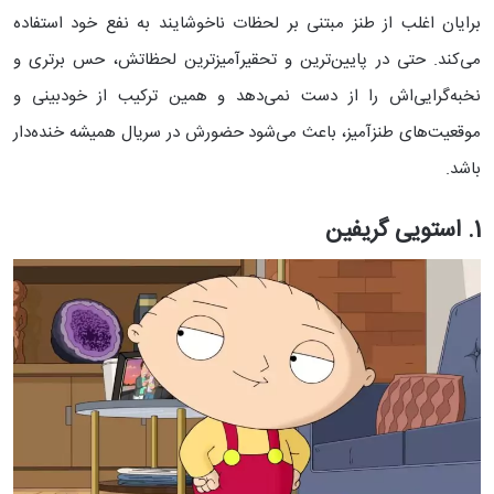
برایان اغلب از طنز مبتنی بر لحظات ناخوشایند به نفع خود استفاده
می‌کند. حتی در پایین‌ترین و تحقیرآمیزترین لحظاتش، حس برتری و
نخبه‌گرایی‌اش را از دست نمی‌دهد و همین ترکیب از خودبینی و
موقعیت‌های طنزآمیز، باعث می‌شود حضورش در سریال همیشه خنده‌دار
باشد.
1. استویی گریفین