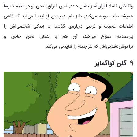
واکنشی کاملا اغراق‌آمیز نشان دهد. لحن اغراق‌شده‌ی او در اعلام خبرها
همیشه جلب توجه می‌کند. طنز تام همچنین از اینجا می‌آید که گاهی
اطلاعات عجیب و غریبی درباره‌ی گذشته یا زندگی شخصی‌اش را
بی‌مقدمه مطرح می‌کند، آن هم با همان لحن خاص و
فراموش‌نشدنی‌اش که هر جمله را شنیدنی می‌کند.
9. گلن کواگمایر