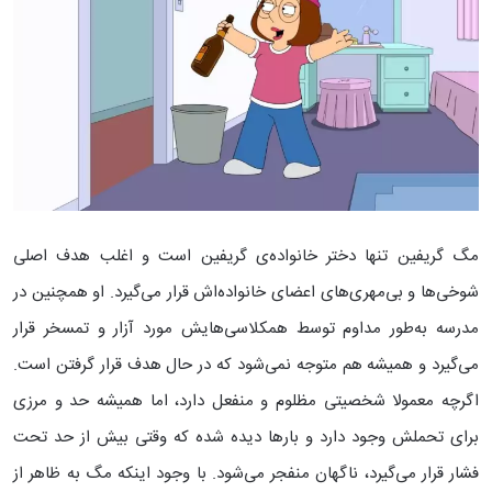
مگ گریفین تنها دختر خانواده‌ی گریفین است و اغلب هدف اصلی
شوخی‌ها و بی‌مهری‌های اعضای خانواده‌اش قرار می‌گیرد. او همچنین در
مدرسه به‌طور مداوم توسط همکلاسی‌هایش مورد آزار و تمسخر قرار
می‌گیرد و همیشه هم متوجه نمی‌شود که در حال هدف قرار گرفتن است.
اگرچه معمولا شخصیتی مظلوم و منفعل دارد، اما همیشه حد و مرزی
برای تحملش وجود دارد و بارها دیده شده که وقتی بیش از حد تحت
فشار قرار می‌گیرد، ناگهان منفجر می‌شود. با وجود اینکه مگ به ظاهر از