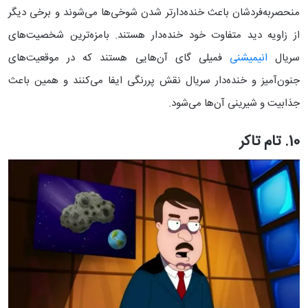
منحصربه‌فردشان باعث خنده‌دارتر شدن شوخی‌ها می‌شوند و برخی دیگر
از زاویه‌ دید متفاوت خود خنده‌دار هستند. بامزه‌ترین شخصیت‌های
سریال
انیمیشنی
فمیلی گای آن‌هایی هستند که در موقعیت‌های
جنون‌آمیز و خنده‌دار سریال نقش پررنگی ایفا می‌کنند و همین باعث
جذابیت و شیرینی آن‌ها می‌شود.
10. تام تاکر