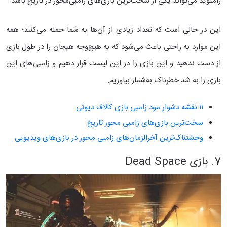
زامبوید می‌تواند یکی از سخت‌ترین بازی‌های زامبی‌محور در تاریخ باشد.
این در حالی است که تعداد زیادی از آن‌ها به شما حمله می‌کنند؛ همه
این موارد به راحتی باعث می‌شود که به هیچ‌وجه هیجان را در طول بازی
از دست ندهید و این بازی را در این لیست قرار دهیم و زامبی‌های این
بازی را به شد خطرناک به‌شمار بیاوریم.
۱۱ نقشه‌ دشوارِ مود زامبی بازی‌ کالاف دیوتی
سخت‌ترین بازی‌های زامبی محور تاریخ
وحشتناک‌ترین آخرالزمان‌های زامبی محور در بازی‌های ویدیویی
7. بازی Dead Space