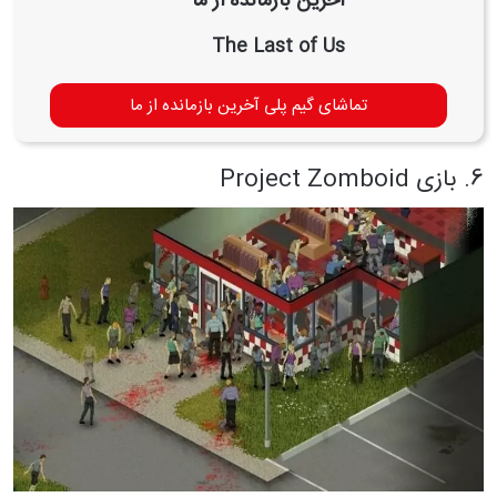
آخرین بازمانده از ما
The Last of Us
تماشای گیم پلی آخرین بازمانده از ما
6. بازی Project Zomboid