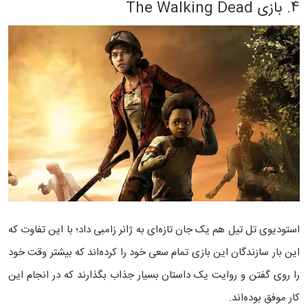
4. بازی The Walking Dead
استودیوی تل تیل هم یک جان تازه‌ای به ژانر زامبی داد؛ با این تفاوت که
این بار سازندگان این بازی تمام سعی خود را کرده‌اند که بیشتر وقت خود
را روی گفتن و روایت یک داستان بسیار جذاب بگذارند که در انجام این
کار موفق بوده‌اند.