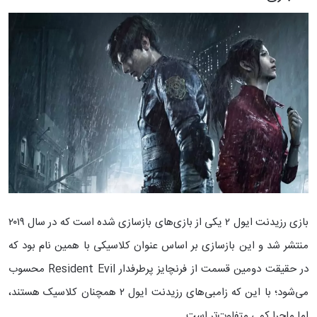
بازی رزیدنت ایول ۲ یکی از بازی‌های بازسازی شده است که در سال ۲۰۱۹
منتشر شد و این بازسازی بر اساس عنوان کلاسیکی با همین نام بود که
در حقیقت دومین قسمت از فرنچایز پرطرفدار Resident Evil محسوب
می‌شود؛ با این که زامبی‌های رزیدنت ایول ۲ همچنان کلاسیک هستند،
اما ماجرا کمی متفاوت‌تر است.