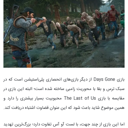
بازی Days Gone از دیگر بازی‌های انحصاری پلی‌استیشن است که در
سبک ترس و بقا با محوریت زامبی ساخته شده است؛ البته این بازی در
مقایسه با بازی The Last of Us محبوبیت بسیار بیشتری را دارد و
همین موضوع شاید باعث شود که این عنوان قضاوت اشتباه دریافت کند.
اما این بازی از چند جهت، با لست آو آس تفاوت دارد؛ بزرگ‌ترین تهدید