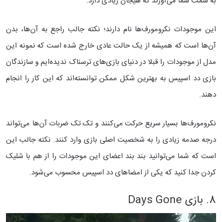
به سمت شما می‌آورند که هیجان زیادی دارد.
این موجودات نکرومورف‌ها نام دارند؛ نکته جالب راجع به آن‌ها، بدن
آن‌ها است که همیشه از یک حالت عادی خارج شده است که نمونه این
مدل از موجودات را قبلا در دنیای بازی‌های ترسناک ندیده‌ایم و سازندگان
بازی دد اسپیس به بهترین شکل ممکن توانسته‌اند که این کار را انجام
دهند.
نکرومورف‌ها بسیار سریع‌ حرکت می‌کنند و تک تک ضربات آن‌ها می‌تواند
درجه صدمه زیادی را به شخصیت اصلی بازی وارد کنند. نکته جالب این
است که شما می‌توانید بند بند اعضای این موجودات را از هم با شلیک
کردن جدا کنید که یکی از امضاهای دد اسپیس محسوب می‌شود.
8. بازی Days Gone