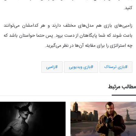
کنید.
زامبی‌های بازی هم مدل‌های مختلف دارند و هر کدامشان می‌توانند
باعث شوند که شما پایگاهتان از دست برود. پس حتما حواستان باشد که
چه استراتژی را برای مقابله آن‌ها در نظر می‌گیرید.
بازی ترسناک
بازی ویدیویی
زامبی
مطالب مرتبط