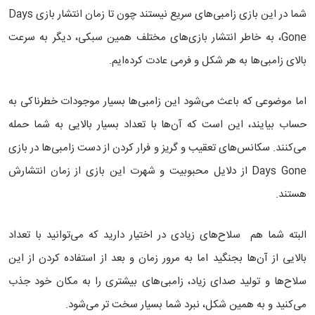
شما در این بازی زامبی‌های سریع نیستند چون تا زمان انتشار بازی Days
Gone، به خاطر انتشار بازی‌های مختلف همین سبکی، دیگر به سرعت
بالای زامبی‌ها به هر شکل و فرمی عادت کرده‌ایم.
اما موضوعی که باعث می‌شود این زامبی‌ها بسیار موجودات خطرناکی به
حساب بیایند، این است که آن‌ها با تعداد بسیار بالایی به شما حمله
می‌کنند. سکانس‌های تعقیب و گریز و فرار کردن از دست زامبی‌ها در بازی
Days Gone از دلایل محبوبیت و شهرت این بازی از زمان انتشارش
هستند.
البته شما هم سلاح‌های زیادی در اختیار دارید که می‌توانید با تعداد
بالایی از آن‌ها بجنگید اما به مرور زمان و بعد از استفاده کردن از این
سلاح‌ها و تولید صدای زیاد، زامبی‌های بیشتری را به مکان خود جذب
می‌کنید و به همین شکل، نبرد شما بسیار سخت‌ تر می‌شود.