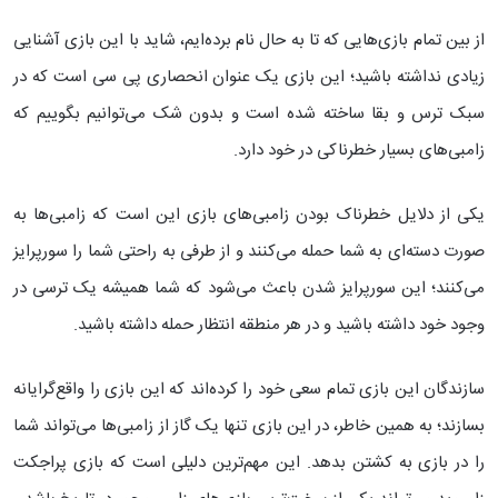
از بین تمام بازی‌هایی که تا به حال نام برده‌ایم، شاید با این بازی آشنایی
زیادی نداشته باشید؛ این بازی یک عنوان انحصاری پی سی است که در
سبک ترس و بقا ساخته شده است و بدون شک می‌توانیم بگوییم که
زامبی‌های بسیار خطرناکی در خود دارد.
یکی از دلایل خطرناک بودن زامبی‌های بازی این است که زامبی‌ها به
صورت دسته‌ای به شما حمله می‌کنند و از طرفی به راحتی شما را سورپرایز
می‌کنند؛ این سورپرایز شدن باعث می‌شود که شما همیشه یک ترسی در
وجود خود داشته باشید و در هر منطقه انتظار حمله داشته باشید.
سازندگان این بازی تمام سعی خود را کرده‌اند که این بازی را واقع‌گرایانه
بسازند؛ به همین خاطر، در این بازی تنها یک گاز از زامبی‌ها می‌تواند شما
را در بازی به کشتن بدهد. این مهم‌ترین دلیلی است که بازی پراجکت