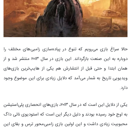
حالا سراغ بازی می‌رویم که تنوع در پیاده‌سازی زامبی‌های مختلف را
دوباره به این صنعت بازگرداند. این بازی در سال ۲۰۱۳ منتشر شد و از
همان ابتدا و حتی قبل از انتشارش هم یکی از هایپ‌ترین بازی‌های
ویدیویی تاریخ به شمار می‌آمد که دلایل زیادی برای این موضوع وجود
دارد.
یکی از دلایل این است که در سال ۲۰۱۳، بازی‌های انحصاری پلی‌استیشن
به اوج خود رسیده بودند و دلیل دیگر این است که استودیوی ناتی داگ
محبوبیت زیادی داشت و این اولین بازی زامبی‌محور ترس و بقای این