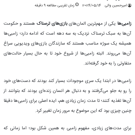
امیرحسین والی
2024/05/14
زمان تقریبی مطالعه 9 دقیقه
زامبی‌ها
یکی از مهم‌ترین المان‌های
بازی‌های ترسناک
هستند و حکومت
آن‌ها به سبک ترسناک نزدیک به سه دهه است که ادامه دارد؛ زامبی‌ها
همیشه یک سوژه مناسب هستند که سازندگان بازی‌های ویدیویی سراغ
آن‌ها می‌روند. البته زامبی‌ها از شروع خود تا به حال بسیار حالت‌های
متفاوتی را به خود گرفته‌اند.
زامبی‌ها در ابتدا یک سری موجودات بسیار کند بودند که دست‌های خود
را رو به جلو می‌گرفتند و به دنبال هر انسان زنده‌ای بودند که بتوانند از
آن‌ها تغذیه کنند؛ تا مدت زمان زیادی هم، ایده اصلی برای زامبی‌ها دقیقا
چنین چیزی بود که این موضوع به مرور زمان تغییر کرد.
برای مدت‌های زیادی، مفهوم زامبی به همین شکل بود؛ اما زمانی که