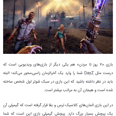
بازی «۷ روز تا مردن» هم یکی دیگر از بازی‌های ویدیویی است که
درست مثل DayZ شما را وارد یک آخرالزمان زامبی‌محور می‌کند؛ البته
باید در نظر داشته باشید که این بازی در سبک شوتر اول شخص ساخته
شده است و هیجان آن به مراتب بیشتر است.
در این بازی المان‌های کلاسیک ترس و بقا قرار گرفته است که گیمپلی آن
یک پیچش بسیار بزرگ دارد. پیچش گیمپلی بازی این است که شما