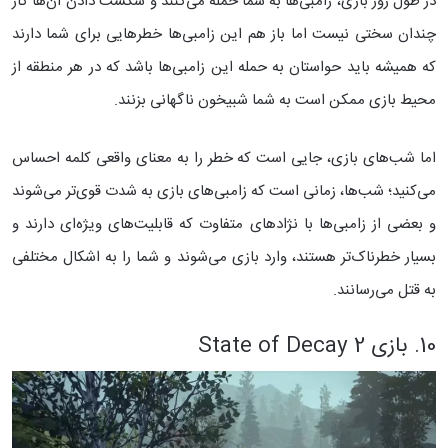
در طول روز بازی، زامبی‌ها به شما حمله می‌کنند و شکست دادن آن‌ها کار
چندان سختی نیست اما باز هم این زامبی‌ها خطرهایی برای شما دارند
که همیشه باید حواستان به حمله این زامبی‌ها باشد که در هر منطقه از
محیط بازی ممکن است به شما شبیخون ناگهانی بزنند.
اما شب‌‌های بازی، جایی است که خطر را به معنای واقعی کلمه احساس
می‌کنید؛ شب‌ها، زمانی است که زامبی‌های بازی به شدت قوی‌تر می‌شوند
و بعضی از زامبی‌ها با نژاد‌های متفاوت که قابلیت‌های ویژه‌ای دارند و
بسیار خطرناک‌تر هستند، وارد بازی می‌شوند و شما را به اشکال مختلفی
به قتل می‌رسانند.
10. بازی State of Decay 2