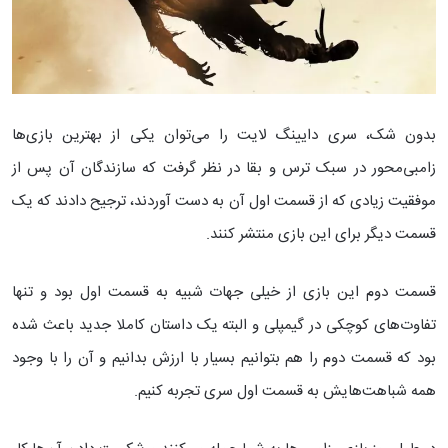
بدون شک، سری دایینگ لایت را می‌توان یکی از بهترین بازی‌ها
زامبی‌محور در سبک ترس و بقا در نظر گرفت که سازندگان آن پس از
موفقیت زیادی که از قسمت اول آن به دست آوردند، ترجیح دادند که یک
قسمت دیگر برای این بازی منتشر کنند.
قسمت دوم این بازی از خیلی جهات شبیه به قسمت اول بود و تنها
تفاوت‌های کوچکی در گیمپلی و البته یک داستان کاملا جدید باعث شده
بود که قسمت دوم را هم بتوانیم بسیار با ارزش بدانیم و آن را با وجود
همه شباهت‌هایش به قسمت اول سری تجربه کنیم.