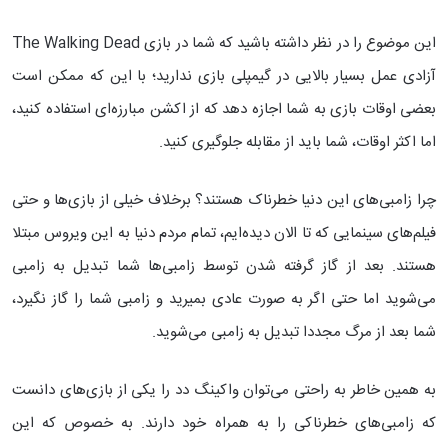
این موضوع را در نظر داشته باشید که شما در بازی The Walking Dead
آزادی عمل بسیار بالایی در گیمپلی بازی ندارید؛ با این که ممکن است
بعضی اوقات بازی به شما اجازه دهد که از اکشن مبارزه‌ای استفاده کنید،
اما اکثر اوقات، شما باید از مقابله جلوگیری کنید.
چرا زامبی‌‌های این دنیا خطرناک هستند؟ برخلاف خیلی از بازی‌ها و حتی
فیلم‌های سینمایی که تا الان دیده‌ایم، تمام مردم دنیا به این ویروس مبتلا
هستند. بعد از گاز گرفته شدن توسط زامبی‌ها شما تبدیل به زامبی
می‌شوید اما حتی اگر به صورت عادی بمیرید و زامبی شما را گاز نگیرد،
شما بعد از مرگ مجددا تبدیل به زامبی می‌شوید.
به همین خاطر به راحتی می‌توان واکینگ دد را یکی از بازی‌های دانست
که زامبی‌های خطرناکی را به همراه خود دارند. به خصوص که این