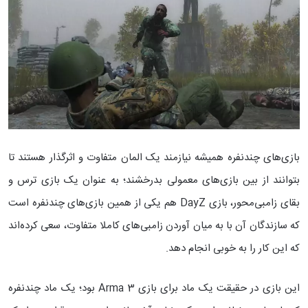
بازی‌های چندنفره همیشه نیازمند یک المان متفاوت و اثرگذار هستند تا
بتوانند از بین بازی‌های معمولی بدرخشند؛ به عنوان یک بازی ترس و
بقای زامبی‌محور، بازی DayZ هم یکی از همین بازی‌های چندنفره است
که سازندگان آن با به میان آوردن زامبی‌های کاملا متفاوت، سعی کرده‌اند
که این کار را به خوبی انجام دهد.
این بازی در حقیقت یک ماد برای بازی Arma 3 بود؛ یک ماد چندنفره