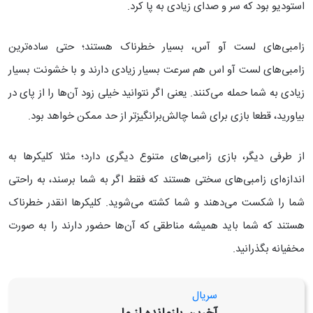
استودیو بود که سر و صدای زیادی به پا کرد.
زامبی‌های لست آو آس، بسیار خطرناک هستند؛ حتی ساده‌ترین
زامبی‌های لست آو اس هم سرعت بسیار زیادی دارند و با خشونت بسیار
زیادی به شما حمله می‌کنند. یعنی اگر نتوانید خیلی زود آن‌ها را از پای در
بیاورید، قطعا بازی برای شما چالش‌برانگیزتر از حد ممکن خواهد بود.
از طرفی دیگر، بازی زامبی‌های متنوع دیگری دارد؛ مثلا کلیکرها به
اندازه‌ای زامبی‌های سختی هستند که فقط اگر به شما برسند، به راحتی
شما را شکست می‌دهند و شما کشته می‌شوید. کلیکرها انقدر خطرناک
هستند که شما باید همیشه مناطقی که آن‌ها حضور دارند را به صورت
مخفیانه بگذرانید.
سریال