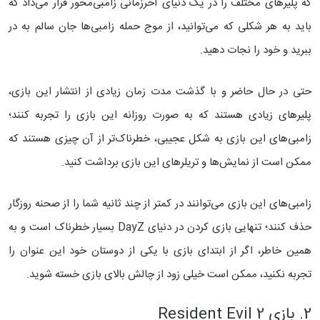
که پلیرهای مختلف را در یک دنیای آخرزمانی زامبی‌محور قرار می‌داد که
باید به هر شکلی که می‌توانید،‌ از موج حمله زامبی‌ها جان سالم به در
ببرید و خود را نجات دهید.
حتی در حال حاضر و با گذشت مدت زمان زیادی از انتشار این بازی،
پلیرهای زیادی هستند که به صورت روزانه این بازی را تجربه کنند؛
زامبی‌های این بازی به شکل عجیبی، خطرناک‌تر از آن چیزی هستند که
ممکن است از نمایش‌ها و تریلرهای این بازی برداشت کنید.
زامبی‌های این بازی می‌توانند در کمتر از چند ثانیه شما را از صحنه روزگار
حذف کنند؛ تنهایی بازی کردن در دنیای DayZ بسیار خطرناک است و به
همین خاطر، اگر از ابتدای بازی با یکی از دوستان خود این عنوان را
تجربه نکنید، ممکن است خیلی زود از چالش بالای بازی خسته شوید.
2. بازی Resident Evil 2