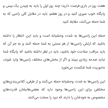
هفت روز در بازی فرصت دارید؛ چند روز اول را باید به چیدن یک بیس و
پایگاه خوب سپری کنید و در روز هفتم، باید در مقابل کلی زامبی که به
شما حمله می‌کنند، مقابله کنید.
حمله این زامبی‌ها به شدت وحشیانه است و باید این انتظار را داشته
باشید که ارتش زامبی‌ها از هر سمتی به شما حمله کنند و به جز آن که
باید مراقب سلامت خود باشید، باید در نظر داشته باشید که پایگاه شما
نباید صدمه زیادی ببیند و اگر از بخش‌های مختلف زامبی‌ها وارد شوند،
ماموریت شما شکست می‌خورد.
این زامبی‌ها به شدت وحشیانه حمله می‌کنند و از طرفی، کلاس‌بندی‌های
مختلفی برای این زامبی‌ها وجود دارد که بعضی‌هایشان قدرت‌های
مخصوص به خودشان را دارند که نبرد را سخت می‌کنند.