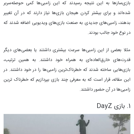
بازی‌سازها به این نتیجه رسیدند که این زامبی‌ها کمی حوصله‌سربر
شده‌اند و برای بیشتر کردن هیجان بازی‌ها نیاز دارند که در آن تغییر
بدهند، زامبی‌های جدیدی به صنعت بازی‌های ویدیویی اضافه شدند که
در نوع خود جالب بودند.
مثلا بعضی از این زامبی‌‌ها سرعت بیشتری داشتند یا بعضی‌های دیگر
قدرت‌های خارق‌العاده‌ای به همراه خود داشتند. به همین ترتیب،
بازی‌هایی ساخته شدند که خطرناک‌ترین زامبی‌ها را در خود داشتند. در
این مقاله، قرار است که به معرفی چند بازی بپردازیم که خطرناک‌ ترین
زامبی‌ها در آن حضور داشتند.
1. بازی DayZ