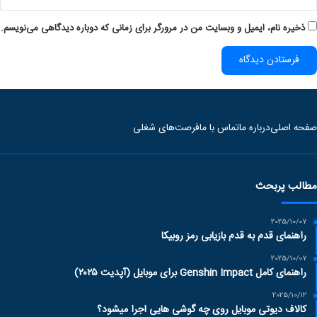
ذخیره نام، ایمیل و وبسایت من در مرورگر برای زمانی که دوباره دیدگاهی می‌نویسم.
صفحه اصلی
درباره ما
تماس با ما
فرصت‌های شغلی
مطالب پربحث
2025/10/07
راهنمای قدم به قدم بازیابی رمز روبیکا
2025/10/07
راهنمای کامل Genshin Impact برای موبایل (آپدیت ۲۰۲۵)
2025/10/12
کالاف دیوتی موبایل روی چه گوشی هایی اجرا میشود؟