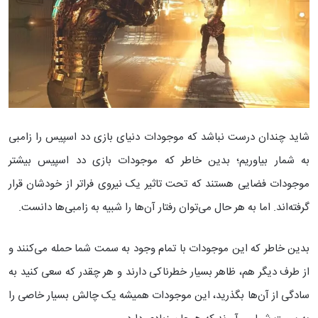
شاید چندان درست نباشد که موجودات دنیای بازی دد اسپیس را زامبی
به شمار بیاوریم؛ بدین خاطر که موجودات بازی دد اسپیس بیشتر
موجودات فضایی هستند که تحت تاثیر یک نیروی فراتر از خودشان قرار
گرفته‌اند. اما به هر حال می‌توان رفتار آن‌ها را شبیه به زامبی‌ها دانست.
بدین خاطر که این موجودات با تمام وجود به سمت شما حمله می‌کنند و
از طرف دیگر هم، ظاهر بسیار خطرناکی دارند و هر چقدر که سعی کنید به
سادگی از آن‌ها بگذرید،‌ این موجودات همیشه یک چالش بسیار خاصی را