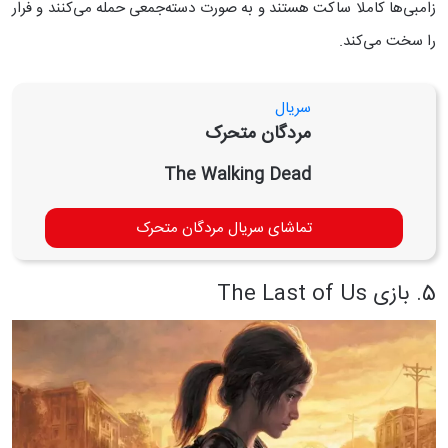
زامبی‌ها کاملا ساکت هستند و به صورت دسته‌جمعی حمله می‌کنند و فرار
را سخت می‌کند.
سریال
مردگان متحرک
The Walking Dead
تماشای سریال مردگان متحرک
5. بازی The Last of Us