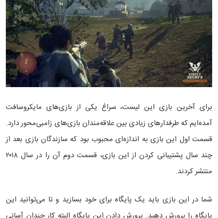
برای آخرین بازی این لیست، سراغ یکی از بازی‌های مایکروسافت
آمده‌ایم که طرفدارهای زیادی بین علاقه‌مندان بازی‌های زامبی‌محور دارد.
قسمت اول این بازی به اندازه‌ای محبوب بود که سازندگان بازی بعد از
چند سال پشتیبانی کردن از این بازی، قسمت دوم آن را در سال ۲۰۱۸
منتشر کردند.
شما در این بازی باید یک پایگاه برای خود بسازید و تا می‌توانید این
پایگاه را پرورش دهید. پرورش دادن این پایگاه البته کار چندان آسانی