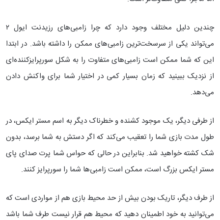
چندین دلیل مختلف وجود دارد که چرا زامبی‌های رزیدنت ایول ۲
می‌تواند یکی از سرسخت‌ترین زامبی‌های ممکن را داشته باشد. در ابتدا
این که شما ممکن است زامبی‌های متفاوت را به شکل سورپرایزکننده‌ای
از نزدیک ببینید که زمان بسیار کمی در اختیار شما برای واکنش دادن
می‌دهد.
از طرفی دیگر، یک موجود کشنده و خطرناک دیگر به اسم مستر ایکس، در
طول مدت بازی شما را تعقیب می‌کند که اگر دستش به شما برسد، بدون
شک کشته خواهید شد. بنابراین در حالی که حواس شما پرت صدای پای
مستر ایکس بزرگ است، ممکن است زامبی‌ها شما را سورپرایز کنند.
از طرف دیگر، تاریک بودن بیش از حد محیط بازی هم از مواردی است که
می‌توانید به خود اطمینان دهید که محیط هم قرار نیست طرف شما باشد