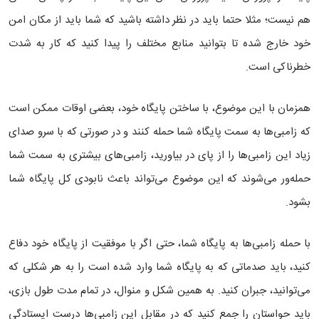
هم نیست؛ مثلا حتما باید در نظر داشته باشید که شما باید از مکان امن
خود خارج شده تا بتوانید منابع مختلف را پیدا کنید که کار به شدت
خطرناکی است.
همزمان با این موضوع، با ساختن پایگاه خود، بعضی اوقات ممکن است
که زامبی‌ها به سمت پایگاه شما حمله کنند و در صورتی که با سرو صدای
زیاد این زامبی‌ها را از پای در بیاورید، زامبی‌های بیشتری به سمت شما
حمله‌ور می‌شوند که این موضوع می‌تواند باعث نابودی کل پایگاه شما
بشود.
با حمله زامبی‌ها به پایگاه شما، حتی اگر با موفقیت از پایگاه خود دفاع
کنید، باید صدماتی که به پایگاه شما وارد شده است را به هر شکلی که
می‌توانید، جبران کنید. به همین شکل و منوال، در تمام مدت طول بازی،
باید حواستان را جمع کنید که در مقابل این زامبی‌ها درست ایستادگی