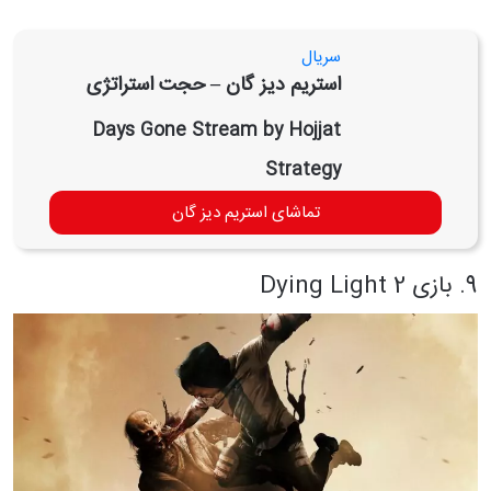
سریال
استریم دیز گان – حجت استراتژی
Days Gone Stream by Hojjat
Strategy
تماشای استریم دیز گان
9. بازی Dying Light 2