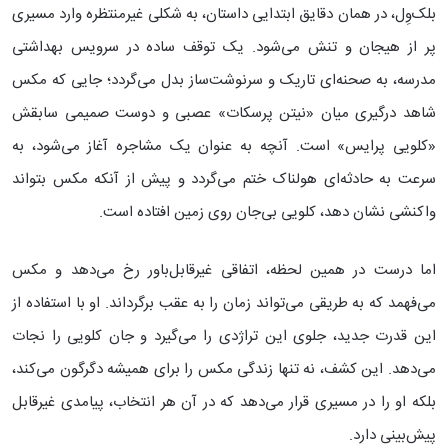
بلک‌وِل، در همان دقایق ابتدایی داستان، به شکلی غیرمنتظره وارد مسیری
پر از هیجان و تنش می‌شود. یک توقف ساده در سرویس بهداشتی
مدرسه، به صحنه‌ای تاریک و سرنوشت‌ساز بدل می‌گردد؛ جایی که مکس
شاهد درگیری میان «نیتن پرسکات» عصبی و دوست صمیمی سابقش
«کلویی پرایس» است. آنچه به عنوان یک مشاجره آغاز می‌شود، به
سرعت به حادثه‌ای هولناک ختم می‌گردد و پیش از آنکه مکس بتواند
واکنشی نشان دهد، کلویی بی‌جان روی زمین افتاده است.
اما درست در همین لحظه، اتفاقی غیرقابل‌باور رخ می‌دهد و مکس
می‌فهمد که به طریقی می‌تواند زمان را به عقب برگرداند. او با استفاده از
این قدرت جدید، جلوی این تراژدی را می‌گیرد و جان کلویی را نجات
می‌دهد. این کشف، نه تنها زندگی مکس را برای همیشه دگرگون می‌کند،
بلکه او را در مسیری قرار می‌دهد که در آن هر انتخاب، پیامدی غیرقابل
پیش‌بینی دارد.