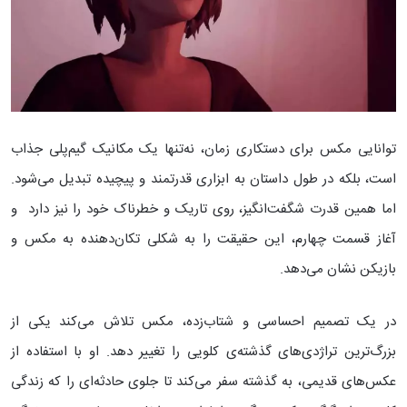
توانایی مکس برای دستکاری زمان، نه‌تنها یک مکانیک گیم‌پلی جذاب
است، بلکه در طول داستان به ابزاری قدرتمند و پیچیده تبدیل می‌شود.
اما همین قدرت شگفت‌انگیز، روی تاریک و خطرناک خود را نیز دارد و
آغاز قسمت چهارم، این حقیقت را به شکلی تکان‌دهنده به مکس و
بازیکن نشان می‌دهد.
در یک تصمیم احساسی و شتاب‌زده، مکس تلاش می‌کند یکی از
بزرگ‌ترین تراژدی‌های گذشته‌ی کلویی را تغییر دهد. او با استفاده از
عکس‌های قدیمی، به گذشته سفر می‌کند تا جلوی حادثه‌ای را که زندگی