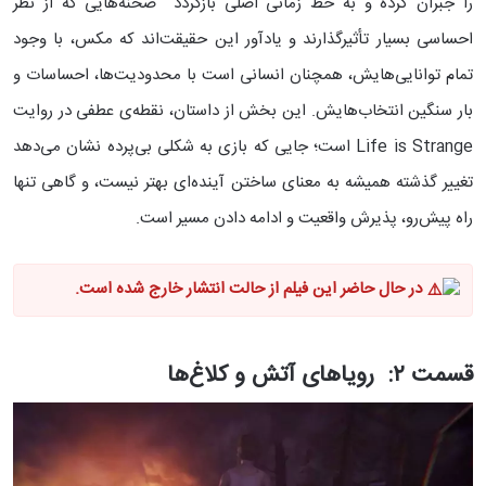
را جبران کرده و به خط زمانی اصلی بازگردد صحنه‌هایی که از نظر
احساسی بسیار تأثیرگذارند و یادآور این حقیقت‌اند که مکس، با وجود
تمام توانایی‌هایش، همچنان انسانی است با محدودیت‌ها، احساسات و
بار سنگین انتخاب‌هایش. این بخش از داستان، نقطه‌ی عطفی در روایت
Life is Strange است؛ جایی که بازی به شکلی بی‌پرده نشان می‌دهد
تغییر گذشته همیشه به معنای ساختن آینده‌ای بهتر نیست، و گاهی تنها
راه پیش‌رو، پذیرش واقعیت و ادامه دادن مسیر است.
در حال حاضر این فیلم از حالت انتشار خارج شده است.
قسمت ۲: رویاهای آتش و کلاغ‌ها