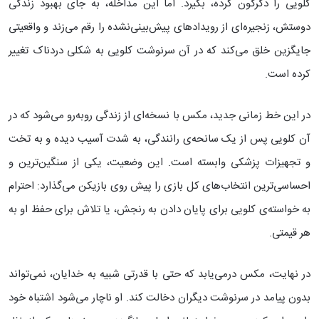
کلویی را دگرگون کرده، بگیرد. اما این مداخله، به جای بهبود زندگی
دوستش، زنجیره‌ای از رویدادهای پیش‌بینی‌نشده را رقم می‌زند و واقعیتی
جایگزین خلق می‌کند که در آن سرنوشت کلویی به شکلی دردناک تغییر
کرده است.
در این خط زمانی جدید، مکس با نسخه‌ای از زندگی روبه‌رو می‌شود که در
آن کلویی پس از یک سانحه‌ی رانندگی، به شدت آسیب دیده و به تخت
و تجهیزات پزشکی وابسته است. این وضعیت، یکی از سنگین‌ترین و
احساسی‌ترین انتخاب‌های کل بازی را پیش روی بازیکن می‌گذارد: احترام
به خواسته‌ی کلویی برای پایان دادن به رنجش، یا تلاش برای حفظ او به
هر قیمتی.
در نهایت، مکس درمی‌یابد که حتی با قدرتی شبیه به خدایان، نمی‌تواند
بدون پیامد در سرنوشت دیگران دخالت کند. او ناچار می‌شود اشتباه خود