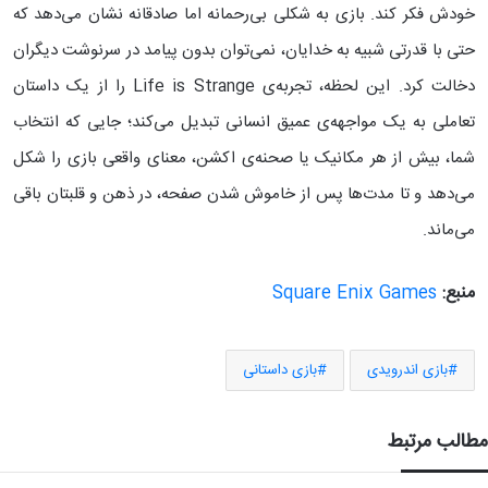
خودش فکر کند. بازی به شکلی بی‌رحمانه اما صادقانه نشان می‌دهد که
حتی با قدرتی شبیه به خدایان، نمی‌توان بدون پیامد در سرنوشت دیگران
دخالت کرد. این لحظه، تجربه‌ی Life is Strange را از یک داستان
تعاملی به یک مواجهه‌ی عمیق انسانی تبدیل می‌کند؛ جایی که انتخاب
شما، بیش از هر مکانیک یا صحنه‌ی اکشن، معنای واقعی بازی را شکل
می‌دهد و تا مدت‌ها پس از خاموش شدن صفحه، در ذهن و قلبتان باقی
می‌ماند.
منبع:
Square Enix Games
بازی اندرویدی
بازی داستانی
مطالب مرتبط