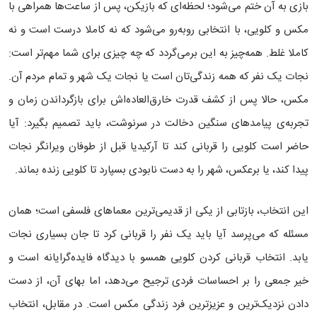
بازی به آن ختم می‌شود؛ لحظه‌ای که بازیکن، پس از ساعت‌ها همراهی با
مکس و کلویی، با انتخابی روبه‌رو می‌شود که نه کاملا درست است و نه
کاملا غلط. همه‌چیز به این برمی‌گردد که چه چیزی برای شما مهم‌تر است:
نجات یک نفر که همه زندگی‌تان است یا نجات یک شهر و تمام مردم آن.
مکس، حالا پس از کشف قدرت خارق‌العاده‌اش برای بازگرداندن زمان و
تجربه‌ی پیامدهای سنگین دخالت در سرنوشت، باید تصمیم بگیرد: آیا
حاضر است کلویی را قربانی کند تا آرکیدیا قبل از طوفان ویرانگر نجات
پیدا کند، یا برعکس، شهر را به دست نابودی بسپارد تا کلویی زنده بماند.
این انتخاب، بازتابی از یکی از قدیمی‌ترین معماهای فلسفی است؛ همان
مسئله که می‌پرسد آیا باید یک نفر را قربانی کرد تا جان بسیاری نجات
یابد. انتخاب قربانی کردن کلویی همسو با دیدگاه فایده‌گرایانه است و
خیر جمعی را بر احساسات فردی ترجیح می‌دهد، اما بهای آن، از دست
دادن نزدیک‌ترین و عزیزترین فرد زندگی مکس است. در مقابل، انتخاب