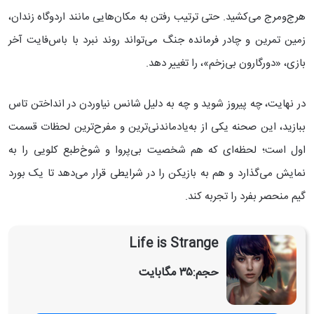
هرج‌ومرج می‌کشید. حتی ترتیب رفتن به مکان‌هایی مانند اردوگاه زندان،
زمین تمرین و چادر فرمانده جنگ می‌تواند روند نبرد با باس‌فایت آخر
بازی، «دورگارون بی‌زخم»، را تغییر دهد.
در نهایت، چه پیروز شوید و چه به دلیل شانس نیاوردن در انداختن تاس
ببازید، این صحنه یکی از به‌یادماندنی‌ترین و مفرح‌ترین لحظات قسمت
اول است؛ لحظه‌ای که هم شخصیت بی‌پروا و شوخ‌طبع کلویی را به
نمایش می‌گذارد و هم به بازیکن را در شرایطی قرار می‌دهد تا یک بورد
گیم منحصر بفرد را تجربه کند.
Life is Strange
حجم:
۳۵ مگابایت