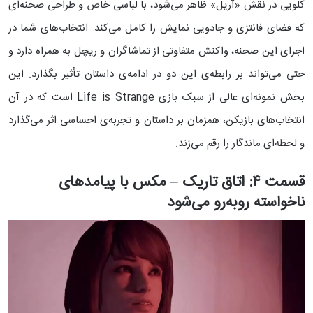
کلویی در نقش «آریل» ظاهر می‌شود، با لباسی خاص و طراحی صحنه‌ای
که فضای فانتزی و جادویی نمایش را کامل می‌کند. انتخاب‌های شما در
اجرای این صحنه، واکنش متفاوتی از تماشاگران و ریچل به همراه دارد و
حتی می‌تواند بر رابطه‌ی این دو در ادامه‌ی داستان تأثیر بگذارد. این
بخش نمونه‌ای عالی از سبک بازی Life is Strange است که در آن
انتخاب‌های بازیکن، همزمان بر داستان و تجربه‌ی احساسی اثر می‌گذارد
و لحظه‌ای ماندگار را رقم می‌زند.
قسمت ۴: اتاق تاریک – مکس با پیامدهای
ناخواسته روبه‌رو می‌شود