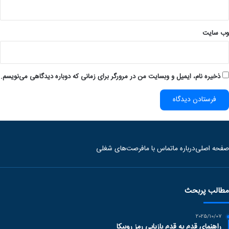
وب‌ سایت
ذخیره نام، ایمیل و وبسایت من در مرورگر برای زمانی که دوباره دیدگاهی می‌نویسم.
صفحه اصلی
درباره ما
تماس با ما
فرصت‌های شغلی
مطالب پربحث
2025/10/07
راهنمای قدم به قدم بازیابی رمز روبیکا