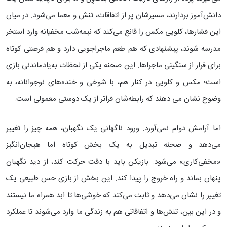
دانش‌آموز بردارند، مسیرشان پر از اتفاقات، تنش و معما می‌شود. در میان
این فشارها، کلویی مکس را قانع می‌کند که نیمه‌شب مخفیانه وارد استخر
مدرسه شوند، پیشنهادی که هم طعم ماجراجویی دارد و هم فرصتی کوتاه
برای فرار از سنگینی ماجراها. این صحنه یکی از لحظات به‌یادماندنی بازی
است؛ مکس و کلویی در کنار هم، با شوخی و خنده‌های نوجوانانه، به
وضوح نشان می ‌دهند که رابطه‌شان فراتر از یک دوستی معمولی است.
اما آرامش دوام نمی‌آورد. ورود ناگهانی یک نگهبان، همه چیز را تغییر
می‌دهد و صحنه تبدیل به یک بخش کوتاه اما هیجان‌انگیز
«مخفی‌کاری» می‌شود. بازیکن باید با دقت حرکت کند، از دید نگهبان
پنهان بماند و راه خروج را پیدا کند. این بخش از بازی حس طبیعی یک
تغییر را نشان می‌دهد و ثابت می‌کند که خوشی‌ها تا ابد همراه ما نیستند
و در این بین، تنش‌ها و اتفاقاتی هم به زندگی ما وارد می‌شوند تا عملکرد