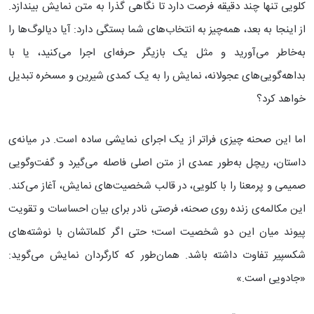
کلویی تنها چند دقیقه فرصت دارد تا نگاهی گذرا به متن نمایش بیندازد.
از اینجا به بعد، همه‌چیز به انتخاب‌های شما بستگی دارد: آیا دیالوگ‌ها را
به‌خاطر می‌آورید و مثل یک بازیگر حرفه‌ای اجرا می‌کنید، یا با
بداهه‌گویی‌های عجولانه، نمایش را به یک کمدی شیرین و مسخره تبدیل
خواهد کرد؟
اما این صحنه چیزی فراتر از یک اجرای نمایشی ساده است. در میانه‌ی
داستان، ریچل به‌طور عمدی از متن اصلی فاصله می‌گیرد و گفت‌وگویی
صمیمی و پرمعنا را با کلویی، در قالب شخصیت‌های نمایش، آغاز می‌کند.
این مکالمه‌ی زنده روی صحنه، فرصتی نادر برای بیان احساسات و تقویت
پیوند میان این دو شخصیت است؛ حتی اگر کلماتشان با نوشته‌های
شکسپیر تفاوت داشته باشد. همان‌طور که کارگردان نمایش می‌گوید:
«جادویی است.»