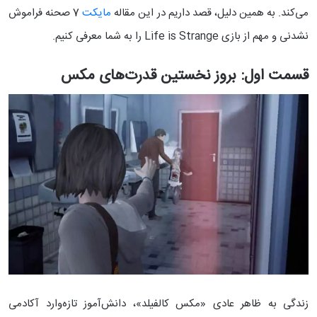
می‌کند. به همین دلیل، قصد داریم در این مقاله
مایکت
7 صحنه فراموش
نشدنی و مهم از بازی Life is Strange را به شما معرفی کنیم.
قسمت اول: بروز نخستین قدرت‌های مکس
زندگی به ظاهر عادی «مکس کالفیلد»، دانش‌آموز تازه‌وارد آکادمی