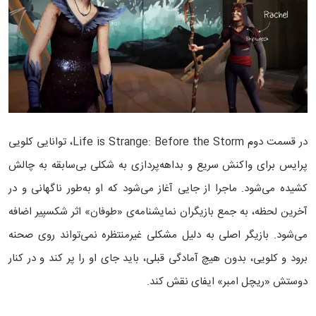
در قسمت دوم Life is Strange: Before the Storm، توانایی کلویی
پرایس برای واکنش سریع و بداهه‌پردازی به شکلی بی‌سابقه به چالش
کشیده می‌شود. ماجرا از جایی آغاز می‌شود که او به‌طور ناگهانی و در
آخرین لحظه، به جمع بازیگران نمایشنامه‌ی «طوفان» اثر شکسپیر اضافه
می‌شود. بازیگر اصلی به دلیل مشکلی غیرمنتظره نمی‌تواند روی صحنه
برود و کلویی، بدون هیچ آمادگی قبلی، باید جای او را پر کند و در کنار
دوستش «ریچل امبر» ایفای نقش کند.