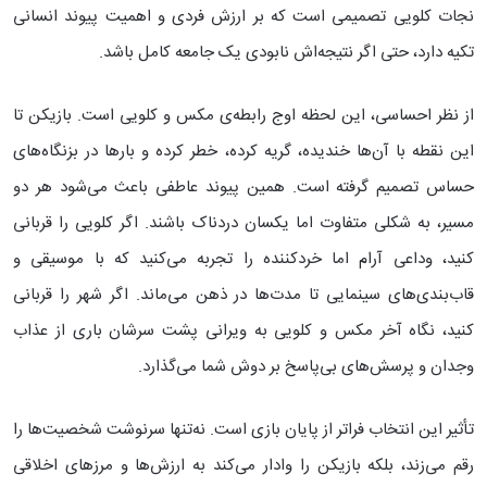
نجات کلویی تصمیمی است که بر ارزش فردی و اهمیت پیوند انسانی
تکیه دارد، حتی اگر نتیجه‌اش نابودی یک جامعه کامل باشد.
از نظر احساسی، این لحظه اوج رابطه‌ی مکس و کلویی است. بازیکن تا
این نقطه با آن‌ها خندیده، گریه کرده، خطر کرده و بارها در بزنگاه‌های
حساس تصمیم گرفته است. همین پیوند عاطفی باعث می‌شود هر دو
مسیر، به شکلی متفاوت اما یکسان دردناک باشند. اگر کلویی را قربانی
کنید، وداعی آرام اما خردکننده را تجربه می‌کنید که با موسیقی و
قاب‌بندی‌های سینمایی تا مدت‌ها در ذهن می‌ماند. اگر شهر را قربانی
کنید، نگاه آخر مکس و کلویی به ویرانی پشت سرشان باری از عذاب
وجدان و پرسش‌های بی‌پاسخ بر دوش شما می‌گذارد.
تأثیر این انتخاب فراتر از پایان بازی است. نه‌تنها سرنوشت شخصیت‌ها را
رقم می‌زند، بلکه بازیکن را وادار می‌کند به ارزش‌ها و مرزهای اخلاقی