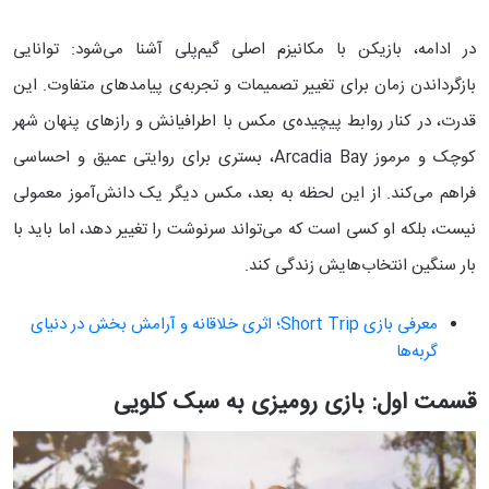
در ادامه، بازیکن با مکانیزم اصلی گیم‌پلی آشنا می‌شود: توانایی
بازگرداندن زمان برای تغییر تصمیمات و تجربه‌ی پیامدهای متفاوت. این
قدرت، در کنار روابط پیچیده‌ی مکس با اطرافیانش و رازهای پنهان شهر
کوچک و مرموز Arcadia Bay، بستری برای روایتی عمیق و احساسی
فراهم می‌کند. از این لحظه به بعد، مکس دیگر یک دانش‌آموز معمولی
نیست، بلکه او کسی است که می‌تواند سرنوشت را تغییر دهد، اما باید با
بار سنگین انتخاب‌هایش زندگی کند.
معرفی بازی Short Trip؛ اثری خلاقانه و آرامش بخش در دنیای
گربه‌ها
قسمت اول: بازی رومیزی به سبک کلویی