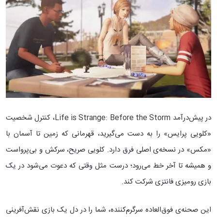
در پیش‌درآمد Life is Strange: Before the Storm، کنترل شخصیت
«کلویی پرایس» را به دست می‌گیرید، قهرمانی که زمین تا آسمان با
«مکس» در نسخه‌ی اصلی فرق دارد. کلویی صریح، سرکش و بی‌پرواست
و همیشه تا آخر خط می‌رود؛ درست مثل وقتی که دعوت می‌شود در یک
بازی رومیزی فانتزی شرکت کند.
این صحنه‌ی فوق‌العاده سرگرم‌کننده، شما را در دل یک بازی نقش‌آفرینی