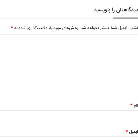
دیدگاهتان را بنویسید
نشانی ایمیل شما منتشر نخواهد شد.
بخش‌های موردنیاز علامت‌گذاری شده‌اند
*
د
ی
د
گ
ا
ه
*
نام
*
ایمیل
*