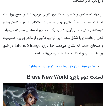
و رویکرد ما را بسنجند
در نهایت، مکس و کلویی به خانه‌ی کلویی برمی‌گردند و صبح روز بعد،
لحظات صمیمی و آرام‌تری رقم می‌خورد: انتخاب لباس، شوخی‌های
دوستانه و حتی تصمیم‌گیری درباره یک لحظه‌ی احساسی مهم که می‌تواند
لحن رابطه‌شان را شکل دهد. این توالی، ترکیبی از ماجراجویی، صمیمیت
و هیجان است که نشان می‌دهد چرا بازی Life is Strange در خلق
روابط انسانی و لحظات به‌یادماندنی، بی‌رقیب است.
10 موسیقی برتر بازی‌ها که هر گیمری باید بشنود
قسمت دوم بازی: Brave New World