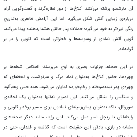
آن مارشملو برشته می‌کنند. کلاغ‌ها از دور نظاره‌گرند و گفت‌وگویی آرام
درباره‌ی زیبایی آتش شکل می‌گیرد. اما این آرامش ظاهری به‌تدریج
رنگی تیره‌تر به خود می‌گیرد؛ جملات پدر حالتی هشداردهنده پیدا می‌کند،
گویی آتش نمادی از وسوسه‌ها و خطراتی است که کلویی را در بر
گرفته‌اند.
در این صحنه، جزئیات بصری به اوج می‌رسند: انعکاس شعله‌ها بر
چهره‌ها، حضور کلاغ‌ها به‌عنوان نماد مرگ و سرنوشت، و لحظه‌ای که
چهره‌ی پدر نیمه‌سوخته و زخم‌خورده نمایان می‌شود، همه حس وهم‌آلود
و سنگینی را منتقل می‌کنند. این تصویر نه‌تنها به‌عنوان یک لحظه‌ی
سوررئال، بلکه به‌عنوان پیش‌زمینه‌ای نمادین برای مسیر پرخطر کلویی و
رابطه‌اش با ریچل امبر عمل می‌کند. این رؤیا، مانند دیگر صحنه‌های
مشابه در بازی، یادآور این حقیقت است که گذشته و فقدان، حتی در