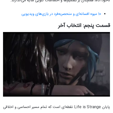
ناخودآگاه، همچنان بر تصمیم‌ها و احساسات کلویی سایه می‌اندازند.
10 میوه‌ افسانه‌ای و منحصربه‌فرد در بازی‌های ویدیویی
قسمت پنجم: انتخاب آخر
پایان Life is Strange نقطه‌ای است که تمام مسیر احساسی و اخلاقی