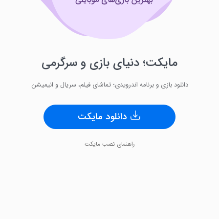
مایکت؛ دنیای بازی و سرگرمی
دانلود بازی‌ و برنامه‌ اندرویدی؛ تماشای فیلم، سریال و انیمیشن
دانلود مایکت
راهنمای نصب مایکت