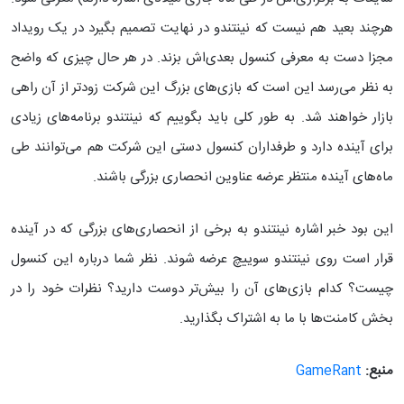
هرچند بعید هم نیست که نینتندو در نهایت تصمیم بگیرد در یک رویداد
مجزا دست به معرفی کنسول بعدی‌اش بزند. در هر حال چیزی که واضح
به نظر می‌رسد این است که بازی‌های بزرگ این شرکت زودتر از آن راهی
بازار خواهند شد. به طور کلی باید بگوییم که نینتندو برنامه‌های زیادی
برای آینده دارد و طرفداران کنسول دستی این شرکت هم می‌توانند طی
ماه‌های آینده منتظر عرضه عناوین انحصاری بزرگی باشند.
این بود خبر اشاره نینتندو به برخی از انحصاری‌های بزرگی که در آینده
قرار است روی نینتندو سوییچ عرضه شوند. نظر شما درباره این کنسول
چیست؟ کدام بازی‌های آن را بیش‌تر دوست دارید؟ نظرات خود را در
بخش کامنت‌ها با ما به اشتراک بگذارید.
منبع:
GameRant