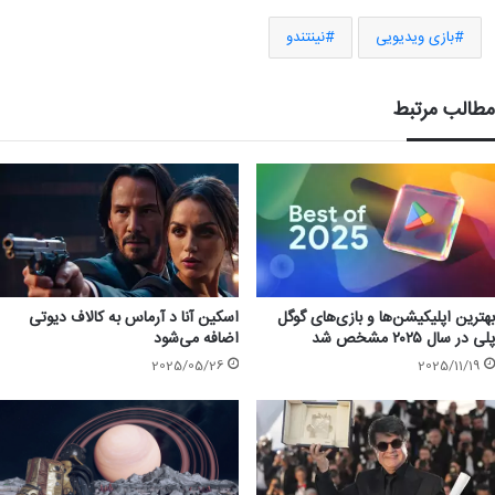
بازی ویدیویی
نینتندو
مطالب مرتبط
بهترین اپلیکیشن‌ها و بازی‌های گوگل
اسکین آنا د آرماس به کالاف دیوتی
پلی در سال ۲۰۲۵ مشخص شد
اضافه می‌شود
2025/05/26
2025/11/19