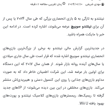
مهدی شریفی
2024/02/10
زمان تقریبی مطالعه 2 دقیقه
نینتندو به تازگی به 5 بازی انحصاری بزرگی که طی سال 2024 یا پس از
آن برای
نینتندو سوییچ
عرضه می‌شوند، اشاره کرده است. در ادامه این
خبر با مایکت همراه باشید.
در جدیدترین گزارش مالی نینتندو به برخی از بزرگ‌ترین بازی‌های
انحصاری نینتندو سوییچ اشاره شده که قرار است طی سال جاری میلادی
یا سال‌های آینده روانه بازار شوند. از همان سال 2017 که این دستگاه
برای اولین بار عرضه شد، این شرکت اطمینان خاطر داد که به صورت
مداوم بازی‌های جذابی را روی این کنسول دستی و هیبریدی‌اش منتشر
می‌کند. بازی‌های مختلفی در این بین دیده می‌شوند؛ از IPهای جدید
گرفته تا ریمیک‌ها، ریمسترهای بازی‌های کلاسیک نینتندو و پورت‌های
بهبود یافته Wii U.