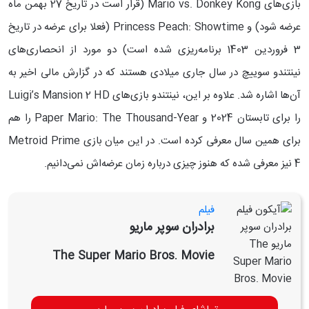
بازی‌های Mario vs. Donkey Kong (قرار است در تاریخ 27 بهمن ماه
عرضه شود) و Princess Peach: Showtime (فعلا برای عرضه در تاریخ
3 فروردین 1403 برنامه‌ریزی شده است) دو مورد از انحصاری‌های
نینتندو سوییچ در سال جاری میلادی هستند که در گزارش مالی اخیر به
آن‌ها اشاره شد. علاوه بر این، نینتندو بازی‌های Luigi’s Mansion 2 HD
را برای تابستان 2024 و Paper Mario: The Thousand-Year را هم
برای همین سال معرفی کرده است. در این میان بازی Metroid Prime
4 نیز معرفی شده که هنوز چیزی درباره زمان عرضه‌اش نمی‌دانیم.
فیلم
برادران سوپر ماریو
The Super Mario Bros. Movie