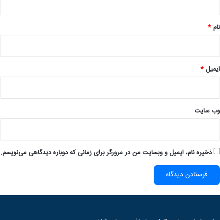
*
نام
*
ایمیل
*
وب‌ سایت
ذخیره نام، ایمیل و وبسایت من در مرورگر برای زمانی که دوباره دیدگاهی می‌نویسم.