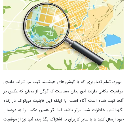
امروزه، تمام تصاویری که با گوشی‌های هوشمند ثبت می‌شوند، داده‌ی
موقعیت مکانی دارند؛ این بدان معناست که گوگل از محلی که عکس در
آنجا ثبت شده است آگاه است. با اینکه این قابلیت می‌تواند در زنده
‌نگهداشتن خاطرات شما موثر باشد، اما اگر همین عکس را به دوستان
خود ارسال کنید یا با سایر کاربران به اشتراک بگذارید، آنها نیز از موقعیت