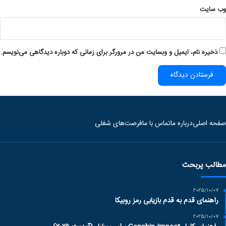
وب‌ سایت
ذخیره نام، ایمیل و وبسایت من در مرورگر برای زمانی که دوباره دیدگاهی می‌نویسم.
صفحه اصلی
درباره ما
تماس با ما
فرصت‌های شغلی
مطالب پربحث
2025/10/07
راهنمای قدم به قدم بازیابی رمز روبیکا
2025/10/07