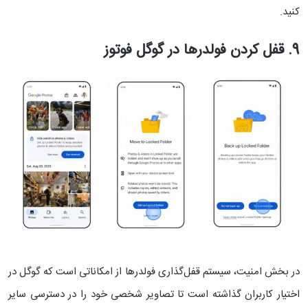
کنید.
9. قفل کردن فولدرها در گوگل فوتوز
در بخش امنیت، سیستم قفل‌گذاری فولدرها از امکاناتی است که گوگل در
اختیار کاربران گذاشته است تا تصاویر شخصی خود را در دسترسی سایر