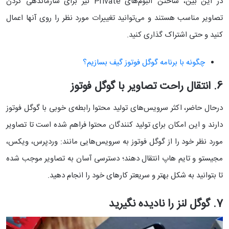
در این بین، ساختن آلبوم‌های Private نیز برای سازماندهی کردن
تصاویر مناسب هستند و می‌توانید تغییرات مورد نظر را روی آنها اعمال
کنید و حتی اشتراک گذاری کنید.
چگونه با برنامه گوگل فوتوز گیف بسازیم؟
6. انتقال راحت تصاویر با گوگل فوتوز
درحال حاضر، اکثر سرویس‌های تولید محتوا رابطه‌ی خوبی با گوگل فوتوز
دارند و این امکان برای تولید کنندگان محتوا فراهم شده است تا تصاویر
مورد نظر خود را از گوگل فوتوز به سرویس‌هایی مانند: وردپرس، ویکس،
مجیستو و تایم هاپ انتقال دهند؛ دسترسی آسان به تصاویر موجب شده
تا بتوانید به شکل بهتر و سریعتر کارهای خود را انجام دهید.
7. گوگل لنز را نادیده نگیرید