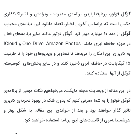
گوگل فوتوز
، پرطرفدارترین برنامه‌ی مدیریت، ویرایش و اشتراک‌گذاری
عکس است که براساس آخرین اخبار، تعداد دانلود این برنامه‌ی محبوب
گوگل
از عدد 10 میلیارد عبور کرد. گوگل فوتوز مانند سایر برنامه‌های فعال
در حوزه حافظه ابری مانند: One Drive, Amazon Photos و ICloud
به کاربران این امکان را می‌دهد تا تصاویر و ویدیوهای خود را تا ظرفیت
15 گیگابایت در حافظه ابری ذخیره کنند و در سایر بخش‌های اکوسیستم
گوگل از آنها استفاده کنند.
در این مقاله از وبسایت مجله مایکت، می‌خواهیم نکات مهمی از برنامه‌ی
گوگل فوتوز را به شما معرفی کنیم که بدون شک در بهبود تجربه‌ی کاربری
تاثیر گذار خواهند بود و بعد از خواندن این مقاله، به شکل بهتر و
هوشمندانه‌تری از قابلیت‌های این برنامه استفاده خواهید کرد.