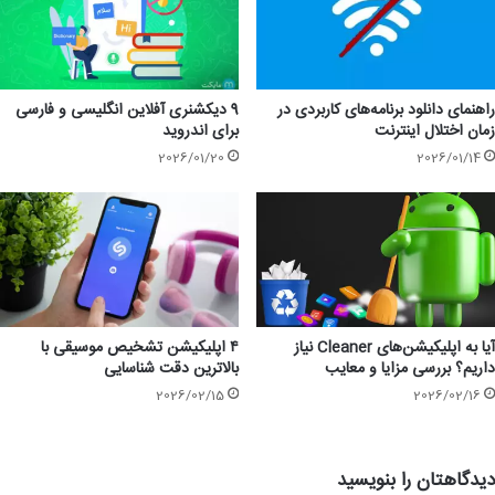
راهنمای دانلود برنامه‌های کاربردی در
9 دیکشنری آفلاین انگلیسی و فارسی
زمان اختلال اینترنت
برای اندروید
2026/01/20
2026/01/14
آیا به اپلیکیشن‌های Cleaner نیاز
۴ اپلیکیشن تشخیص موسیقی با
داریم؟ بررسی مزایا و معایب
بالاترین دقت شناسایی
2026/02/15
2026/02/16
دیدگاهتان را بنویسید