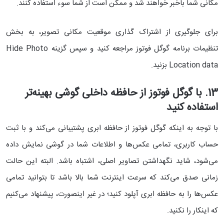
مکانی شما باخبر خواهند شد و ممکن است از شما سوء استفاده کنند.
برای جلوگیری از اشتراک گذاری موقعیت مکانی تصویر، به بخش
تنظیمات برنامه گوگل فوتوز مراجعه کنید و سپس گزینه Hide Photo
Location data بزنید.
13. با گوگل فوتوز از حافظه داخلی گوشی بهینه‌تر
استفاده کنید
با توجه به اینکه گوگل فوتوز از حافظه ابری پشتیبانی می‌کند و با ثبت
حساب کاربری، تمامی عکس‌ها و اطلاعات شما در گوشی نمایش داده
می‌شود، شاید نگهداشتن تصاویر اصلی، اشتباه باشد. البته این حالت
زمانی صدق می‌کند که سرعت اینترنت شما بالا باشد تا بتوانید تمامی
عکس‌ها را به حافظه ابری آپلود کنید؛ در غیر اینصورت، پیشنهاد می‌کنیم
که اینکار را نکنید.