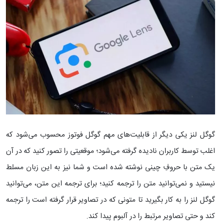
گوگل لنز یکی دیگر از قابلیت‌های مهم گوگل فوتوز محسوب می‌شود که
اغلب توسط کاربران نادیده گرفته می‌شود؛ موقعیتی را تصور کنید که در آن
یک متن با حروفِ چینی نوشته شده است و شما نیز به این زبان مسلط
نیستید و نمی‌توانید متن را ترجمه کنید؛ برای ترجمه این متن، می‌توانید
گوگل لنز را به کار بگیرید تا متونی که در تصاویر قرار گرفته است را ترجمه
کند و حتی تصاویر مرتبط را در آلبوم پیدا کند.