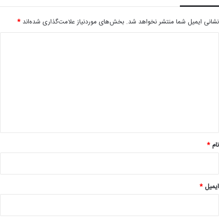
نشانی ایمیل شما منتشر نخواهد شد.
بخش‌های موردنیاز علامت‌گذاری شده‌اند
*
د
ی
د
گ
ا
ه
*
نام
*
ایمیل
*