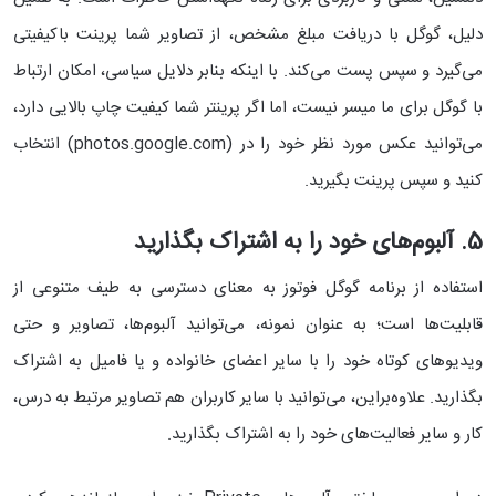
دلیل، گوگل با دریافت مبلغ مشخص، از تصاویر شما پرینت باکیفیتی
می‌گیرد و سپس پست می‌کند. با اینکه بنابر دلایل سیاسی، امکان ارتباط
با گوگل برای ما میسر نیست، اما اگر پرینتر شما کیفیت چاپ بالایی دارد،
می‌‌توانید عکس مورد نظر خود را در (photos.google.com) انتخاب
کنید و سپس پرینت بگیرید.
5. آلبوم‌های خود را به اشتراک بگذارید
استفاده از برنامه گوگل فوتوز به معنای دسترسی به طیف متنوعی از
قابلیت‌ها است؛ به عنوان نمونه، می‌توانید آلبوم‌ها، تصاویر و حتی
ویدیوهای کوتاه خود را با سایر اعضای خانواده و یا فامیل به اشتراک
بگذارید. علاوه‌براین، می‌توانید با سایر کاربران هم تصاویر مرتبط به درس،
کار و سایر فعالیت‌های خود را به اشتراک بگذارید.