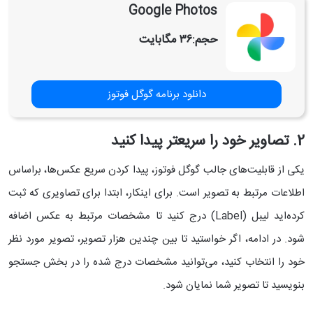
Google Photos
حجم:
۳۶ مگابایت
دانلود برنامه گوگل فوتوز
2. تصاویر خود را سریعتر پیدا کنید
یکی از قابلیت‌های جالب گوگل فوتوز، پیدا کردن سریع عکس‌ها، براساس
اطلاعات مرتبط به تصویر است. برای اینکار، ابتدا برای تصاویری که ثبت
کرده‌اید لیبل (Label) درج کنید تا مشخصات مرتبط به عکس اضافه
شود. در ادامه، اگر خواستید تا بین چندین هزار تصویر، تصویر مورد نظر
خود را انتخاب کنید، می‌توانید مشخصات درج شده را در بخش جستجو
بنویسید تا تصویر شما نمایان شود.