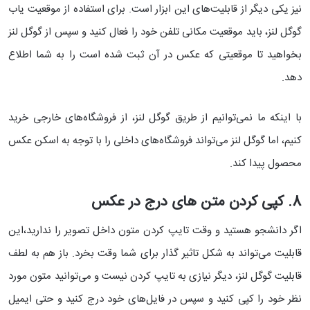
نیز یکی دیگر از قابلیت‌های این ابزار است. برای استفاده از موقعیت یاب
گوگل لنز، باید موقعیت مکانی تلفن خود را فعال کنید و سپس از گوگل لنز
بخواهید تا موقعیتی که عکس در آن ثبت شده است را به شما اطلاع
دهد.
با اینکه ما نمی‌‌توانیم از طریق گوگل لنز، از فروشگاه‌های خارجی خرید
کنیم، اما گوگل لنز می‌تواند فروشگاه‌های داخلی را با توجه به اسکن عکس
محصول پیدا کند.
8. کپی کردن متن های درج در عکس
اگر دانشجو هستید و وقت تایپ کردن متون داخل تصویر را ندارید،این
قابلیت می‌تواند به شکل تاثیر گذار برای شما وقت بخرد. باز هم به لطف
قابلیت گوگل لنز، دیگر نیازی به تایپ کردن نیست و می‌توانید متون مورد
نظر خود را کپی کنید و سپس در فایل‌های خود درج کنید و حتی ایمیل