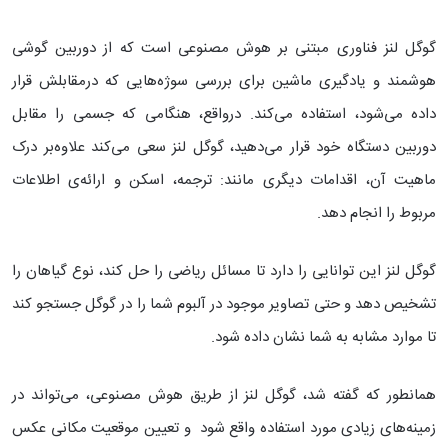
گوگل لنز فناوری‌ مبتنی بر هوش مصنوعی است که از دوربین گوشی
هوشمند و یادگیری ماشین برای بررسی سوژه‌‌هایی که درمقابلش قرار
داده می‌شود، استفاده می‌کند. درواقع، هنگامی که جسمی را مقابل
دوربین دستگاه خود قرار می‌‎دهید، گوگل لنز سعی می‌کند علاوه‌بر درک
ماهیت آن، اقدامات دیگری مانند: ترجمه، اسکن و ارائه‌ی اطلاعات
مربوط را انجام دهد.
گوگل لنز این توانایی را دارد تا مسائل ریاضی را حل کند، نوع گیاهان را
تشخیص دهد و حتی تصاویر موجود در آلبوم شما را در گوگل جستجو کند
تا موارد مشابه به شما نشان داده شود.
همانطور که گفته شد، گوگل لنز از طریق هوش مصنوعی، می‌تواند در
زمینه‌های زیادی مورد استفاده واقع شود و تعیین موقعیت مکانی عکس