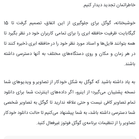
خاطراتمان تجدید دیدار کنیم.
خوشبختانه، گوگل برای جلوگیری از این اتفاق، تصمیم گرفت تا 15
گیگابایت ظرفیت حافظه ابری را برای تمامی کاربران خود در نظر بگیرد تا
همه بتوانند فایل‌ها و اسناد مورد نظر خود را در حافظه ابری ذخیره کنند تا
در هر زمان و مکان و روی دستگاه‌های مختلف به آنها دسترسی داشته
باشند.
به یاد داشته باشید که گوگل به شکل خودکار از تصاویر و ویدیوهای شما
نسخه پشتیبان می‌گیرد؛ از اینرو، اگر داده‌های اینترنت شما برای دانلود
تمام تصاویر کافی نیست و حتی علاقه ندارید تا گوگل به تصاویر شخصی
شما دسترسی داشته باشد، به شما پیشنهاد می‌کنیم تا حالت دانلود خودکار
تصاویر را از تنظیمات برنامه‌ی گوگل فوتوز غیرفعال کنید.