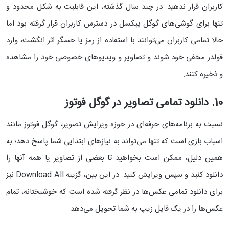
کاربران قرار ندهید. در چند سال گذشته، این قابلیت به شکل محدود و
تنها برای گوشی‌های گوگل پیکسل در دسترس کاربران قرار گرفته بود اما
حالا تمامی کاربران می‌توانند با استفاده از رمز یا حسگر اثر انگشت، وارد
فولدر مخفی خود شوند و تصاویر و ویدیوهای خصوصی خود را مشاهده
و ذخیره کنند.
10. دانلود تمامی تصاویر در گوگل فوتوز
نسبت به برنامه‌های حرفه‌ای در حوزه ویرایش تصویر، گوگل فوتوز مانند
اسباب بازی است که تنها می‌تواند به نیازهای ابتدایی شما پاسخ دهد؛ به
همین دلیل، ممکن است بخواهید تا بعضی از تصاویر یا همه آنها را
دانلود کنید و سپس ویرایش کنید. در این بین، گزینه Download All نیز
برای دانلود تمامی عکس‌ها در نظر گرفته شده است که خوشبختانه، تمام
عکس‌ها را در یک فایل زیپ به شما تحویل می‌دهد.