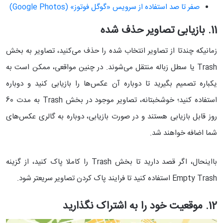
صفر تا صد استفاده از سرویس «گوگل فوتوز» (Google Photos)
11. بازیابی تصاویر حذف شده
زمانیکه چندتا از تصاویر انتخاب شده را حذف می‌کنید، تصاویر به بخش
Trash یا سطل زباله منتقل می‌شوند. در چنین مواقعی، ممکن است به
یکباره تصمیم بگیرید تا دوباره آن عکس‌ها را بازیابی کنید و دوباره
استفاده کنید؛ خوشخبتانه، تصاویر موجود در بخش Trash به مدت 60
روز قابل بازیابی هستند و در صورت بازیابی، دوباره به گالری عکس‌های
شما اضافه خواهند شد.
بااینحال، اگر قصد دارید تا بخش Trash را کاملا پاک کنید، از گزینه
Empty Trash استفاده کنید تا فرایند پاک کردن تصاویر سریعتر شود.
12. موقعیت خود را به اشتراک نگذارید