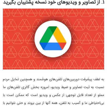
1. از تصاویر و ویدیوهای خود نسخه پشتیبان بگیرید
به لطف پیشرفت دوربین‌های تلفن‌های هوشمند و همچنین تمایل مردم
نسبت به ثبت تصاویر و ضیط ویدیو، امروزه بخش گالری تلفن‌های ما
مملو از تعداد قابل توجهی از عکس و ویدیو است که ممکن است با
بی‌احتیاطی ما و آسیب به تلفن، همه آنها از بین بروند و حتی نتوانیم با