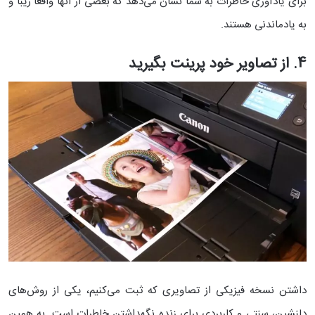
برای یادآوری خاطرات به شما نشان می‌دهد که بعضی از آنها واقعا زیبا و
به یادماندنی هستند.
4. از تصاویر خود پرینت بگیرید
داشتن نسخه فیزیکی از تصاویری که ثبت می‌کنیم، یکی از روش‌های
دلنشین، سنتی و کاربردی برای زنده نگهداشتن خاطرات است. به همین