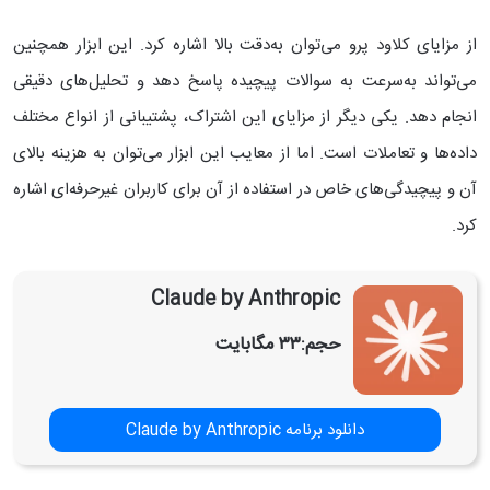
از مزایای کلاود پرو می‌توان به‌دقت بالا اشاره کرد. این ابزار همچنین
می‌تواند به‌سرعت به سوالات پیچیده پاسخ دهد و تحلیل‌های دقیقی
انجام دهد. یکی دیگر از مزایای این اشتراک، پشتیبانی از انواع مختلف
داده‌ها و تعاملات است. اما از معایب این ابزار می‌توان به هزینه بالای
آن و پیچیدگی‌های خاص در استفاده از آن برای کاربران غیرحرفه‌ای اشاره
کرد.
Claude by Anthropic
حجم:
۳۳ مگابایت
دانلود برنامه ​​Claude by Anthropic