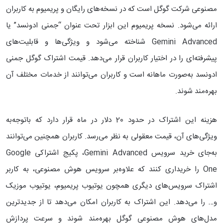
مصنوعی شرکت گوگل است که در نسخه‌های رایگان و پریمیوم به کاربران
ارائه می‌شود. نسخه پریمیوم این ابزار تحت عنوان “جمنی ادونسد” یا
Gemini Advanced شناخته می‌شود و ویژگی‌ها و قابلیت‌های
پیشرفته‌ای را در اختیار کاربران قرار می‌دهد. قیمت اشتراک گوگل جمنی
ادونسد به‌صورت ماهانه است و کاربران می‌توانند از خدمات مختلف آن
بهره‌مند شوند.
هزینه این اشتراک در حدود 20 دلار در ماه قرار دارد که باتوجه‌به
ویژگی‌های آن، قیمت معقولی به نظر می‌رسد. کاربران همچنین می‌توانند
به‌جای خرید سرویس Gemini Advanced، پکیج اشتراکی Google
One را خریداری کنند که علاوه‌بر سرویس هوش مصنوعی، به کاربر
اشتراک سرویس‌های دیگری همچون یوتیوب پریمیوم، یوتیوب موزیک
و… را می‌دهد. این اشتراک به کاربران امکان می‌دهد تا از جدیدترین
مدل‌های هوش مصنوعی گوگل بهره‌مند شوند و سرعت پردازش