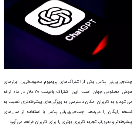
چت‌جی‌پی‌تی پلاس یکی از اشتراک‌های پریمیوم محبوب‌ترین ابزارهای
هوش مصنوعی جهان است. این اشتراک باقیمت 20 دلار در ماه ارائه
می‌شود و به کاربران امکان دسترسی به ویژگی‌های پیشرفته‌تری نسبت به
نسخه رایگان را می‌دهد. چت‌جی‌پی‌تی پلاس با استفاده از مدل‌های
پیشرفته‌تر و به‌روزتر، تجربه کاربری بهتری را برای کاربران فراهم می‌آورد.