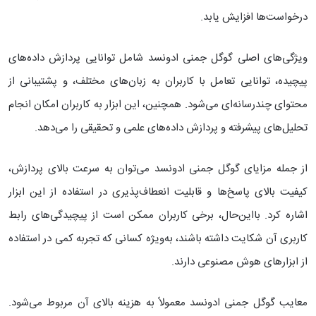
درخواست‌ها افزایش یابد.
ویژگی‌های اصلی گوگل جمنی ادونسد شامل توانایی پردازش داده‌های
پیچیده، توانایی تعامل با کاربران به زبان‌های مختلف، و پشتیبانی از
محتوای چندرسانه‌ای می‌شود. همچنین، این ابزار به کاربران امکان انجام
تحلیل‌های پیشرفته و پردازش داده‌های علمی و تحقیقی را می‌دهد.
از جمله مزایای گوگل جمنی ادونسد می‌توان به‌ سرعت بالای پردازش،
کیفیت بالای پاسخ‌ها و قابلیت انعطاف‌پذیری در استفاده از این ابزار
اشاره کرد. بااین‌حال، برخی کاربران ممکن است از پیچیدگی‌های رابط
کاربری آن شکایت داشته باشند، به‌ویژه کسانی که تجربه کمی در استفاده
از ابزارهای هوش مصنوعی دارند.
معایب گوگل جمنی ادونسد معمولاً به هزینه بالای آن مربوط می‌شود.