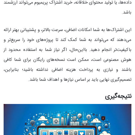
داده‌ها، یا تولید محتوای خلاقانه، خرید اشتراک پریمیوم می‌تواند ارزشمند
باشد.
این اشتراک‌ها به شما امکانات اضافی، سرعت بالاتر، و پشتیبانی بهتر ارائه
می‌دهند که می‌تواند به شما کمک کند تا پروژه‌های خود را سریع‌تر و
باکیفیت‌تر انجام دهید. بااین‌حال، اگر نیاز شما به استفاده محدود از
هوش مصنوعی است، ممکن است نسخه‌های رایگان برای شما کافی
باشند و نیازی به پرداخت هزینه اضافی نداشته باشید؛ بنابراین،
تصمیم‌گیری نهایی باید بر اساس نیازها و اهداف شما باشد.
نتیجه‌گیری