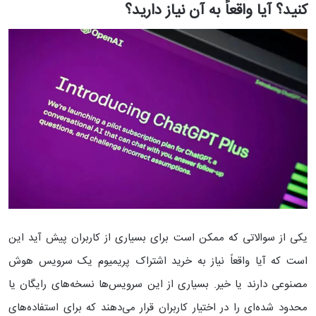
کنید؟ آیا واقعاً به آن نیاز دارید؟
یکی از سوالاتی که ممکن است برای بسیاری از کاربران پیش آید این
است که آیا واقعاً نیاز به خرید اشتراک پریمیوم یک سرویس هوش
مصنوعی دارند یا خیر. بسیاری از این سرویس‌ها نسخه‌های رایگان یا
محدود شده‌ای را در اختیار کاربران قرار می‌دهند که برای استفاده‌های