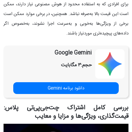
برای افرادی که به استفاده محدود از هوش مصنوعی نیاز دارند، ممکن
است این قیمت بالا به‌صرفه نباشد. همچنین، در برخی موارد ممکن است
برخی از ویژگی‌ها به‌خوبی و به‌سرعت اجرا نشوند، به‌خصوص اگر
داده‌های پیچیده‌تری موردنیاز باشند.
Google Gemini
حجم:
۳ مگابایت
دانلود برنامه Gemini
بررسی کامل اشتراک چت‌جی‌پی‌تی پلاس:
قیمت‌گذاری، ویژگی‌ها و مزایا و معایب