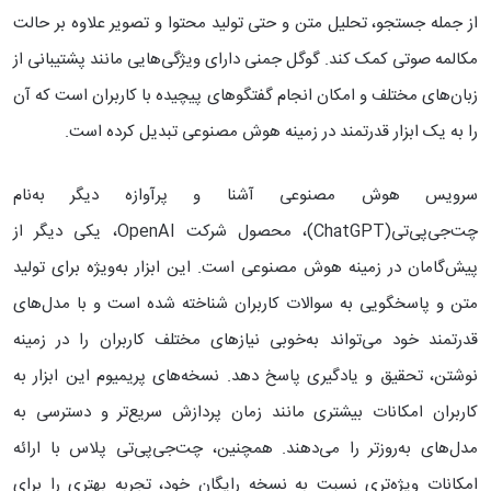
از جمله جستجو، تحلیل متن و حتی تولید محتوا و تصویر علاوه بر حالت
مکالمه صوتی کمک کند. گوگل جمنی دارای ویژگی‌هایی مانند پشتیبانی از
زبان‌های مختلف و امکان انجام گفتگوهای پیچیده با کاربران است که آن
را به یک ابزار قدرتمند در زمینه هوش مصنوعی تبدیل کرده است.
سرویس هوش مصنوعی آشنا و پرآوازه دیگر به‌نام
چت‌جی‌پی‌تی(ChatGPT)، محصول شرکت OpenAI، یکی دیگر از
پیش‌گامان در زمینه هوش مصنوعی است. این ابزار به‌ویژه برای تولید
متن و پاسخگویی به سوالات کاربران شناخته شده است و با مدل‌های
قدرتمند خود می‌تواند به‌خوبی نیازهای مختلف کاربران را در زمینه
نوشتن، تحقیق و یادگیری پاسخ دهد. نسخه‌های پریمیوم این ابزار به
کاربران امکانات بیشتری مانند زمان پردازش سریع‌تر و دسترسی به
مدل‌های به‌روزتر را می‌دهند. همچنین، چت‌جی‌پی‌تی پلاس با ارائه
امکانات ویژه‌تری نسبت به نسخه رایگان خود، تجربه بهتری را برای