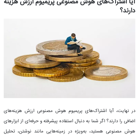
آیا اشتراک‌های هوش مصنوعی پریمیوم ارزش هزینه
دارند؟
در نهایت، آیا اشتراک‌های پریمیوم هوش مصنوعی ارزش هزینه‌های
اضافی را دارند؟ اگر شما به دنبال استفاده پیشرفته و حرفه‌ای از ابزارهای
هوش مصنوعی هستید، به‌ویژه در زمینه‌هایی مانند نوشتن، تحلیل