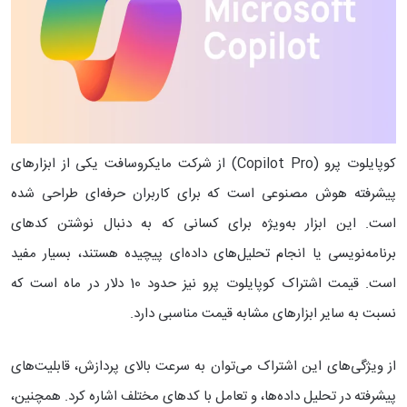
کوپایلوت پرو (Copilot Pro) از شرکت مایکروسافت یکی از ابزارهای
پیشرفته هوش مصنوعی است که برای کاربران حرفه‌ای طراحی شده
است. این ابزار به‌ویژه برای کسانی که به دنبال نوشتن کدهای
برنامه‌نویسی یا انجام تحلیل‌های داده‌ای پیچیده هستند، بسیار مفید
است. قیمت اشتراک کوپایلوت پرو نیز حدود 10 دلار در ماه است که
نسبت به سایر ابزارهای مشابه قیمت مناسبی دارد.
از ویژگی‌های این اشتراک می‌توان به‌ سرعت بالای پردازش، قابلیت‌های
پیشرفته در تحلیل داده‌ها، و تعامل با کدهای مختلف اشاره کرد. همچنین،