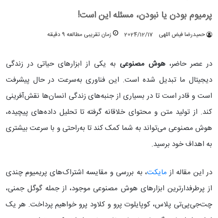
پرمیوم بودن یا نبودن، مسئله این است!
حمیدرضا فیض اللهی
2024/12/17
زمان تقریبی مطالعه 9 دقیقه
در عصر حاضر،
هوش مصنوعی
به یکی از ابزارهای حیاتی در زندگی
دیجیتال ما تبدیل شده است. این فناوری به‌سرعت در حال پیشرفت
است و قادر است تا در بسیاری از جنبه‌های زندگی انسان‌ها نقش‌آفرینی
کند. از تولید متن و محتوای خلاقانه گرفته تا تحلیل داده‌های پیچیده،
هوش مصنوعی می‌تواند به شما کمک کند تا به‌راحتی و با سرعت بیشتری
به اهداف خود برسید.
در این مقاله از
مایکت
، به بررسی و مقایسه اشتراک‌های پریمیوم چندی
از پرطرفدارترین ابزارهای هوش مصنوعی موجود، از جمله گوگل جمنی،
چت‌جی‌پی‌تی پلاس، کوپایلوت پرو و کلاود پرو خواهیم پرداخت. هر یک