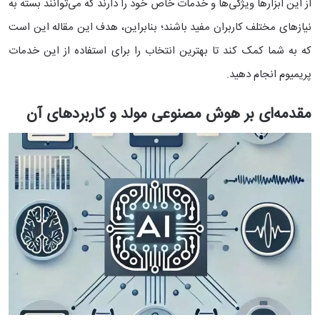
از این ابزارها ویژگی‌ها و خدمات خاص خود را دارند که می‌توانند بسته به
نیازهای مختلف کاربران مفید باشند؛ بنابراین، هدف این مقاله این است
که به شما کمک کند تا بهترین انتخاب را برای استفاده از این خدمات
پریمیوم انجام دهید.
مقدمه‌ای بر هوش مصنوعی مولد و کاربردهای آن