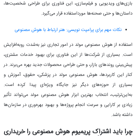
بازی‌های ویدیویی و فیلم‌سازی، این فناوری برای طراحی شخصیت‌ها،
داستان‌ها و حتی صحنه‌ها مورداستفاده قرار می‌گیرد.
نکات مهم برای پرامپت نویسی: هنر ارتباط با هوش مصنوعی
استفاده از هوش مصنوعی مولد در امور تجاری نیز به‌شدت روبه‌افزایش
است. بسیاری از شرکت‌ها از این فناوری برای بهبود خدمات مشتری،
پیش‌بینی روندهای بازار، و حتی طراحی محصولات جدید بهره می‌برند. در
کنار این کاربردها، هوش مصنوعی مولد در پزشکی، حقوق، آموزش و
بسیاری از حوزه‌های دیگر نیز جایگاه ویژه‌ای پیدا کرده است.
به‌این‌ترتیب، انتخاب بهترین ابزار هوش مصنوعی مولد می‌تواند تأثیر
زیادی بر کارایی و سرعت انجام پروژه‌ها و بهبود بهره‌وری در سازمان‌ها
داشته باشد.
چرا باید اشتراک پریمیوم هوش مصنوعی را خریداری