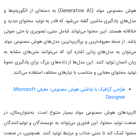
هوش مصنوعی مولد (Generative AI) به دسته‌ای از الگوریتم‌ها و
مدل‌های یادگیری ماشین گفته می‌شود که قادر به تولید محتوای جدید و
خلاقانه هستند. این محتوا می‌تواند شامل متنی، تصویری یا حتی صوتی
باشد. از جمله معروف‌ترین و پرکاربردترین مدل‌های هوش مصنوعی مولد
می‌توان به مدل‌های زبانی اشاره کرد که می‌توانند متن‌های مشابه به
زبان انسان تولید کنند. این مدل‌ها از داده‌های بزرگ برای یادگیری نحوهٔ
تولید محتوای معنایی و متناسب با نیازهای مختلف استفاده می‌کنند.
طراحی گرافیک با چاشنی هوش‌ مصنوعی؛ معرفی Microsoft
Designer
کاربردهای هوش مصنوعی مولد بسیار متنوع است. به‌عنوان‌مثال، در
صنعت تولید محتوا، این فناوری می‌تواند به نویسندگان و تولیدکنندگان
محتوا کمک کند تا متنی جذاب و مرتبط تولید کنند. همچنین، در صنعت