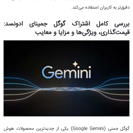
دقیق‌تر به کاربران استفاده می‌کند.
بررسی کامل اشتراک گوگل جمینای ادونسد:
قیمت‌گذاری، ویژگی‌ها و مزایا و معایب
گوگل جمنی (Google Gemini) یکی از جدیدترین محصولات هوش