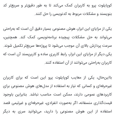
کوپایلوت پرو به کاربران کمک می‌کند تا به طور دقیق‌تر و سریع‌تر کد
بنویسند و مشکلات مربوط به کدنویسی را حل کنند.
یکی از مزایای این ابزار، هوش مصنوعی بسیار دقیق آن است که به‌راحتی
می‌تواند به حل مشکلات پیچیده برنامه‌نویسی کمک کند. همچنین،
سرعت پردازش بالای آن موجب می‌شود تا پروژه‌ها سریع‌تر تکمیل شوند.
یکی دیگر از مزایای این ابزار، رابط کاربری ساده و کاربرپسند آن است که
کاربران به‌راحتی می‌توانند از آن استفاده کنند.
بااین‌حال، یکی از معایب کوپایلوت پرو این است که برای کاربران
غیرحرفه‌ای و کسانی که نیاز به استفاده از مدل‌های هوش مصنوعی برای
کاربردهای عمومی دارند، ممکن است مناسب نباشد. بنابراین باوجود
قیمت‌گذاری منسفانه، اگر به‌صورت انفرادی، غیرحرفه‌ای و غیرتیمی قصد
استفاده از این هوش مصنوعی را دارید، می‌توانید سری به دیگر