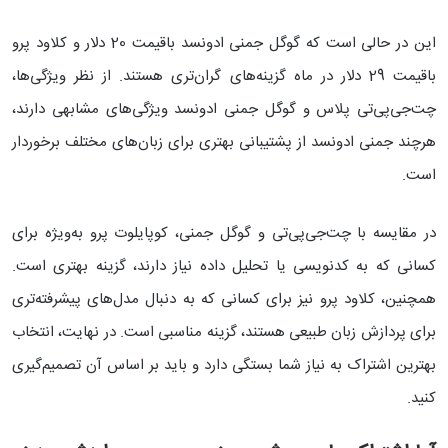
این در حالی است که گوگل جمنی ادونسد باقیمت 20 دلار و کلاود پرو
باقیمت 29 دلار در ماه گزینه‌های گران‌تری هستند. از نظر ویژگی‌ها،
چت‌جی‌پی‌تی پلاس و گوگل جمنی ادونسد ویژگی‌های مشابهی دارند،
هرچند جمنی ادونسد از پشتیبانی بهتری برای زبان‌های مختلف برخوردار
است.
در مقایسه با چت‌جی‌پی‌تی و گوگل جمنی، کوپایلوت پرو به‌ویژه برای
کسانی که به کدنویسی یا تحلیل داده نیاز دارند، گزینه بهتری است.
همچنین، کلاود پرو نیز برای کسانی که به دنبال مدل‌های پیشرفته‌تری
برای پردازش زبان طبیعی هستند، گزینه مناسبی است. در نهایت، انتخاب
بهترین اشتراک به نیاز شما بستگی دارد و باید بر اساس آن تصمیم‌گیری
کنید.