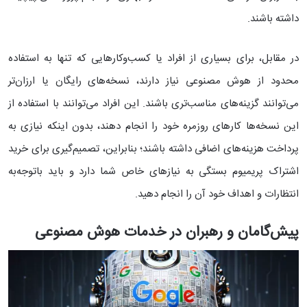
داشته باشند.
در مقابل، برای بسیاری از افراد یا کسب‌وکارهایی که تنها به استفاده
محدود از هوش مصنوعی نیاز دارند، نسخه‌های رایگان یا ارزان‌تر
می‌توانند گزینه‌های مناسب‌تری باشند. این افراد می‌توانند با استفاده از
این نسخه‌ها کارهای روزمره خود را انجام دهند، بدون اینکه نیازی به
پرداخت هزینه‌های اضافی داشته باشند؛ بنابراین، تصمیم‌گیری برای خرید
اشتراک پریمیوم بستگی به نیازهای خاص شما دارد و باید باتوجه‌به
انتظارات و اهداف خود آن را انجام دهید.
پیش‌گامان و رهبران در خدمات هوش مصنوعی