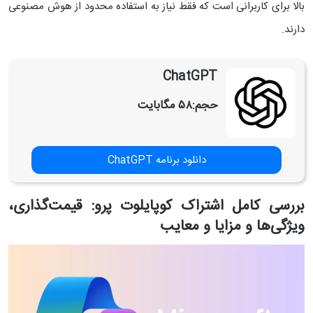
بالا برای کاربرانی است که فقط نیاز به استفاده محدود از هوش مصنوعی
دارند.
ChatGPT
حجم:
۵۸ مگابایت
دانلود برنامه ChatGPT
بررسی کامل اشتراک کوپایلوت پرو: قیمت‌گذاری،
ویژگی‌ها و مزایا و معایب