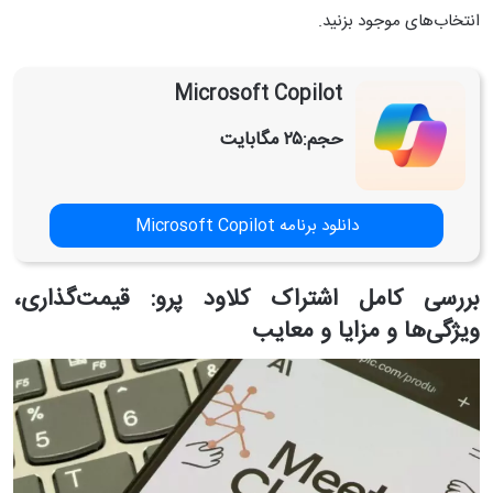
انتخاب‌های موجود بزنید.
Microsoft Copilot
حجم:
۲۵ مگابایت
دانلود برنامه ​​Microsoft Copilot
بررسی کامل اشتراک کلاود پرو: قیمت‌گذاری،
ویژگی‌ها و مزایا و معایب