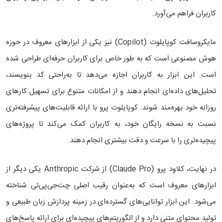
کاربران فراهم می‌آورد.
مایکروسافت کوپایلوت (Copilot) نیز یکی از ابزارهای معروف در حوزه
هوش مصنوعی است که به طور خاص برای کاربران حرفه‌ای طراحی شده
است. این ابزار به کاربران اجازه می‌دهد تا به‌راحتی کد بنویسند،
تحلیل‌های داده‌ای انجام دهند و از امکانات متنوع برای تسهیل کارهای
روزانه خود بهره‌مند شوند. کوپایلوت پرو با ارائه قابلیت‌های پیشرفته‌تری
نسبت به نسخه رایگان خود، به کاربران کمک می‌کند تا پروژه‌های
پیچیده‌تری را با سرعت و دقت بیشتری انجام دهند.
در نهایت، کلاود پرو (Claude Pro) از شرکت Anthropic یکی دیگر از
ابزارهای معروف است که به‌عنوان رقیب اصلی چت‌جی‌پی‌تی شناخته
می‌شود. این ابزار توانایی‌های گسترده‌ای در زمینه ‌پردازش زبان طبیعی و
تولید محتوای متنی دارد و از الگوریتم‌های پیچیده‌ای برای ارائه پاسخ‌های