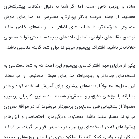
ساده و روزمره کافی است. اما اگر شما به دنبال امکانات پیشرفته‌تری
هستید، از جمله سرعت بالاتر پردازش، دسترسی به مدل‌های هوش
مصنوعی قدرتمندتر، یا قابلیت‌های اضافی در زمینه‌های خاص مانند
نوشتن مقاله‌های طولانی، تحلیل داده‌های پیچیده، یا حتی تولید محتوای
خلاقانه‌تر باشید، اشتراک پریمیوم می‌تواند برای شما گزینه مناسبی باشد.
یکی از مزایای مهم اشتراک‌های پریمیوم این است که به شما دسترسی به
نسخه‌های جدیدتر و بهبودیافته مدل‌های هوش مصنوعی را می‌دهند.
این مدل‌ها معمولاً از داده‌های بیشتری برای آموزش استفاده کرده و قادر
به ارائه پاسخ‌های دقیق‌تر و منطقی‌تر هستند. همچنین، کاربران پریمیوم
معمولاً از پشتیبانی فنی سریع‌تری برخوردار می‌شوند که در مواقع ضروری
می‌تواند بسیار مفید باشد. به‌علاوه، ویژگی‌های اختصاصی و ابزارهای
پیشرفته‌ای که در نسخه‌های پریمیوم در دسترس قرار می‌گیرند، می‌توانند
به کاربران حرفه‌ای کمک کنند تا عملکرد بهتری در انجام پروژه‌های پیچیده