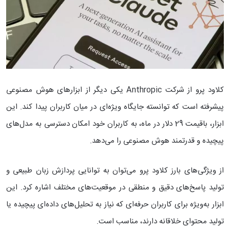
کلاود پرو از شرکت Anthropic یکی دیگر از ابزارهای هوش مصنوعی
پیشرفته است که توانسته جایگاه ویژه‌ای در میان کاربران پیدا کند. این
ابزار، باقیمت 29 دلار در ماه، به کاربران خود امکان دسترسی به مدل‌های
پیچیده و قدرتمند هوش مصنوعی را می‌دهد.
از ویژگی‌های بارز کلاود پرو می‌توان به توانایی پردازش زبان طبیعی و
تولید پاسخ‌های دقیق و منطقی در موقعیت‌های مختلف اشاره کرد. این
ابزار به‌ویژه برای کاربران حرفه‌ای که نیاز به تحلیل‌های داده‌ای پیچیده یا
تولید محتوای خلاقانه دارند، مناسب است.