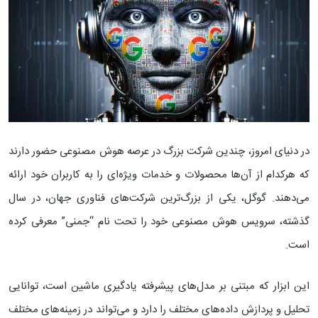
در دنیای امروز، چندین شرکت بزرگ در عرصه هوش مصنوعی حضور دارند
که هرکدام از آن‌ها محصولات و خدمات ویژه‌ای را به کاربران خود ارائه
می‌دهند. گوگل، یکی از بزرگ‌ترین شرکت‌های فناوری جهان، در سال
گذشته، سرویس هوش مصنوعی خود را تحت نام “جمنی” معرفی کرده
است.
این ابزار که مبتنی بر مدل‌های پیشرفته یادگیری ماشین است، توانایی
تحلیل و پردازش داده‌های مختلف را دارد و می‌تواند در زمینه‌های مختلف