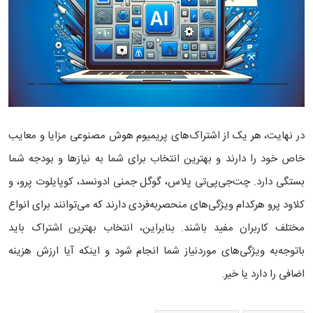
در نهایت، هر یک از اشتراک‌های پریمیوم هوش مصنوعی مزایا و معایب
خاص خود را دارند و بهترین انتخاب برای شما به نیازها و بودجه شما
بستگی دارد. چت‌جی‌پی‌تی پلاس، گوگل جمنی ادونسد، کوپایلوت پرو، و
کلاود پرو هرکدام ویژگی‌های منحصربه‌فردی دارند که می‌توانند برای انواع
مختلف کاربران مفید باشند. بنابراین، انتخاب بهترین اشتراک باید
باتوجه‌به ویژگی‌های موردنیاز شما انجام شود و اینکه آیا ارزش هزینه
اضافی را دارد یا خیر.