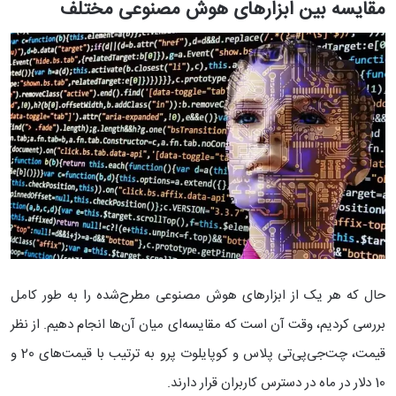
مقایسه بین ابزارهای هوش مصنوعی مختلف
حال که هر یک از ابزارهای هوش مصنوعی مطرح‌شده را به طور کامل
بررسی کردیم، وقت آن است که مقایسه‌ای میان آن‌ها انجام دهیم. از نظر
قیمت، چت‌جی‌پی‌تی پلاس و کوپایلوت پرو به ترتیب با قیمت‌های 20 و
10 دلار در ماه در دسترس کاربران قرار دارند.