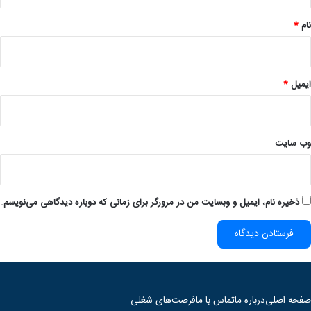
*
نام
*
ایمیل
*
وب‌ سایت
ذخیره نام، ایمیل و وبسایت من در مرورگر برای زمانی که دوباره دیدگاهی می‌نویسم.
صفحه اصلی
درباره ما
تماس با ما
فرصت‌های شغلی