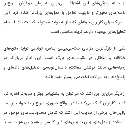
از جمله ویژگی‌های این اشتراک می‌توان به زمان پردازش سریع‌تر،
پاسخ‌های دقیق‌تر و قابلیت تعامل با مدل‌های بزرگ‌تر اشاره کرد. این
اشتراک برای کاربران حرفه‌ای که نیاز به تولید محتوا با کیفیت بالا یا انجام
تحلیل‌های پیچیده دارند، گزینه مناسبی است.
یکی از بزرگ‌ترین مزایای چت‌جی‌پی‌تی پلاس، توانایی تولید متن‌های
خلاقانه و منطقی در مقیاس‌های بزرگ است. این ابزار می‌تواند در
زمینه‌هایی مانند نوشتن مقالات، داستان‌نویسی، تحلیل‌های داده‌ای و
پاسخ‌دهی به سوالات تخصصی بسیار مفید باشد.
از دیگر مزایای این اشتراک می‌توان به پشتیبانی بهتر و سریع‌تر اشاره کرد
که به کاربران کمک می‌کند تا در مواقع ضروری سریع‌تر به جواب برسند.
بااین‌حال، برخی از معایب این اشتراک شامل محدودیت‌های موجود در
استفاده از مدل‌های زبان به زبان‌های غیرانگلیسی و همچنین هزینه نسبتاً