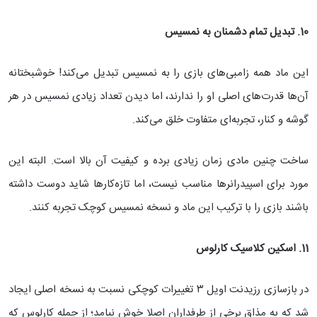
10. تبدیل تمام دشمنان به نمسیس
این ماد همه زامبی‌های بازی را به نمسیس تبدیل می‌کند! خوشبختانه
آن‌ها قدرت‌های اصلی او را ندارند، اما دیدن تعداد زیادی نمسیس در هر
گوشه و کنار، تجربه‌ای متفاوت خلق می‌کند.
ساخت چنین مادی زمان زیادی برده و کیفیت آن بالا است. البته این
مورد برای اسپیدرانرها مناسب نیست، اما تازه‌کارها شاید دوست داشته
باشند بازی را با ترکیب این ماد و نسخه نمسیس کوچک تجربه کنند.
11. اسکین کلاسیک کارلوس
در بازسازی رزیدنت اویل ۳ تغییرات کوچکی نسبت به نسخه اصلی ایجاد
شد که به مذاق برخی از طرفداران اصلا خوش نیامد؛ از جمله کارلوس که