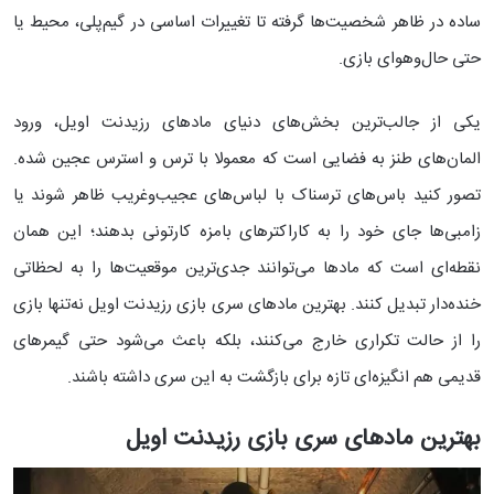
ساده در ظاهر شخصیت‌ها گرفته تا تغییرات اساسی در گیم‌پلی، محیط یا
حتی حال‌وهوای بازی.
یکی از جالب‌ترین بخش‌های دنیای مادهای رزیدنت اویل، ورود
المان‌های طنز به فضایی است که معمولا با ترس و استرس عجین شده.
تصور کنید باس‌های ترسناک با لباس‌های عجیب‌وغریب ظاهر شوند یا
زامبی‌ها جای خود را به کاراکترهای بامزه کارتونی بدهند؛ این همان
نقطه‌ای است که مادها می‌توانند جدی‌ترین موقعیت‌ها را به لحظاتی
خنده‌دار تبدیل کنند. بهترین مادهای سری بازی رزیدنت اویل نه‌تنها بازی
را از حالت تکراری خارج می‌کنند، بلکه باعث می‌شود حتی گیمرهای
قدیمی هم انگیزه‌ای تازه برای بازگشت به این سری داشته باشند.
بهترین مادهای سری بازی رزیدنت اویل