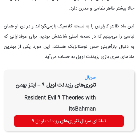
حالا بیشتر ظاهر نظامی و مدرن دارد.
این ماد ظاهر کارلوس را به نسخه کلاسیک بازمی‌گرداند و در تن او همان
لباسی را می‌بینیم که در نسخه اصلی شاهدش بودیم. برای طرفدارانی که
به دنبال بازآفرینی حس نوستالژیک هستند، این مورد یکی از بهترین
مادهای سری بازی رزیدنت اویل به حساب می‌آید.
سریال
تئوری‌های رزیدنت اویل ۹ – ایتز بهمن
Resident Evil 9 Theories with
ItsBahman
تماشای سریال تئوری‌های رزیدنت اویل ۹