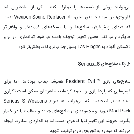
می‌توانند برخی از ضعف‌ها را برطرف کنند. یکی از ساده‌ترین اما
کاربردی‌ترین موارد در این میان، ماد Weapon Sound Replacer است
که صدای پیش‌فرض سلاح‌ها را با نسخه‌های کوبنده‌تر و واقعی‌تر
جایگزین می‌کند. همین تغییر کوچک باعث می‌شود تیراندازی در برابر
دشمنان آلوده به Las Plagas بسیار جذاب‌تر و لذت‌بخش‌تر شود.
2. پک سلاح‌های
Serious_S
سلاح‌های بازی Resident Evil 4 همیشه جذاب بوده‌اند، اما برای
گیمرهایی که بارها بازی را تجربه کرده‌اند، ظاهرشان ممکن است تکراری
شده باشد. اینجاست که می‌توانید به سراغ Serious_S Weapons
Mod Pack بروید و مجموعه‌ای از سلاح‌های جدید و متفاوت را در اختیار
بگیرید. هرچند این تغییر تنها ظاهری است، اما به اندازه‌ای متفاوت ایجاد
می‌کند که دوباره به تجربه‌ی بازی ترغیب شوید.