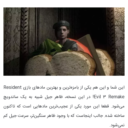
این شما و این هم یکی از بامزه‌ترین و بهترین مادهای بازی Resident
Evil 3 Remake! در این نسخه، ظاهر جیل شبیه به یک ساندویچ
می‌شود. قطعا این مورد یکی از عجیب‌ترین مادهایی است که تاکنون
ساخته شده. جالب اینجاست که با وجود ظاهر سنگین‌تر، سرعت جیل کم
نمی‌شود.