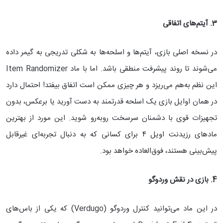
3. آیتم‌های اتفاقی
در نسخه اصلی بازی، آیتم‌ها و اسلحه‌ها به شکلی تدریجی به گیمر داده
می‌شوند تا روند پیشرفت منطقی باشد. اما با ماد Item Randomizer
این نظم به‌هم می‌ریزد و هر چیزی ممکن است اتفاق بیفتد! احتمال دارد
در همان اوایل بازی یک اسلحه قدرتمند به دست آورید یا برعکس، بدون
تجهیزات قوی با دشمنان سرسخت روبه‌رو شوید. این مورد از بهترین
مادهای رزیدنت اویل ۴ برای کسانی که به دنبال تجربه‌ای غیرقابل
پیش‌بینی هستند، فوق‌العاده خواهد بود.
4. بازی در نقش وردوگو
در این ماد می‌توانید کنترل وردوگو (Verdugo) که یکی از باس‌های