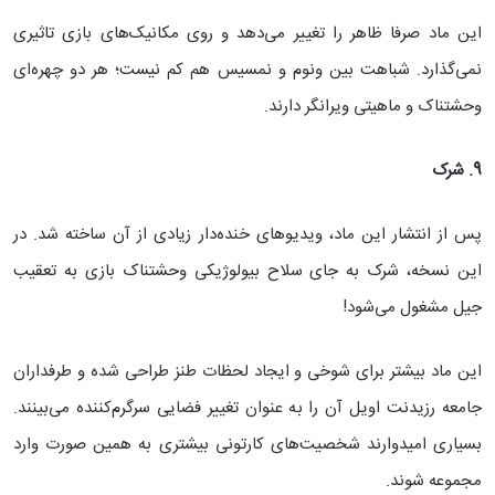
این ماد صرفا ظاهر را تغییر می‌دهد و روی مکانیک‌های بازی تاثیری
نمی‌گذارد. شباهت بین ونوم و نمسیس هم کم نیست؛ هر دو چهره‌ای
وحشتناک و ماهیتی ویرانگر دارند.
9. شرک
پس از انتشار این ماد، ویدیوهای خنده‌دار زیادی از آن ساخته شد. در
این نسخه، شرک به جای سلاح بیولوژیکی وحشتناک بازی به تعقیب
جیل مشغول می‌شود!
این ماد بیشتر برای شوخی و ایجاد لحظات طنز طراحی شده و طرفداران
جامعه رزیدنت اویل آن را به عنوان تغییر فضایی سرگرم‌کننده می‌بینند.
بسیاری امیدوارند شخصیت‌های کارتونی بیشتری به همین صورت وارد
مجموعه شوند.