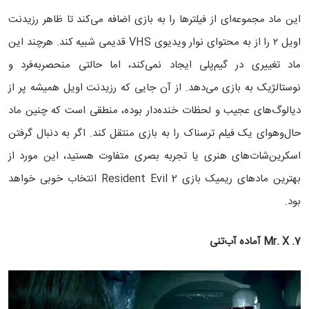
این ماد مجموعه‌ای از فیلترها را به بازی اضافه می‌کند تا ظاهر رزیدنت
اویل ۲ را از به محتوای نوار ویدیوی VHS قدیمی شبیه کند. هرچند این
ماد تغییری در گیم‌پلی ایجاد نمی‌کند، اما حالتی منحصربه‌فرد و
نوستالژیک به بازی می‌دهد. از آن جایی که رزیدنت اویل همیشه پر از
دیالوگ‌های عجیب و لحظات خنده‌دار بوده، منطقی است که چنین ماد
حال‌وهوای یک فیلم ترسناک را به بازی منتقل کند. اگر به دنبال گرفتن
اسکرین‌شات‌های هنری یا تجربه بصری متفاوت هستید، این مورد از
بهترین مادهای ریمیک بازی Resident Evil 2 انتخاب خوبی خواهد
بود.
7. Mr. X
آماده آب‌تنی