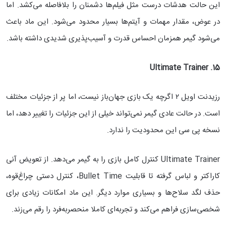
این حالت هدشات درست مثل فیلم‌ها دشمنان را بلافاصله می‌کشد. اما
در عوض، مقدار مهمات و آیتم‌ها بسیار محدود می‌شود. این ماد باعث
می‌شود گیمر همزمان احساس قدرت و آسیب‌پذیری شدیدی داشته باشد.
15. Ultimate Trainer
رزیدنت اویل ۲ اگرچه یک بازی جهان‌باز نیست، اما پر از جزئیات مختلف
است. در حالت عادی گیمر نمی‌تواند خیلی از این جزئیات را تغییر دهد، اما
نسخه پی سی این محدودیت را ندارد.
Ultimate Trainer کنترل کامل بازی را به گیمر می‌دهد. از تعویض آنی
کاراکتر و لباس گرفته تا قابلیت Bullet Time، کنترل دستی چراغ‌قوه،
حذف لگد سلاح‌ها و بسیاری موارد دیگر. این ماد امکانات زیادی برای
شخصی‌سازی فراهم می‌کند و تجربه‌ای کاملا منحصربه‌فرد را رقم می‌زند.