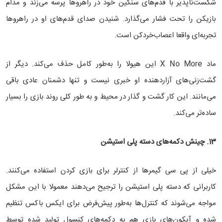
شکست‌ناپذیر با قدم‌های سنگین خود در راهروها پرسه می‌زند و مدام
بازیکن را تحت فشار می‌گذارد. شنیدن صدای قدم‌های او در راهروها
تجربه‌ای واقعا اعصاب‌خردکن است.
ماد X No More این هیولا را به‌طور کامل حذف می‌کند. دیگر از
گشت‌زنی‌های آزاردهنده او خبری نیست و تنها دشمنان عادی باقی
می‌مانند. این کار گشت و گذار در محیط و به طور کلی روند بازی را بسیار
ساده‌تر می‌کند.
13. چینش دکمه‌های دسته پلی استیشن
خیلی از پی سی گیمرها از کنترلر برای بازی کردن استفاده می‌کنند.
کاربرانی که دسته پلی استیشن را ترجیح می‌دهند معمولا با این مشکل
مواجه می‌شوند که کنترل‌ها به‌طور پیش‌فرض برای ایکس باکس تنظیم
شده و آیکون‌های بازی هم به دکمه‌های کنسول تولید شده توسط