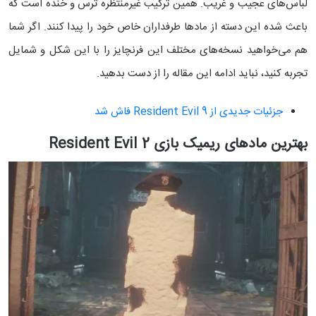
لباس‌های عجیب و غریب. همین ترکیب غیرمنتظره ترس و خنده است که
باعث شده این دسته از مادها طرفداران خاص خود را پیدا کنند. اگر شما
هم می‌خواهید نسخه‌های مختلف این فرنچایز را با این شکل و شمایل
تجربه کنید، نباید ادامه این مقاله را از دست بدهید.
جزئیات جدیدی از Resident Evil 9 فاش شد
بهترین مادهای ریمیک بازی Resident Evil 2