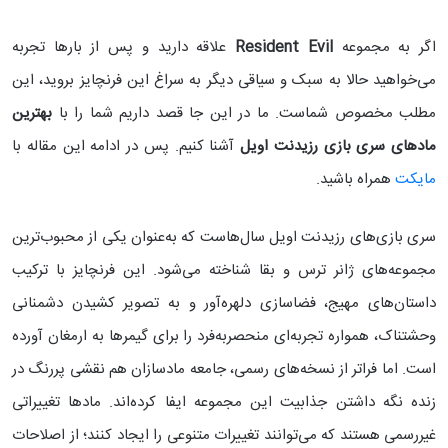
اگر به مجموعه
Resident Evil
علاقه دارید و پس از بارها تجربه
می‌خواهید حالا به سبک و سیاقی دیگر به سراغ این فرنچایز بروید، این
مطلب مخصوص شماست. ما در این جا قصد داریم شما را با
بهترین
مادهای سری بازی رزیدنت اویل
آشنا کنیم. پس در ادامه این مقاله با
مایکت
همراه باشید.
سری بازی‌های رزیدنت اویل سال‌هاست که به‌عنوان یکی از محبوب‌ترین
مجموعه‌های ژانر ترس و بقا شناخته می‌شود. این فرنچایز با ترکیب
داستان‌های مهیج، فضاسازی دلهره‌آور و به تصویر کشیدن دشمنانی
وحشتناک، همواره تجربه‌ای منحصربه‌فرد را برای گیمرها به ارمغان آورده
است. اما فراتر از نسخه‌های رسمی، جامعه مادسازان هم نقشی پررنگ در
زنده نگه داشتن جذابیت این مجموعه ایفا کرده‌اند. مادها تغییراتی
غیررسمی هستند که می‌توانند تغییرات متنوعی را ایجاد کنند؛ از اصلاحات