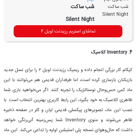
شب ساکت
Silent Night
تماشای استریم رزیدنت اویل ۴
4. Inventory
کلاسیک
کپکام کار بزرگی انجام داده و ریمیک رزیدنت اویل ۲ را برای نسل جدید
بازیکنان بازسازی کرده است، اما طرفداران قدیمی هم می‌توانند با این
ماد کمی حس‌وحال نوستالژیک را تجربه کنند. اگر می‌خواهید بازی شما
ظاهری کلاسیک به خود بگیرد، این رابط کاربری بهترین انتخاب است. با
نصب این ماد، تصویرهای پیکسلی قدیمی لیان و کلر در صفحه ذخیره
ظاهر می‌شوند و منوی Inventory شما پس‌زمینه آبی‌رنگی خواهد
داشت که حال‌وهوای نسخه پلی استیشن اولیه را تداعی می‌کند. این ماد