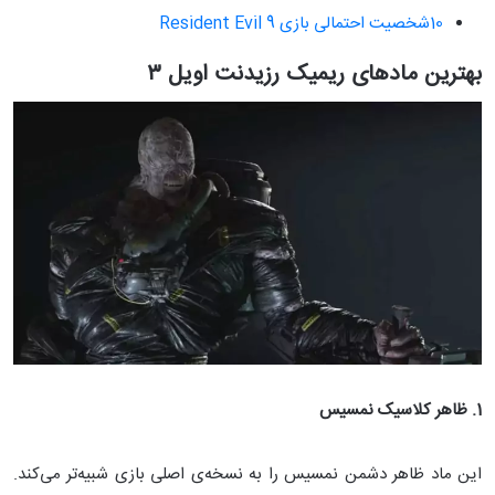
10شخصیت احتمالی بازی Resident Evil 9
بهترین مادهای ریمیک رزیدنت اویل ۳
1. ظاهر کلاسیک نمسیس
این ماد ظاهر دشمن نمسیس را به نسخه‌ی اصلی بازی شبیه‌تر می‌کند.