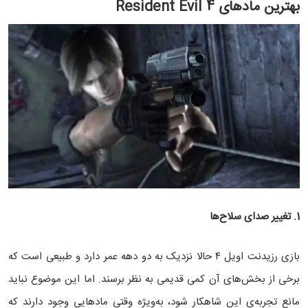
بهترین مادهای Resident Evil 4
1. تغییر صدای سلاح‌ها
بازی رزیدنت اویل ۴ حالا نزدیک به دو دهه عمر دارد و طبیعی است که
برخی از بخش‌های آن کمی قدیمی به نظر برسند. اما این موضوع نباید
مانع تجربه‌ی این شاهکار شود، به‌ویژه وقتی مادهایی وجود دارند که