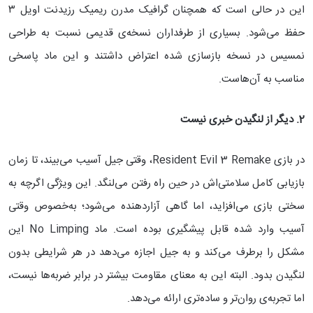
این در حالی است که همچنان گرافیک مدرن ریمیک رزیدنت اویل ۳
حفظ می‌شود. بسیاری از طرفداران نسخه‌ی قدیمی نسبت به طراحی
نمسیس در نسخه بازسازی شده اعتراض داشتند و این ماد پاسخی
مناسب به آن‌هاست.
2. دیگر از لنگیدن خبری نیست
در بازی Resident Evil 3 Remake، وقتی جیل آسیب می‌بیند، تا زمان
بازیابی کامل سلامتی‌اش در حین راه رفتن می‌لنگد. این ویژگی اگرچه به
سختی بازی می‌افزاید، اما گاهی آزاردهنده می‌شود؛ به‌خصوص وقتی
آسیب وارد شده قابل پیشگیری بوده است. ماد No Limping این
مشکل را برطرف می‌کند و به جیل اجازه می‌دهد در هر شرایطی بدون
لنگیدن بدود. البته این به معنای مقاومت بیشتر در برابر ضربه‌ها نیست،
اما تجربه‌ی روان‌تر و ساده‌تری ارائه می‌دهد.