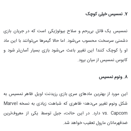
7. نمسیس خیلی کوچک
نمسیس یک قاتل بی‌رحم و سلاح بیولوژیکی است که در جریان بازی
دشمنی سرسخت محسوب می‌شود. اما حالا گیمرها می‌توانند با این ماد
او را کوچک کنند! این تغییر باعث می‌شود بازی بسیار آسان‌تر شود و
کابوس نمسیس از میان برود.
8. ونوم نمسیس
این مورد از بهترین مادهای سری بازی رزیدنت اویل ظاهر نمسیس به
شکل ونوم تغییر می‌دهد؛ ظاهری که شباهت زیادی به نسخه Marvel
vs. Capcom دارد. در این حالت، جیل توسط یکی از معروف‌ترین
ضدقهرمانان مارول تعقیب خواهد شد.