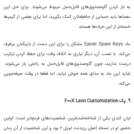
به باز کردن گاوصندوق‌های قابل‌حمل مربوط می‌شوند. برای حل این
معماها باید حسابی از حافظه‌تان کمک بگیرید، اما برای بعضی از گیمرها
خسته‌تر از این حرف‌ها هستند.
ماد Easier Spare Keys مشکل را برای این دست از بازیکنان برطرف
می‌کند. با نصب آن، دیگر نیازی به اتلاف وقت برای حفظ کردن ترکیب
درست ندارید، چون گاوصندوق‌های قابل‌حمل به راحتی باز می‌شوند.
شاید این ماد به مذاق همه خوش نیاید، اما قطعا در وقت صرفه‌جویی
می‌کند.
9. پک
F00X Leon Customization
لیان کندی یکی از شناخته‌شده‌ترین شخصیت‌های فرنچایز است. اولین
حضور او در نسخه اصلی رزیدنت اویل ۲ بود و این شخصیت از آن زمان