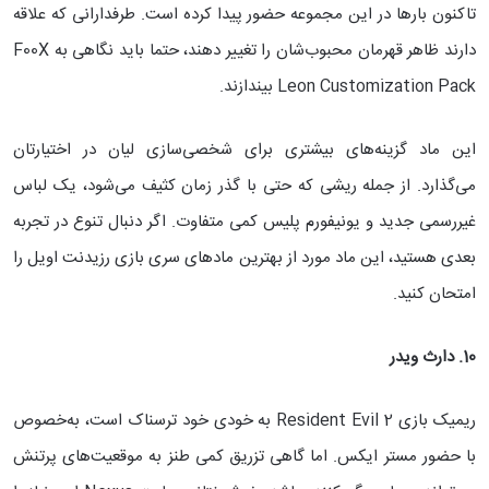
تاکنون بارها در این مجموعه حضور پیدا کرده است. طرفدارانی که علاقه
دارند ظاهر قهرمان محبوب‌شان را تغییر دهند، حتما باید نگاهی به F00X
Leon Customization Pack بیندازند.
این ماد گزینه‌های بیشتری برای شخصی‌سازی لیان در اختیارتان
می‌گذارد. از جمله ریشی که حتی با گذر زمان کثیف می‌شود، یک لباس
غیررسمی جدید و یونیفورم پلیس کمی متفاوت. اگر دنبال تنوع در تجربه
بعدی هستید، این ماد مورد از بهترین مادهای سری بازی رزیدنت اویل را
امتحان کنید.
10. دارث ویدر
ریمیک بازی Resident Evil 2 به خودی خود ترسناک است، به‌خصوص
با حضور مستر ایکس. اما گاهی تزریق کمی طنز به موقعیت‌های پرتنش