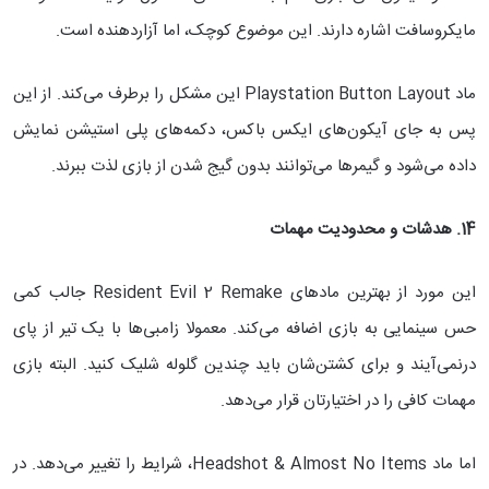
مایکروسافت اشاره دارند. این موضوع کوچک، اما آزاردهنده است.
ماد Playstation Button Layout این مشکل را برطرف می‌کند. از این
پس به جای آیکون‌های ایکس باکس، دکمه‌های پلی استیشن نمایش
داده می‌شود و گیمرها می‌توانند بدون گیج شدن از بازی لذت ببرند.
14. هدشات و محدودیت مهمات
این مورد از بهترین مادهای Resident Evil 2 Remake جالب کمی
حس سینمایی به بازی اضافه می‌کند. معمولا زامبی‌ها با یک تیر از پای
درنمی‌آیند و برای کشتن‌شان باید چندین گلوله شلیک کنید. البته بازی
مهمات کافی را در اختیارتان قرار می‌دهد.
اما ماد Headshot & Almost No Items، شرایط را تغییر می‌دهد. در