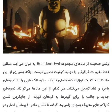
وقتی صحبت از مادهای مجموعه Resident Evil به میان می‌آید، منظور
فقط تغییرات گرافیکی یا بهبود کیفیت تصویر نیست. بلکه بسیاری از این
مادها با خلاقیت فوق‌العاده، فضای تاریک و ترسناک بازی را به تجربه‌ای
بامزه و شاد تبدیل می‌کنند. هر کدام از این مادها می‌توانند تجربه‌ای
جدید و جالب را برای گیمرها به ارمغان آورند؛ از جایگزین شدن
کاراکترهای معروف به‌جای زامبی‌ها گرفته تا نشان دادن قهرمانان اصلی در