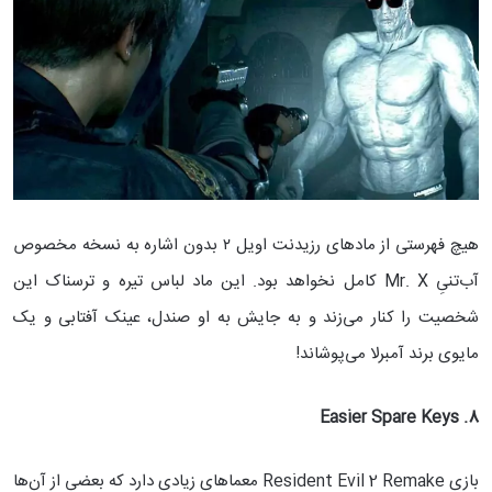
هیچ فهرستی از مادهای رزیدنت اویل ۲ بدون اشاره به نسخه مخصوص
آب‌تنیِ Mr. X کامل نخواهد بود. این ماد لباس تیره و ترسناک این
شخصیت را کنار می‌زند و به جایش به او صندل، عینک آفتابی و یک
مایوی برند آمبرلا می‌پوشاند!
8. Easier Spare Keys
بازی Resident Evil 2 Remake معماهای زیادی دارد که بعضی از آن‌ها