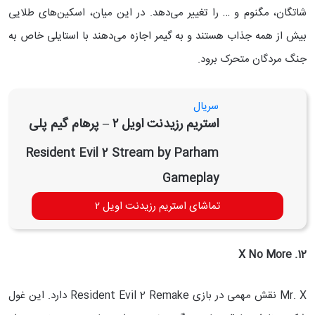
شاتگان، مگنوم و … را تغییر می‌دهد. در این میان، اسکین‌های طلایی
بیش از همه جذاب هستند و به گیمر اجازه می‌دهند با استایلی خاص به
جنگ مردگان متحرک برود.
سریال
استریم رزیدنت اویل ۲ – پرهام گیم پلی
Resident Evil 2 Stream by Parham
Gameplay
تماشای استریم رزیدنت اویل ۲
12. X No More
Mr. X نقش مهمی در بازی Resident Evil 2 Remake دارد. این غول