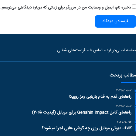
ذخیره نام، ایمیل و وبسایت من در مرورگر برای زمانی که دوباره دیدگاهی می‌نویسم.
صفحه اصلی
درباره ما
تماس با ما
فرصت‌های شغلی
مطالب پربحث
2025/10/07
راهنمای قدم به قدم بازیابی رمز روبیکا
2025/10/07
راهنمای کامل Genshin Impact برای موبایل (آپدیت ۲۰۲۵)
2025/10/12
کالاف دیوتی موبایل روی چه گوشی هایی اجرا میشود؟