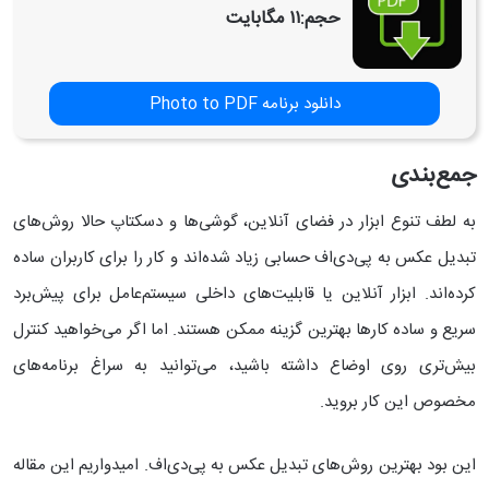
حجم:
۱۱ مگابایت
دانلود برنامه Photo to PDF
جمع‌بندی
به لطف تنوع ابزار در فضای آنلاین، گوشی‌ها و دسکتاپ حالا روش‌های
تبدیل عکس به پی‌دی‌اف حسابی زیاد شده‌اند و کار را برای کاربران ساده
کرده‌اند. ابزار آنلاین یا قابلیت‌های داخلی سیستم‌عامل برای پیش‌برد
سریع و ساده کارها بهترین گزینه ممکن هستند. اما اگر می‌خواهید کنترل
بیش‌تری روی اوضاع داشته باشید، می‌توانید به سراغ برنامه‌های
مخصوص این کار بروید.
این بود بهترین روش‌های تبدیل عکس به پی‌دی‌اف. امیدواریم این مقاله