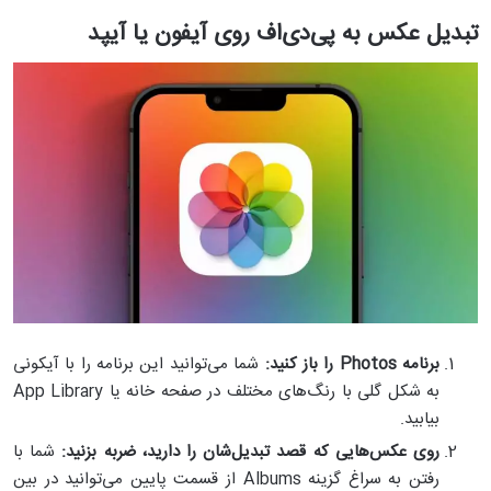
تبدیل عکس به پی‌دی‌اف روی آیفون یا آیپد
برنامه
Photos
را باز کنید:
شما می‌توانید این برنامه را با آیکونی
به شکل گلی با رنگ‌های مختلف در صفحه خانه یا App Library
بیابید.
روی عکس‌هایی که قصد تبدیل‌شان را دارید، ضربه بزنید:
شما با
رفتن به سراغ گزینه Albums از قسمت پایین می‌توانید در بین