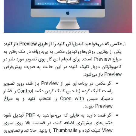
عکسی که می‌خواهید تبدیل‌اش کنید را از طریق
Preview
باز کنید:
یکی از بهترین روش‌های تبدیل عکس به پی‌دی‌اف در مک رفتن به
سراغ Preview است. برای انجام این کار روی تصویر مورد نظر در
کامپیوترتان دوبار کلیک کنید؛ در این حالت به صورت پیش‌فرض
Preview باز می‌شود.
اگر عکس در برنامه‌ای غیر از Preview باز شد، روی تصویر
راست کلیک کرده (یا حین کلیک کردن دکمه Control را فشار
دهید)، سپس Open with را انتخاب کنید و به سراغ
Preview بروید.
اگر قصد دارید به فایلی که می‌خواهید به PDF تبدیل شود
عکس‌های بیش‌تری اضافه کنید، در قسمت بالا روی منوی
View کلیک کرده و Thumbnails را بزنید. حالا تمام تصاویری