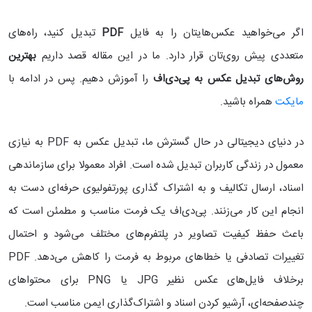
اگر می‌خواهید عکس‌هایتان را به فایل
PDF
تبدیل کنید، راه‌های
متعددی پیش روی‌تان قرار دارد. ما در این مقاله قصد داریم
بهترین
روش‌های تبدیل عکس به پی‌دی‌اف
را آموزش دهیم. پس در ادامه با
مایکت
همراه باشید.
در دنیای دیجیتالی در حال گسترش ما، تبدیل عکس به PDF به نیازی
معمول در زندگی کاربران تبدیل شده است. افراد معمولا برای سازماندهی
اسناد، ارسال تکالیف و به اشتراک گذاری پورتفولیوی حرفه‌ای دست به
انجام این کار می‌زنند. پی‌دی‌اف یک فرمت مناسب و مطمئن است که
باعث حفظ کیفیت تصاویر در پلتفرم‌های مختلف می‌شود و احتمال
تغییرات تصادفی یا خطاهای مربوط به فرمت را کاهش می‌دهد. PDF
برخلاف فایل‌های عکس نظیر JPG یا PNG برای محتواهای
چندصفحه‌ای، آرشیو کردن اسناد و اشتراک‌گذاری ایمن مناسب است.