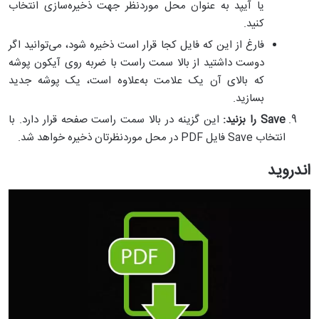
یا آیپد به عنوان محل موردنظر جهت ذخیره‌سازی انتخاب
کنید.
فارغ از این که فایل کجا قرار است ذخیره شود، می‌توانید اگر
دوست داشتید از بالا سمت راست با ضربه روی آیکون پوشه
که بالای آن یک علامت به‌علاوه است، یک پوشه جدید
بسازید.
Save
را بزنید:
این گزینه در بالا سمت راست صفحه قرار دارد. با
انتخاب Save فایل PDF در محل موردنظرتان ذخیره خواهد شد.
اندروید