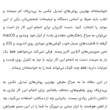
خوشبختانه بهترین روش‌های تبدیل عکس به پی‌دی‌اف کم نیستند و
اغلب باید صرفا بر اساس دستگاه و ترجیحات شخصی‌تان یکی از این
موارد را انتخاب کنید. دست کاربران برای انجام این کار باز است و
می‌توان به سراغ راهکارهای متعددی رفت؛ از ابزار خود ویندوز و macOS
گرفته تا قابلیت‌های بسیار خوب گوشی‌های موبایل روی اندروید و iOS و
حتی سرویس‌های آنلاین کاربر پسند. فرقی نمی‌کند می‌خواهید فقط یک
بار به سرعت دست به انجام این کار بزنید یا نیاز به کنترل روی فرمت و
جزئیات دارید؛ فقط چند کلیک می‌تواند شما را به خواسته‌تان برساند.
در این مقاله ما به سراغ معرفی بهترین روش‌های تبدیل عکس به
پی‌دی‌اف روی پلتفرم‌های مختلف رفته‌ایم. برای انجام این کار نیازی به
داشتن دانش زیادی نیست. بنابراین چه از دسکتاپ استفاده می‌کنید، چه
از تلفن هوشمند یا ابزار مبتنی بر مرورگر، ما شما را در این مسیر همراهی