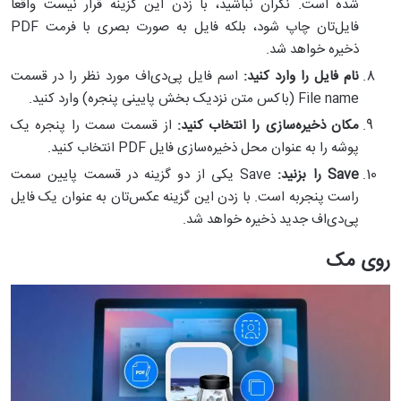
شده است. نگران نباشید، با زدن این گزینه قرار نیست واقعا
فایل‌تان چاپ شود، بلکه فایل به صورت بصری با فرمت PDF
ذخیره خواهد شد.
نام فایل را وارد کنید:
اسم فایل پی‌دی‌اف مورد نظر را در قسمت
File name (باکس متن نزدیک بخش پایینی پنجره) وارد کنید.
مکان ذخیره‌سازی را انتخاب کنید:
از قسمت سمت را پنجره یک
پوشه را به عنوان محل ذخیره‌سازی فایل PDF انتخاب کنید.
Save
را بزنید:
Save یکی از دو گزینه در قسمت پایین سمت
راست پنجربه است. با زدن این گزینه عکس‌تان به عنوان یک فایل
پی‌دی‌اف جدید ذخیره خواهد شد.
روی مک