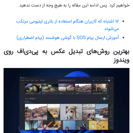
خواهیم کرد. پس ادامه این مقاله را به هیچ وجه از دست ندهید.
12 اشتباه که کاربران هنگام استفاده از باتری لیتیومی مرتکب
می‌شوند
آموزش ارسال پیام SOS با گوشی‌ هوشمند (پیام اضطراری)
بهترین روش‌های تبدیل عکس به پی‌دی‌اف روی
ویندوز