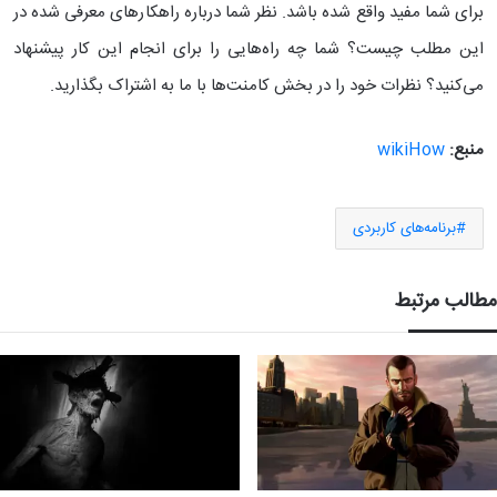
برای شما مفید واقع شده باشد. نظر شما درباره راهکارهای معرفی شده در
این مطلب چیست؟ شما چه راه‌هایی را برای انجام این کار پیشنهاد
می‌کنید؟ نظرات خود را در بخش کامنت‌ها با ما به اشتراک بگذارید.
منبع:
wikiHow
برنامه‌های کاربردی
مطالب مرتبط