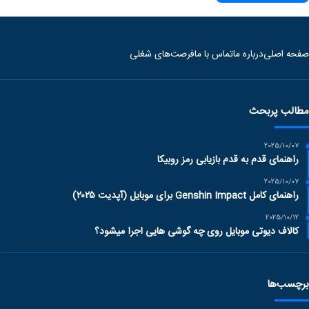
صفحه اصلی
درباره ما
تماس با ما
فرصت‌های شغلی
مطالب پربحث
2025/10/07
راهنمای قدم به قدم بازیابی رمز روبیکا
2025/10/07
راهنمای کامل Genshin Impact برای موبایل (آپدیت ۲۰۲۵)
2025/10/12
کالاف دیوتی موبایل روی چه گوشی هایی اجرا میشود؟
برچسب‌ها