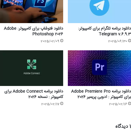
دانلود برنامه تلگرام برای کامپیوتر:
دانلود فتوشاپ برای کامپیوتر: Adobe
Photoshop 2026
Telegram v.6.9.3
2025/02/09
2025/06/30
دانلود برنامه Adobe Premiere Pro
دانلود برنامه Adobe Connect برای
برای کامپیوتر : ادوبی پریمیر 2026
کامپیوتر : نسخه 2026
2025/02/17
2025/02/16
1 دیدگاه