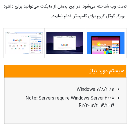
تحت وب شناخته می‌شود. در این بخش از مایکت می‌توانید برای دانلود
مرورگر گوگل کروم برای کامپیوتر اقدام نمایید.
سیستم مورد نیاز
Windows 7/8/10/11
Note
:
Servers require Windows Server 2008
R2/2012/2016/2019