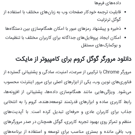
داده‌های فرم‌ها
قابلیت ترجمه خودکار صفحات وب به زبان‌های مختلف با استفاده از
گوگل ترنزلیت
ذخیره و پیشنهاد رمزهای عبور با امکان همگام‌سازی بین دستگاه‌ها
امکان ایجاد پروفایل‌های جداگانه برای کاربران مختلف با تنظیمات
و بوکمارک‌های مستقل
دانلود مرورگر گوگل کروم برای کامپیوتر از مایکت
مرورگر Chrome با ترکیبی از سرعت، امنیت، سادگی و پشتیبانی گسترده از
فناوری‌های نوین وب، یکی از ابزارهای اصلی برای مرور اینترنت محسوب
می‌شود. ویژگی‌هایی مانند همگام‌سازی داده‌ها، پشتیبانی از افزونه‌ها،
رابط کاربری ساده و ابزارهای قدرتمند توسعه‌دهنده، کروم را به انتخابی
جذاب برای کاربران عادی و حرفه‌ای تبدیل کرده است. با آپدیت‌های
منظم و تمرکز روی بهبود تجربه کاربری، گوگل همچنان در صدر مرورگرهای
وب باقی مانده و بستری مناسب برای توسعه و استفاده از برنامه‌‎های