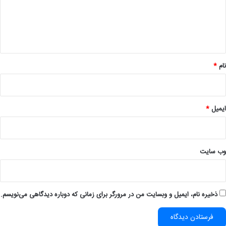
گ
ا
ه
*
نام
*
ایمیل
*
وب‌ سایت
ذخیره نام، ایمیل و وبسایت من در مرورگر برای زمانی که دوباره دیدگاهی می‌نویسم.