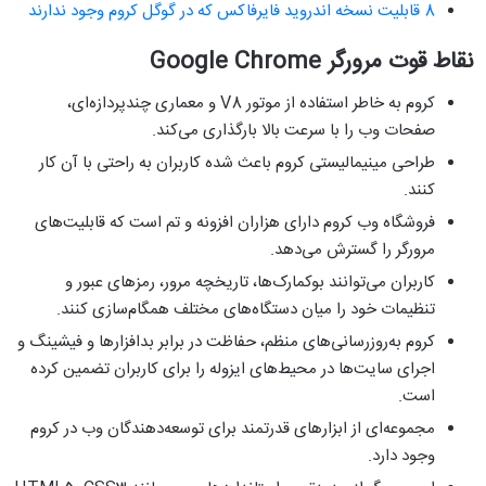
8 قابلیت نسخه اندروید فایرفاکس که در گوگل کروم وجود ندارند
نقاط قوت مرورگر Google Chrome
کروم به خاطر استفاده از موتور V8 و معماری چندپردازه‌ای،
صفحات وب را با سرعت بالا بارگذاری می‎‌کند.
طراحی مینیمالیستی کروم باعث شده کاربران به راحتی با آن کار
کنند.
فروشگاه وب کروم دارای هزاران افزونه و تم است که قابلیت‌های
مرورگر را گسترش می‌دهد.
کاربران می‌توانند بوکمارک‌ها، تاریخچه مرور، رمزهای عبور و
تنظیمات خود را میان دستگاه‌های مختلف همگام‌سازی کنند.
کروم به‌روزرسانی‌های منظم، حفاظت در برابر بدافزارها و فیشینگ و
اجرای سایت‌ها در محیط‌های ایزوله را برای کاربران تضمین کرده
است.
مجموعه‌ای از ابزارهای قدرتمند برای توسعه‌دهندگان وب در کروم
وجود دارد.