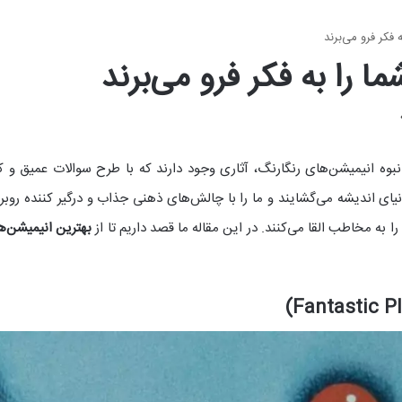
انبوه انیمیشن‌های رنگارنگ، آثاری وجود دارند که با طرح سوالات عمیق و 
یای اندیشه می‌گشایند و ما را با چالش‌های ذهنی جذاب و درگیر کننده روبرو
به مخاطب القا می‌کنند. در این مقاله ما قصد داریم تا از
بهترین انیمیشن‌ه