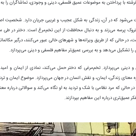
فرشته با پرداختن به موضوعات عمیق فلسفی، دینی و وجودی، تماشاگران را به دنی
ایت می‌شود که در آن، زندگی به شکل عجیب و غریبی جریان دارد. شخصیت ا
متروک پرسه می‌زند و به دنبال محافظت از این تخم‌مرغ است. دختر در طی سفر
در حالی که از طریق ویرانه‌ها و شهرهای خالی عبور می‌کنند، درگیر مکالمات
 تشکیل می‌دهد و به بررسی عمیق‌تر مفاهیم فلسفی و دینی می‌پردازد.
 دینی می‌پردازد. تخم‌مرغی که دختر حمل می‌کند، نمادی از ایمان و امی
عنای زندگی، ایمان، و نقش انسان در جهان می‌پردازد. موضوع ایمان و تردید
 حالی که مرد نظامی با شک و تردید به او نگاه می‌کند و سوالاتی درباره مع
ر عمیق‌تری درباره این مفاهیم بپردازند.