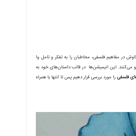
کاوش در مفاهیم فلسفی، مخاطبان را به تفکر و تامل وا
 می‌کنند. این انیمیشن‌ها در قالب داستان‌های خود به
ای فلسفی
را مورد بررسی قرار دهیم پس تا انتها با همراه