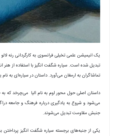
تبدیل شده است. سیاره شگفت انگیز با استفاده از هنر ان
تماشاگران به ارمغان می‌آورد. داستان در سیاره‌ای به نام 
داستان اصلی حول محور اوم به نام الیا می‌چرخد که به ط
می‌شود و شروع به یادگیری درباره فرهنگ و جامعه دراگ‌ه
جنبش مقاومت تبدیل می‌شوند.
یکی از جنبه‌های برجسته سیاره شگفت انگیز پرداختن به