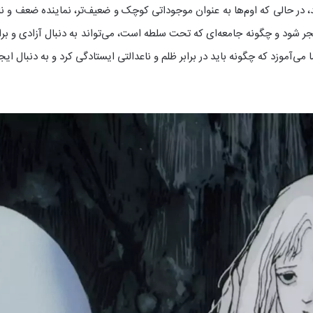
، در حالی که اوم‌ها به عنوان موجوداتی کوچک و ضعیف‌تر، نماینده ضعف و نا
جر شود و چگونه جامعه‌ای که تحت سلطه است، می‌تواند به دنبال آزادی و برا
‌آموزد که چگونه باید در برابر ظلم و ناعدالتی ایستادگی کرد و به دنبال ایجا