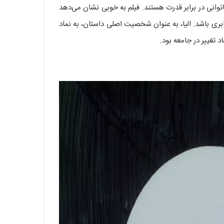
توانی در برابر قدرت هستند. فیلم به خوبی نشان می‌دهد
بری باشد. الیا، به عنوان شخصیت اصلی داستان، به نماد
د تغییر در جامعه بود.