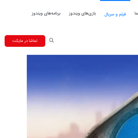
ا
بازی‌های ویندوز
برنامه‌های ویندوز
فیلم و سریال
جستجو
تماشا در مایکت