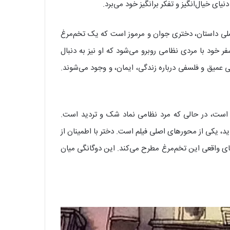
ای خیال‌انگیز و تفکر برانگیز خود می‌برد.
صلی داستان، دختری جوان و مرموز است که یک تخم‌مرغ
 خود با مردی نظامی روبرو می‌شود که او نیز به دنبال
ی عمیق و فلسفی درباره زندگی، ایمان، و وجود می‌شوند.
د است، در حالی که مرد نظامی نماد شک و تردید است.
، یکی از محورهای اصلی فیلم است. دختر با اطمینان از
نای واقعی این تخم‌مرغ مطرح می‌کند. این دوگانگی میان