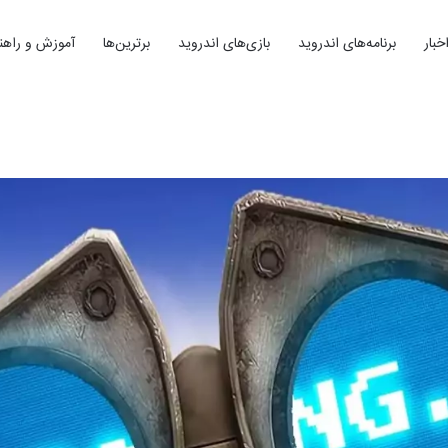
خبار
برنامه‌های اندروید
بازی‌های اندروید
برترین‌ها
آموزش و راهنم