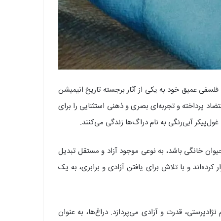
فیلم با طراحی منحصر به فرد و داستان فلسفی عمیق خود به یکی از آثار برجسته تاریخ انیمیشن
ضاد پرداخته و تجربه‌ای بصری و ذهنی استثنایی را برای
غول‌پیکر آبی‌رنگی به نام دراگ‌ها زندگی می‌کنند.
 حیوان خانگی باشد، به نوعی موجود آزاد و مستقل تبدیل
کرده‌اند و با تلاش برای یافتن آزادی و برابری، به یک
دپرستی، قدرت و آزادی می‌پردازد. دراغ‌ها، به عنوان