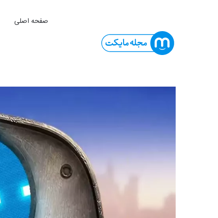
صفحه اصلی
ا