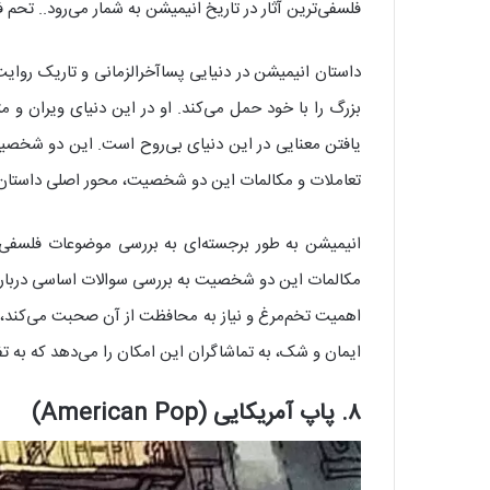
فلسفی‌ترین آثار در تاریخ انیمیشن به شمار می‌رود.. تحم 
داستان انیمیشن در دنیایی پساآخرالزمانی و تاریک رو
بزرگ را با خود حمل می‌کند. او در این دنیای ویران و 
یافتن معنایی در این دنیای بی‌روح است. این دو شخصیت، 
تعاملات و مکالمات این دو شخصیت، محور اصلی داستان را
انیمیشن به طور برجسته‌ای به بررسی موضوعات فلسفی و
مکالمات این دو شخصیت به بررسی سوالات اساسی درباره م
اهمیت تخم‌مرغ و نیاز به محافظت از آن صحبت می‌کند، در
ایمان و شک، به تماشاگران این امکان را می‌دهد که به تفک
۸. پاپ آمریکایی (American Pop)