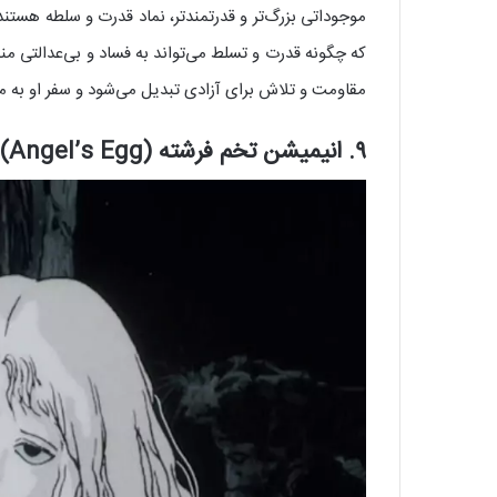
موجوداتی بزرگ‌تر و قدرتمندتر، نماد قدرت و سلطه هستند
که چگونه قدرت و تسلط می‌تواند به فساد و بی‌عدالتی من
مقاومت و تلاش برای آزادی تبدیل می‌شود و سفر او به ما می
۹. انیمیشن تخم فرشته (Angel’s Egg)