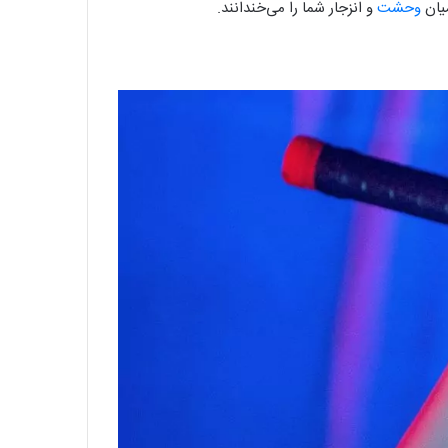
وحشت
و انزجار شما را می‌خندانند.