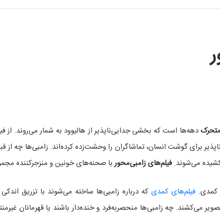
متحرک
ش سیری‌ناپذیر برای گوشت انسان، تماشاگران را وحشت‌زده کرده‌اند. زامبی‌ها چه از ق
کشیده می‌شوند.
فیلم‌های زامبی‌محور
با صحنه‌های خونین و منزجرکننده‌ مجموع
؛ کمدی.
فیلم‌های کمدی
که درباره زامبی‌ها ساخته می‌شوند با تزریق اندکی 
 می‌کشند. چه زامبی‌ها منحصربه‌فرد و خنده‌دار باشند یا قهرمانان غیرمنتظره‌