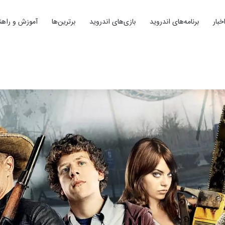
خبار
برنامه‌های اندروید
بازی‌های اندروید
برترین‌ها
آموزش و راهنم