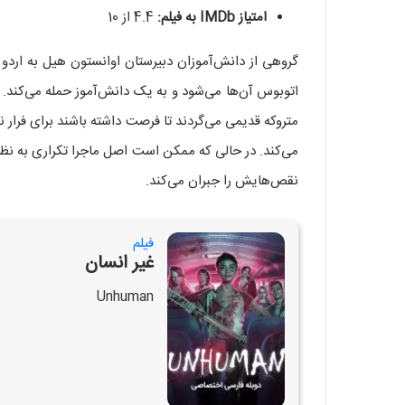
امتیاز IMDb به فیلم:
4.4 از 10
گروهی از دانش‌آموزان دبیرستان اوانستون هیل به اردو 
اتوبوس آن‌ها می‌شود و به یک دانش‌آموز حمله می‌کند. ا
متروکه قدیمی می‌گردند تا فرصت داشته باشند برای فرار
می‌کند. در حالی که ممکن است اصل ماجرا تکراری به نظر
نقص‌هایش را جبران می‌کند.
فیلم
غیر انسان
Unhuman