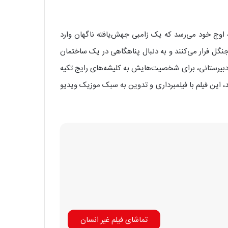
ه اوج خود می‌رسد که یک زامبی جهش‌یافته ناگهان وارد
جنگل فرار می‌کنند و به دنبال پناهگاهی در یک ساختمان
 دبیرستانی، برای شخصیت‌هایش به کلیشه‌های رایج تکیه
 این فیلم با فیلمبرداری و تدوین به سبک موزیک ویدیو
تماشای فیلم غیر انسان