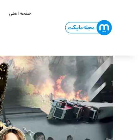
صفحه اصلی
ا