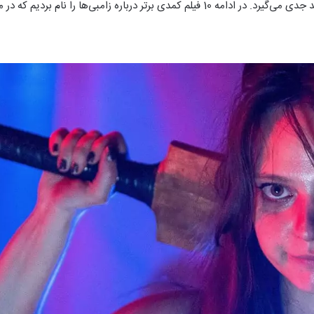
تر درباره زامبی‌ها را نام بردیم که در میان