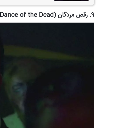
9. رقص مردگان (Dance of the Dead)