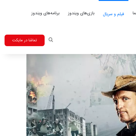
ا
بازی‌های ویندوز
برنامه‌های ویندوز
فیلم و سریال
جستجو
تماشا در مایکت