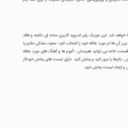
 علاقه شما خواهد شد. این موزیک پلیر اندروید کاربری ساده ای داشته و فاقد
ن آن ها تم مورد علاقه خود را انتخاب کنید: سفید، مشکی ملایم یا
قسمت خانه می توانید هنرمندان ، آلبوم ها و آهنگ های مورد علاقه
ش ، ژانرها را مرور کنید و پخش کنید. دارای لیست های پخش خودکار
خش و ایجاد لیست پخش خود.