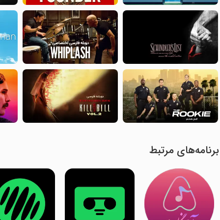
برنامه‌های مرتبط