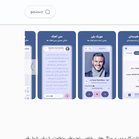
جستجو
〉
مکانات کاربردی و ویژگی‌هایی خاص، تجربه‌ای متفاوت را برای شما رقم