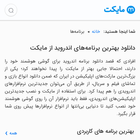
شما اینجا هستید:
خانه
برنامه‌ها
دانلود بهترین برنامه‌های اندروید از مایکت
افرادی که قصد دانلود برنامه اندروید برای گوشی هوشمند خود را
دارند، احتمالا جایی بهتر از مایکت را پیدا نخواهند کرد؛ یکی از
بزرگ‌ترین مارکت‌های اپلیکیشن در ایران که ضمن دانلود انواع بازی و
تماشای فیلم و سریال، از طریق آن می‌توان جدیدترین نرم‌افزارهای
اندرویدی را هم پیدا کرد. برای استفاده از مایکت و نصب جدیدترین
اپلیکیشن‌های اندرویدی، فقط باید نرم‌افزار آن را روی گوشی هوشمند
خود نصب کنید تا دنیایی بی‌انتها از انواع نرم‌افزارها پیش روی شما
قرار بگیرد.
بهترین برنامه‌ های کاربردی
همه