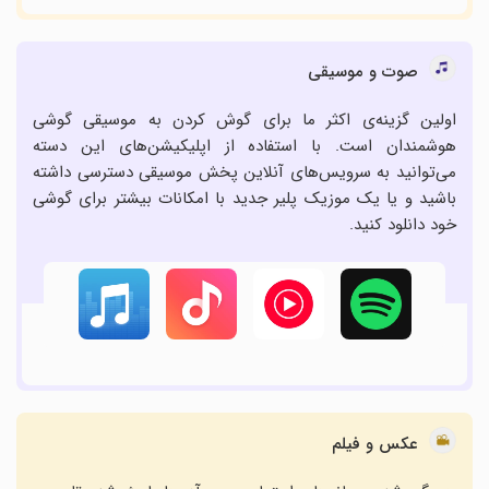
صوت و موسیقی
اولین گزینه‌ی اکثر ما برای گوش کردن به موسیقی گوشی
هوشمندان است. با استفاده از اپلیکیشن‌های این دسته
می‌توانید به سرویس‌های آنلاین پخش موسیقی دسترسی داشته
باشید و یا یک موزیک پلیر جدید با امکانات بیشتر برای گوشی
خود دانلود کنید.
عکس و فیلم