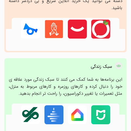
دسته می توانید یک خرید آنلاین سریع و بی دردسر داشته
باشید.
سبک زندگی
این برنامه‌ها به شما کمک می کنند تا سبک زندگی مورد علاقه ی
خود را دنبال کرده و کارهای روزمره و کارهای مربوط به منزل،
مثل تعمیرات یا تغییر دکوراسیون، را راحت تر انجام بدهید.