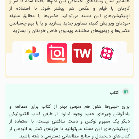
همه‌گیر شدن رسانه‌های اجتماعی بین آدم‌ها باعث شده تا سر و
کارمان با فیلم و عکس هم بیشتر شود. با استفاده از
اپلیکیشن‌های این دسته می‌توانید عکس‌ها را مطابق سلیقه
خودتان ویرایش کنید، تصاویر جدید بسازید و یا با بهم چسباندن
عکس‌ها و ویدیوهای مختلف، ویدیوی خاص خودتان را بسازید.
کتاب
برای خیلی‌ها هنوز هم منبعی بهتر از کتاب برای مطالعه و
یادگرفتن چیزهای جدید وجود ندارد. از طرفی کتاب الکترونیکی
دیگر یک مفهوم لوکس و دست نیافتنی نیست. با استفاده از
اپلیکیشن‌های این دسته می‌توانید با هزینه‌ی کمتر به انبوهی از
کتاب‌های دیجیتال و منابع مطالعاتی دسترسی داشته باشید.