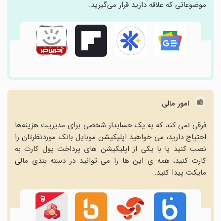
موضوعاتی که علاقه دارید قرار می‌گیرید.
امور مالی
فرقی نمی کند که به یک حسابدار شخصی برای مدیریت هزینه‌ها
احتیاج دارید، می خواهید اپلیکیشن موبایل بانک موردنظرتان را
نصب کنید یا با یکی از اپلیکیشن های پرداخت پول کارت به
کارت کنید، همه ی این ها را می توانید در دسته بندی مالی
مایکت پیدا کنید.