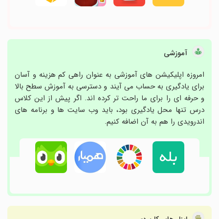
آموزشی
امروزه اپلیکیشن های آموزشی به عنوان راهی کم هزینه و آسان
برای یادگیری به حساب می آیند و دسترسی به آموزش سطح بالا
و حرفه ای را برای ما راحت تر کرده اند. اگر پیش از این کلاس
درس تنها محل یادگیری بود، باید وب سایت ها و برنامه های
اندرویدی را هم به آن اضافه کنیم.