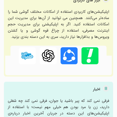
ابزار های کاربردی
اپلیکیشن‌های کاربردی استفاده از امکانات مختلف گوشی شما را
ساده‌تر می‌کنند. همچنین می توانید از آن‌ها برای مدیریت این
امکانات استفاده کنید. اگر به اپلیکیشنی برای مدیریت حجم
اینترنت مصرفی، استفاده از چراغ قوه گوشی و یا کشتن
ویروس‌ها و بدافزارها نیاز دارید، سری به این دسته بندی بزنید.
اخبار
فرقی نمی کند که پیر باشید یا جوان، فرقی نمی کند چه شغلی
دارید، زن یا مرد بودن هم خیلی مهم نیست؛ با استفاده از
اپلیکیشن‌های این دسته در جریان آخرین اخبار درباره‌ی