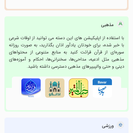
مذهبی
با استفاده از اپلیکیشن های این دسته می توانید از اوقات شرعی
با خبر شده، برای خودتان یادآور اذان بگذارید، به صورت روزانه
سوره‌ای از قرآن قرائت کنید به منابع متنوعی از محتواهای
مذهبی مثل ادعیه، مداحی‌ها، سخنرانی‌ها، احکام و آموزه‌های
دینی و حتی والپیپرهای مذهبی دسترسی داشته باشید.
ورزشی