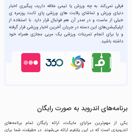
فرقی نمی‌کند به چه ورزش یا تیمی علاقه دارید، پیگیری اخبار
دنیای ورزش و تماشای رقابت های ورزشی پای ثابت روزمره ی
خیلی از ماست و در صدر آن هم فوتبال قرار دارد. با استفاده از
اپلیکیشن‌های این دسته در جریان آخرین اخبار ورزشی قرار گرفته
و یا برای انجام تمرینات ورزشی یک مربی مجازی همراه خود
داشته باشید.
برنامه‌های اندروید به صورت رایگان
یکی از مهم‌ترین مزایای مایکت، ارائه رایگان تمام برنامه‌های
اندرویدی است که در این پلتفرم ارائه می‌شوند. در حقیقت، شما برای