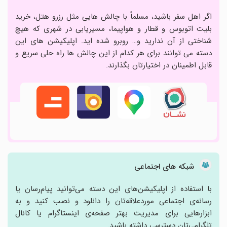
اگر اهل سفر باشید، مسلماً با چالش هایی مثل رزرو هتل، خرید
بلیت اتوبوس و قطار و هواپیما، مسیریابی در شهری که هیچ
شناختی از آن ندارید و… روبرو شده اید. اپلیکیشن های این
دسته می توانند برای هر کدام از این چالش ها راه حلی سریع و
قابل اطمینان در اختیارتان بگذارند.
شبکه های اجتماعی
با استفاده از اپلیکیشن‌های این دسته می‌توانید پیام‌رسان یا
رسانه‌ی اجتماعی موردعلاقه‌تان را دانلود و نصب کنید و به
ابزارهایی برای مدیریت بهتر صفحه‌ی اینستاگرام یا کانال
تلگرامی‌تان دسترسی داشته باشید.