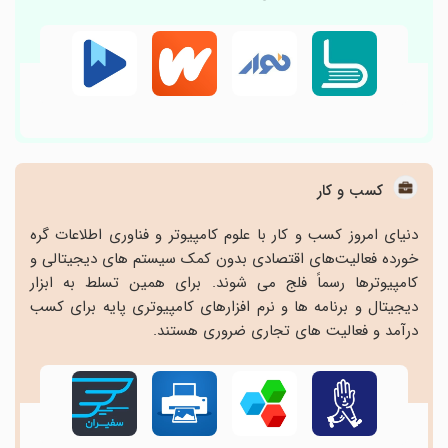
کسب و کار
دنیای امروز کسب و کار با علوم کامپیوتر و فناوری اطلاعات گره
خورده فعالیت‌های اقتصادی بدون کمک سیستم های دیجیتالی و
کامپیوترها رسماً فلج می شوند. برای همین تسلط به ابزار
دیجیتال و برنامه ها و نرم افزارهای کامپیوتری پایه برای کسب
درآمد و فعالیت های تجاری ضروری هستند.