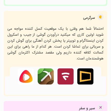
سرگرمی
احتمالاً شما هم وقتی با یک موقعیت کسل کننده مواجه می
شوید اولین کاری که میکنید درآوردن گوشی از جیب و اسکرول
کردن اینستاگرام و توییتر یا پخش کردن آهنگی برای گوش کردن
و سریالی برای تماشا کردن است. هر کدام از ما راهی برای این
کسالت کلافه کننده داریم ولی مقصد مشترک اکثرمان گوشی
هوشمندمان است.
سیر و سفر