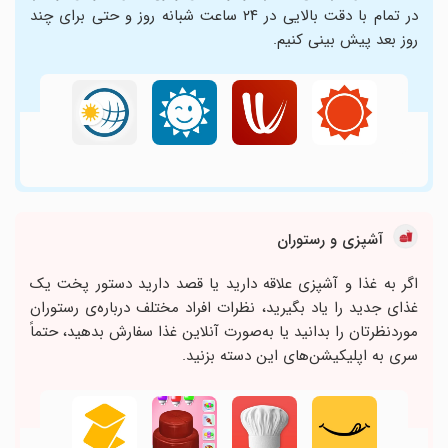
در تمام با دقت بالایی در ۲۴ ساعت شبانه روز و حتی برای چند
روز بعد پیش بینی کنیم.
آشپزی و رستوران
اگر به غذا و آشپزی علاقه دارید یا قصد دارید دستور پخت یک
غذای جدید را یاد بگیرید، نظرات افراد مختلف درباره‌ی رستوران
موردنظرتان را بدانید یا به‌صورت آنلاین غذا سفارش بدهید، حتماً
سری به اپلیکیشن‌های این دسته بزنید.