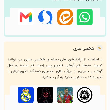
شخصی سازی
با استفاده از اپلیکیشن های دسته ی شخصی سازی می توانید
کیبورد، منوها، تم گوشی، تصویر پس زمینه، تم صفحه ی قفل
گوشی و بسیاری از ویژگی های تصویری دستگاه اندرویدیتان را
تغییر داده و ظاهری جدید به آن ببخشید.