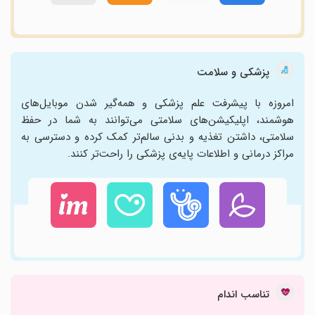
پزشکی و سلامت
امروزه با پیشرفت علم پزشکی و همه‌گیر شدن موبایل‌های
هوشمند، اپلیکیشن‌های سلامتی می‌توانند به شما در حفظ
سلامتی، داشتن تغذیه و بدنی سالم‌تر کمک کرده و دسترسی به
مراکز درمانی و اطلاعات پایه‌ی پزشکی را راحت‌تر کنند.
تناسب اندام