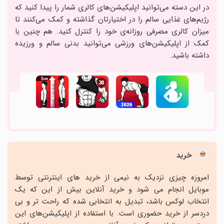
در این دسته می‌توانید اپلیکیشن‌های کالری شمار را پیدا کنید که
رژیم‌های غذایی سالم را در اختیارتان گذاشته و کمک می‌کنند تا
میزان کالری مصرفی روزانه‌ی خود را کنترل کنید. هم چنین با
کمک از اپلیکیشن‌های ورزشی می‌توانید بدنی سالم و ورزیده
داشته باشید.
خرید
امروزه چیزی نزدیک به نیمی از خرید های اینترنتی توسط
موبایل انجام می شود و خرید آنلاین بیش از این که یک
انتخاب لوکس باشد، تبدیل به انتخابی شده که راحت تر و بی
دردسر از خرید حضوری است. با استفاده از اپلیکیشن‌های این