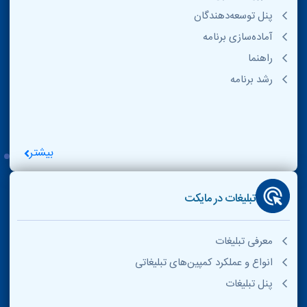
پنل توسعه‌دهندگان
آماده‌سازی برنامه
راهنما
رشد برنامه
بیشتر
تبلیغات در مایکت
معرفی تبلیغات
انواع و عملکرد کمپین‌های تبلیغاتی
پنل تبلیغات