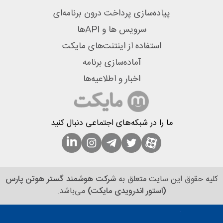
پیاده‌سازی پرداخت درون برنامه‌ای
سرویس ها و APIها
استفاده از اینتنت‌های مایکت
آماده‌سازی برنامه
اخبار و اطلاعیه‌ها
ما را در شبکه‌های اجتماعی دنبال کنید
کلیه حقوق این سایت متعلق به
شرکت هوشمند گستر هوتن پارس
(استور اندرویدی مایکت)
می‌باشد.