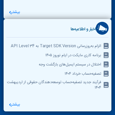
بیشتر
اخبار و اطلاعیه‌ها
الزام به‌روزرسانی Target SDK Version به API Level 34
برنامه کاری مایکت در ایام نوروز ۱۴۰۵
اختلال در سیستم ایمیل‌های بازگشت وجه
تصفیه‌حساب خرداد ۱۴۰۴
فرآیند جدید تصفیه‌حساب توسعه‌دهندگان حقوقی از اردیبهشت
۱۴۰۴
بیشتر