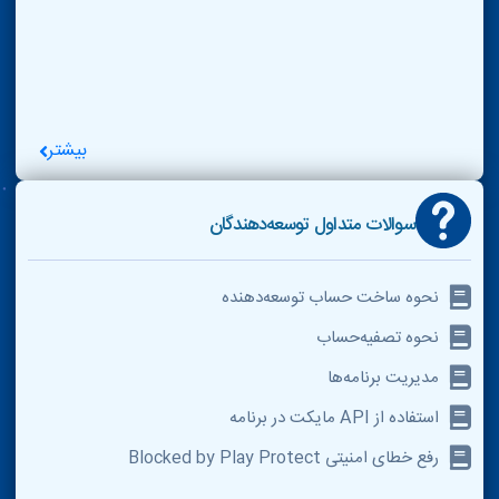
بیشتر
سوالات متداول توسعه‌دهندگان
نحوه ساخت حساب توسعه‌دهنده
نحوه تصفیه‌حساب
مدیریت برنامه‌ها
استفاده از API مایکت در برنامه
رفع خطای امنیتی Blocked by Play Protect