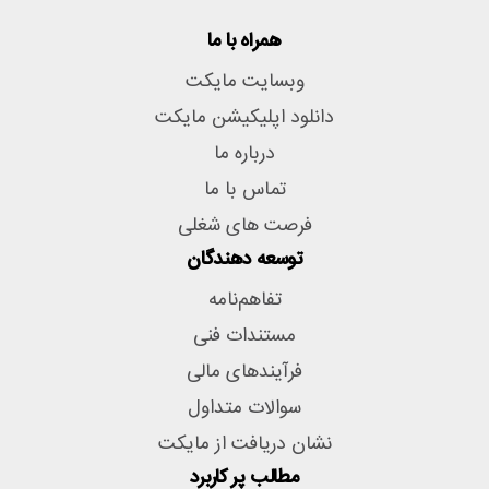
همراه با ما
وبسایت مایکت
دانلود اپلیکیشن مایکت
درباره ما
تماس با ما
فرصت های شغلی
توسعه دهندگان
تفاهم‌نامه
مستندات فنی
فرآیندهای مالی
سوالات متداول
نشان دریافت از مایکت
مطالب پر کاربرد