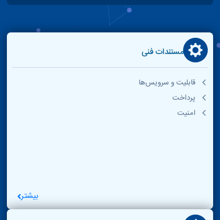
مستندات فنی
قابلیت و سرویس‌ها
پرداخت
امنیت
بیشتر