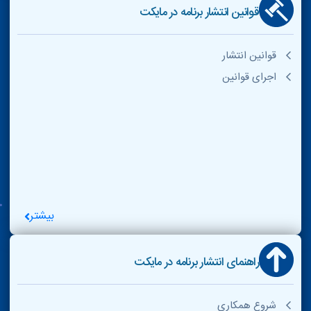
قوانین انتشار برنامه در مایکت
قوانین انتشار
اجرای قوانین
بیشتر
راهنمای انتشار برنامه در مایکت
شروع همکاری