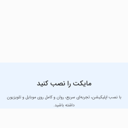
مایکت را نصب کنید
با نصب اپلیکیشن، تجربه‌ای سریع، روان و کامل روی موبایل و تلویزیون
داشته باشید.
دانلود نسخه موبایل