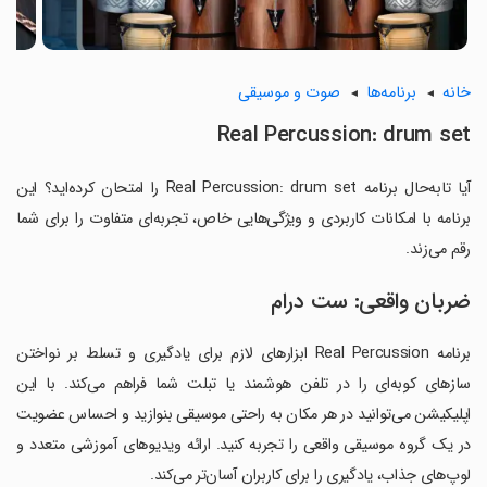
خانه
برنامه‌ها
صوت و موسیقی
Real Percussion: drum set
آیا تابه‌حال برنامه Real Percussion: drum set را امتحان کرده‌اید؟ این
برنامه با امکانات کاربردی و ویژگی‌هایی خاص، تجربه‌ای متفاوت را برای شما
رقم می‌زند.
ضربان واقعی: ست درام
برنامه Real Percussion ابزارهای لازم برای یادگیری و تسلط بر نواختن
سازهای کوبه‌ای را در تلفن هوشمند یا تبلت شما فراهم می‌کند. با این
اپلیکیشن می‌توانید در هر مکان به راحتی موسیقی بنوازید و احساس عضویت
در یک گروه موسیقی واقعی را تجربه کنید. ارائه ویدیوهای آموزشی متعدد و
لوپ‌های جذاب، یادگیری را برای کاربران آسان‌تر می‌کند.