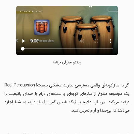
ویدئو معرفی برنامه
‏اگر به ساز کوبه‌ای واقعی دسترسی ندارید، مشکلی نیست! Real Percussion
یک مجموعه متنوع از سازهای کوبه‌ای و ست‌های درام با صدای باکیفیت را
عرضه می‌کند. این اپ علاوه بر اینکه فضای کمی را نیاز دارد، به شما اجازه
می‌دهد که بی‌صدا و آرام تمرین کنید.