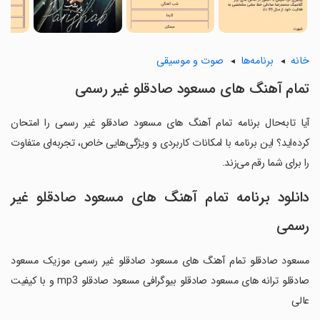
خانه
برنامه‌ها
صوت و موسیقی
تمام آهنگ های مسعود صادقلو غیر رسمی
آیا تابه‌حال برنامه تمام آهنگ های مسعود صادقلو غیر رسمی را امتحان
کرده‌اید؟ این برنامه با امکانات کاربردی و ویژگی‌هایی خاص، تجربه‌ای متفاوت
را برای شما رقم می‌زند.
دانلود برنامه تمام آهنگ های مسعود صادقلو غیر
رسمی
مسعود صادقلو تمام آهنگ های مسعود صادقلو غیر رسمی موزیک مسعود
صادقلو ترانه های مسعود صادقلو بیوگرافی مسعود صادقلو mp3 و با کیفیت
عالی