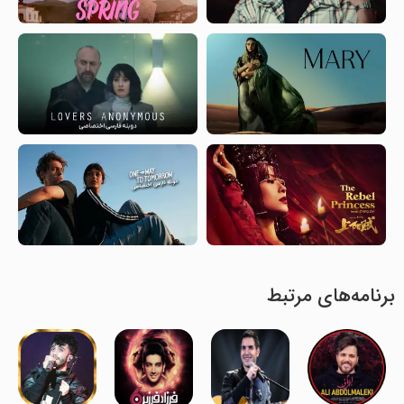
برنامه‌های مرتبط