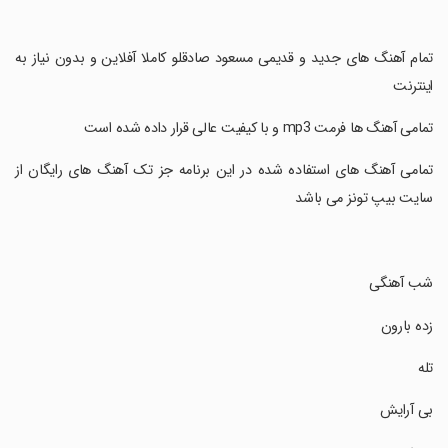
‏تمام آهنگ های جدید و قدیمی مسعود صادقلو کاملا آفلاین و بدون نیاز به
اینترنت
‏تمامی آهنگ ها فرمت mp3 و با کیفیت عالی قرار داده شده است
‏تمامی آهنگ های استفاده شده در این برنامه جز تک آهنگ های رایگان از
سایت بیپ تونز می باشد
‏شب آهنگی
‏زده بارون
‏تله
‏بی آرایش