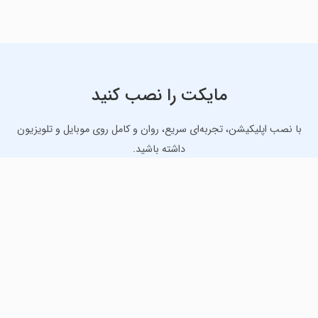
مایکت را نصب کنید
با نصب اپلیکیشن، تجربه‌ای سریع، روان و کامل روی موبایل و تلویزیون
داشته باشید.
دانلود نسخه موبایل
دانلود نسخه تلویزیون TV