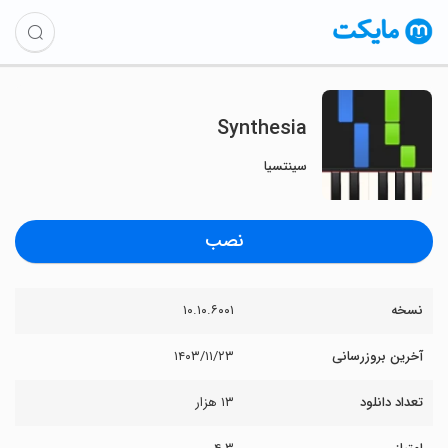
Synthesia
سینتسیا
نصب
نسخه
۱۰.۱۰.۶۰۰۱
آخرین بروزرسانی
۱۴۰۳/۱۱/۲۳
تعداد دانلود
۱۳ هزار