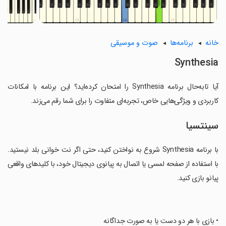
خانه
برنامه‌ها
صوت و موسیقی
Synthesia
آیا تابه‌حال برنامه Synthesia را امتحان کرده‌اید؟ این برنامه با امکانات
کاربردی و ویژگی‌هایی خاص، تجربه‌ای متفاوت را برای شما رقم می‌زند.
سینتسیا
با برنامه Synthesia شروع به نواختن کنید، حتی اگر نت خوانی بلد نیستید.
با استفاده از صفحه لمسی یا اتصال به پیانوی دیجیتال خود، با کلیدهای واقعی
پیانو بازی کنید.
‏• بازی با هر دو دست یا به صورت جداگانه