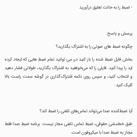
‏- ضبط را به حالت تعلیق درآورید
‏پرسش و پاسخ:
‏چگونه ضبط های صوتی را به اشتراک بگذارید؟
‏بخش فایل ضبط شده را باز کنید در، می توانید تمام ضبط هایی که ایجاد کرده
اید را پیدا کنید. فایلی را که می‌خواهید به اشتراک بگذارید، طولانی فشار دهید
و انتخاب کنید، و سپس روی دکمه اشتراک‌گذاری در گوشه سمت راست بالا
کلیک کنید.
‏آیا ضبط‌کننده صدا می‌تواند تماس‌های تلفنی را ضبط کند؟
‏طبق خط‌مشی حقوقی، ضبط تماس تلفنی مجاز نیست. برنامه ضبط صدا فقط
مجاز به ضبط صدا با میکروفون است.