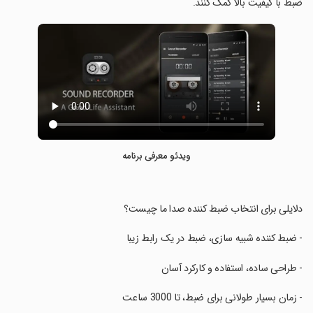
ضبط با کیفیت بالا کمک کنند.
ویدئو معرفی برنامه
‏دلایلی برای انتخاب ضبط کننده صدا ما چیست؟
‏- ضبط کننده شبیه سازی، ضبط در یک رابط زیبا
‏- طراحی ساده، استفاده و کارکرد آسان
‏- زمان بسیار طولانی برای ضبط، تا 3000 ساعت