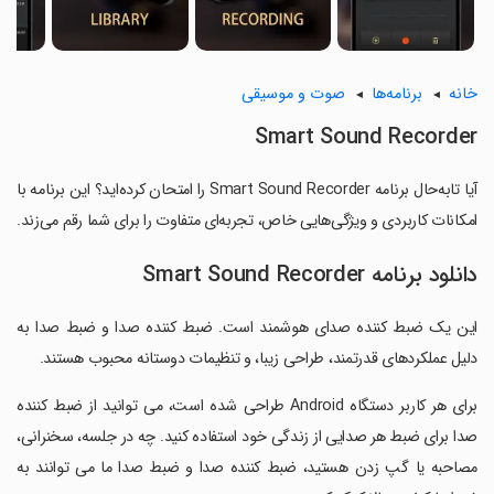
خانه
برنامه‌ها
صوت و موسیقی
Smart Sound Recorder
آیا تابه‌حال برنامه Smart Sound Recorder را امتحان کرده‌اید؟ این برنامه با
امکانات کاربردی و ویژگی‌هایی خاص، تجربه‌ای متفاوت را برای شما رقم می‌زند.
دانلود برنامه Smart Sound Recorder
این یک ضبط کننده صدای هوشمند است. ضبط کننده صدا و ضبط صدا به
دلیل عملکردهای قدرتمند، طراحی زیبا، و تنظیمات دوستانه محبوب هستند.
‏برای هر کاربر دستگاه Android طراحی شده است، می توانید از ضبط کننده
صدا برای ضبط هر صدایی از زندگی خود استفاده کنید. چه در جلسه، سخنرانی،
مصاحبه یا گپ زدن هستید، ضبط کننده صدا و ضبط صدا ما می توانند به