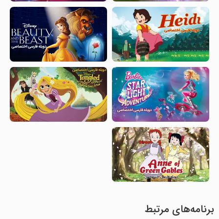
برنامه‌های مرتبط