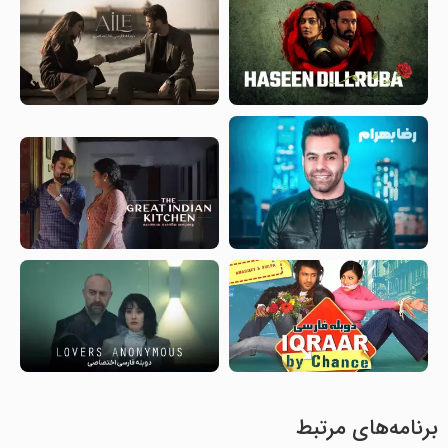
برنامه‌های مرتبط