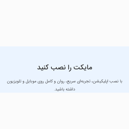
مایکت را نصب کنید
با نصب اپلیکیشن، تجربه‌ای سریع، روان و کامل روی موبایل و تلویزیون
داشته باشید.
دانلود نسخه موبایل
دانلود نسخه تلویزیون TV