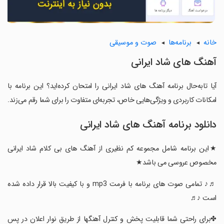
خانه
برنامه‌ها
صوت و موسیقی
آهنگ های شاد ایرانی
آیا تابه‌حال برنامه آهنگ های شاد ایرانی را امتحان کرده‌اید؟ این برنامه با
امکانات کاربردی و ویژگی‌هایی خاص، تجربه‌ای متفاوت را برای شما رقم می‌زند.
دانلود برنامه آهنگ های شاد ایرانی
★این برنامه شامل مجموعه کم نظیری از آهنگ های بی کلام شاد ایرانی
مخصوص عروسی می باشد★
‏♬♪ تمامی صوت های برنامه با فرمت mp3 و با کیفیت بالا قرار داده شده
است ♪♬
‏✤برای راحتی شما قابلیت پخش و کنترل آهنگها از طریق نوار اعلان در پس