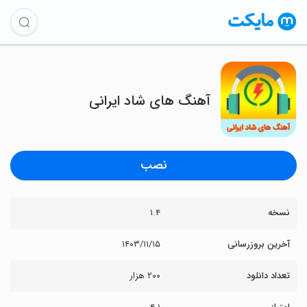
آهنگ های شاد ایرانی
نصب
نسخه
۱.۴
آخرین بروزرسانی
۱۴۰۳/۱۱/۱۵
تعداد دانلود
۲۰۰ هزار