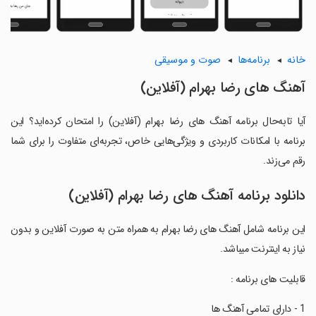
خانه
برنامه‌ها
صوت و موسیقی
آهنگ های رضا بهرام (آفلاین)
آیا تابه‌حال برنامه آهنگ های رضا بهرام (آفلاین) را امتحان کرده‌اید؟ این
برنامه با امکانات کاربردی و ویژگی‌هایی خاص، تجربه‌ای متفاوت را برای شما
رقم می‌زند.
دانلود برنامه آهنگ های رضا بهرام (آفلاین)
این برنامه شامل آهنگ های رضا بهرام به همراه متن به صورت آفلاین و بدون
نیاز به اینترنت میباشد.‏
‏قابلیت های برنامه :‏