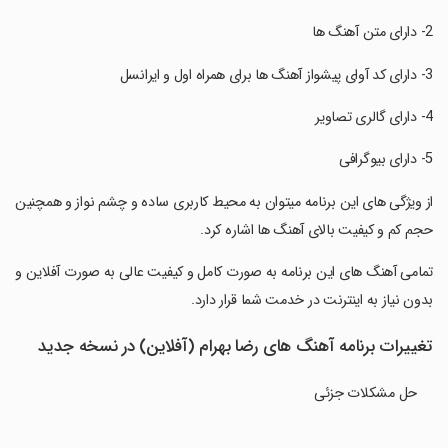
‏از ویژگی های این برنامه میتوان به محیط کاربری ساده و چشم نواز و همچنین
حجم کم و کیفیت بالای آهنگ ها اشاره کرد.‏
‏تمامی آهنگ های این برنامه به صورت کامل و کیفیت عالی به صورت آفلاین و
بدون نیاز به اینترنت در خدمت شما قرار دارد.
تغییرات برنامه آهنگ های رضا بهرام (آفلاین) در نسخه جدید
حل مشکلات جزئی