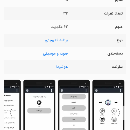
امتیاز
۴.۵
تعداد نظرات
۳۴
حجم
۶۲ مگابایت
نوع
برنامه اندرویدی
دسته‌بندی
صوت و موسیقی
سازنده
هوشیما
〉
〈