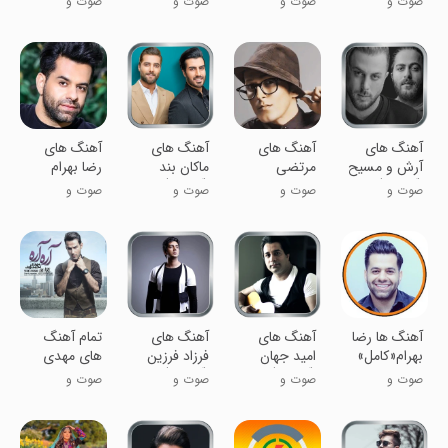
صوت و
صوت و
صوت و
صوت و
رسمی
موسیقی
موسیقی
موسیقی
موسیقی
آهنگ های
آهنگ های
آهنگ های
آهنگ های
آرش و مسیح
مرتضی
ماکان بند
رضا بهرام
(آفلاین)
پاشایی
(آفلاین)
::بدون
صوت و
صوت و
صوت و
صوت و
(آفلاین)
اینترنت
موسیقی
موسیقی
موسیقی
موسیقی
آهنگ ها رضا
آهنگ های
آهنگ های
تمام آهنگ
بهرام«کامل»
امید جهان
فرزاد فرزین
های مهدی
(آفلاین)
(آفلاین)
احمدوند غیر
صوت و
صوت و
صوت و
صوت و
رسمی
موسیقی
موسیقی
موسیقی
موسیقی