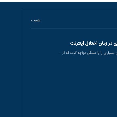
همه »
ی در زمان اختلال اینترنت
ان بسیاری را با مشکل مواجه کرده که از…