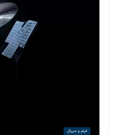
فیلم و سریال