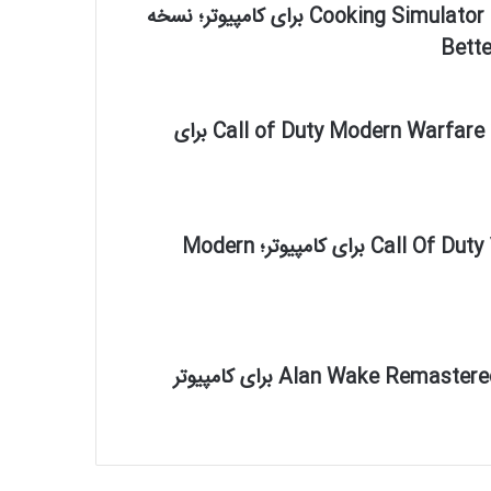
دانلود بازی Cooking Simulator 2 برای کامپیوتر؛ نسخه
Bett
دانلود بازی Call of Duty Modern Warfare 2 برای
دانلود بازی Call Of Duty 4 برای کامپیوتر؛ Modern