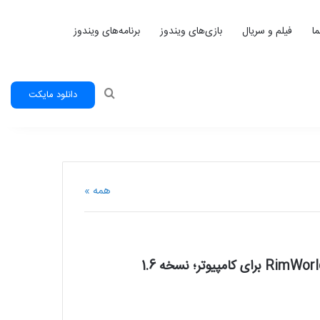
ا
فیلم و سریال
بازی‌های ویندوز
برنامه‌های ویندوز
جستجو
دانلود مایکت
همه »