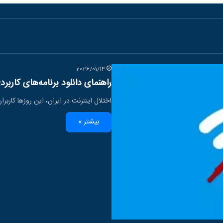
2026/01/14
راهنمای دانلود برنامه‌های کاربرد
اختلال اینترنت در ایران، این روزها کاربر
بیشتر »