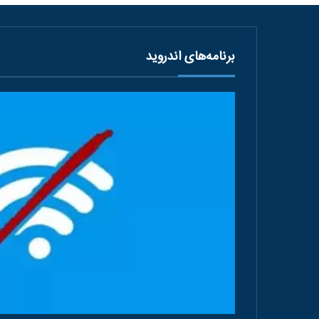
برنامه‌های اندروید