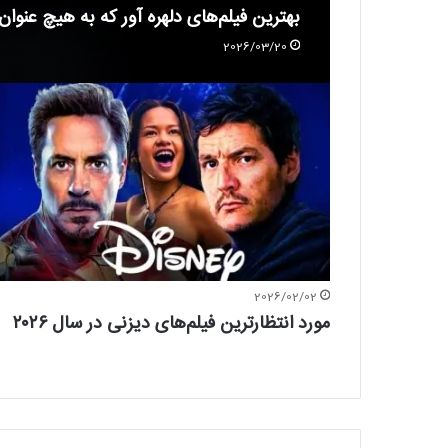
بهترین فیلم‌های دلهره آور که به هیچ عنوان
2026/03/20
2026/02/02
مورد انتظار‌ترین فیلم‌های دیزنی در سال ۲۰۲۶