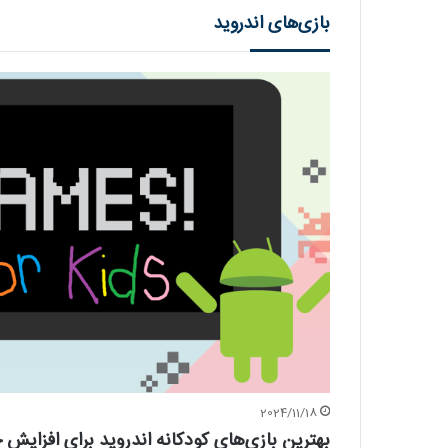
بازی‌های اندروید
2024/11/18
بهترین بازی‌های کودکانه اندروید برای افزایش 