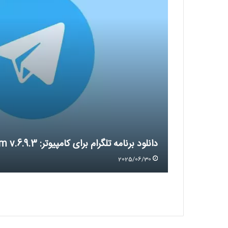
دانلود برنامه تلگرام برای کامپیوتر: Telegram v.6.9.3
2025/06/30