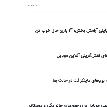
همه »
رامش بخش؛ 14 بازی حال خوب کن
ای نقش‌آفرینی آفلاین موبایل
بوم‌های ماینکرافت در حالت بقا