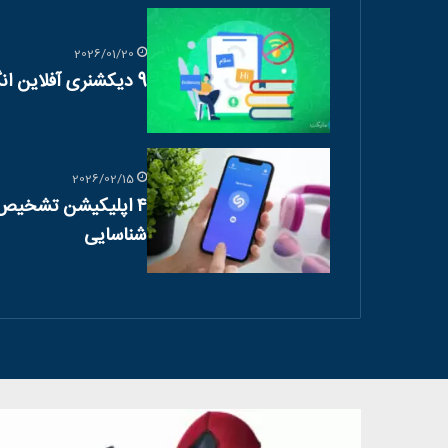
2026/01/20
9 دیکشنری آفلاین انگلیسی و فارسی برای اندروید
2026/02/15
۴ اپلیکیشن تشخیص 
شناسایی