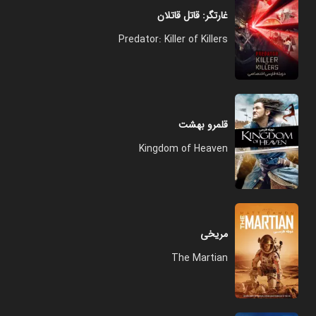
غارتگر: قاتل قاتلان
Predator: Killer of Killers
قلمرو بهشت
Kingdom of Heaven
مریخی
The Martian