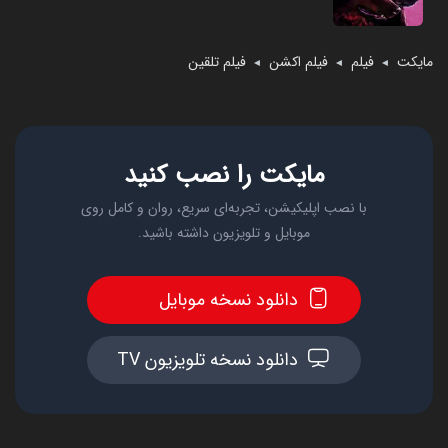
مایکت
فیلم
فیلم اکشن
فیلم تلقین
◄
◄
◄
مایکت را نصب کنید
با نصب اپلیکیشن، تجربه‌ای سریع، روان و کامل روی
موبایل و تلویزیون داشته باشید.
دانلود نسخه موبایل
دانلود نسخه تلویزیون TV