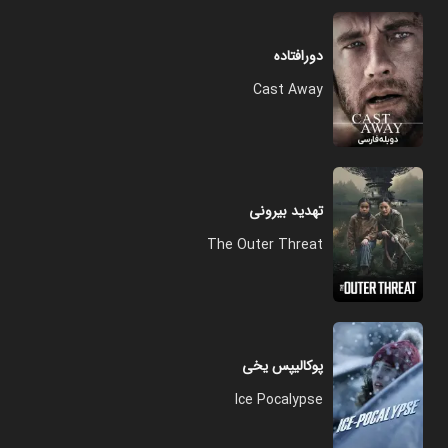
دورافتاده
Cast Away
تهدید بیرونی
The Outer Threat
پوکالیپس یخی
Ice Pocalypse