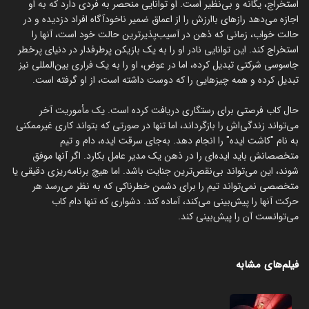
استخراج، یگانه و بی‌نظیر است. او توانایی منحصر به فردی دارد که به او
اجازه می‌دهد رازهای باارزش را از اعماق ضمیر ناخودآگاه افراد دزدیده و در
حالت خواب، زمانی که ذهن در آسیب‌پذیرترین حالت خود است، آنها را
استخراج کند. این توانایی نادر او را به یک بازیکن پرطرفدار در دنیای پرخطر
جاسوسی شرکتی تبدیل کرده، اما در عوض، او را به یک فراری بین‌المللی نیز
تبدیل کرده و همه چیزهایی را که دوست داشته است، از او گرفته است.
حال کاب فرصتی برای رستگاری دریافت کرده است. یک مأموریت آخر
می‌تواند زندگی‌اش را بازگرداند، اما تنها در صورتی که بتواند کاری غیرممکنی
به نام "کاشت ایده" را انجام دهد. به‌جای سرقت ایده، دام و تیم
متخصصانش باید ایده‌ای را در ذهن یک مدیر عامل بکارد. اگر آنها موفق
شوند، این می‌تواند بی‌نقص‌ترین جنایت باشد. اما هیچ برنامه‌ریزی دقیقی یا
متخصصی نمی‌تواند تیم را برای دشمن خطرناکی که به نظر می‌رسد هر
حرکت آنها را پیش‌بینی می‌کند، آماده کند. دشواری که تنها دام کاب
می‌توانست آن را پیش‌بینی کند.
فیلم‌های مشابه