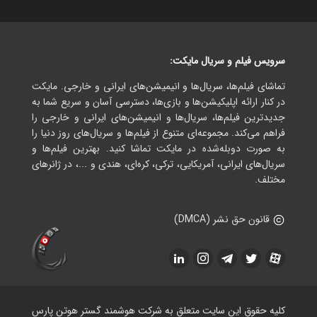
سرویس فیلم و سریال مایکت:
تماشای فیلم‌ها، سریال‌ها و انیمیشن‌های ایرانی و خارجی. مایکت
در کنار ارائه اپلیکیشن‌ها و بازی‌ها، دسترسی آسان و سریع شما به
جدیدترین فیلم‌ها، سریال‌ها و انیمیشن‌های ایرانی و خارجی را
فراهم می‌کند. مجموعه‌ای متنوع از فیلم‌ها و سریال‌های روز دنیا را
به صورت دوبله‌شده در مایکت تماشا کنید. بهترین فیلم‌ها و
سریال‌های ایرانی، آمریکایی، ترکی، کره‌ای، هندی و ...، در ژانرهای
مختلف.
قانون حق نشر (DMCA)
کلیه حقوق این سایت متعلق به شرکت هوشمند گستر هوتن پارس