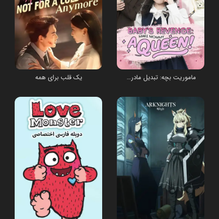
ماموریت بچه: تبدیل مادر به یک ملکه
یک قلب برای همه