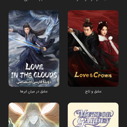
عشق و تاج
عشق در میان ابرها