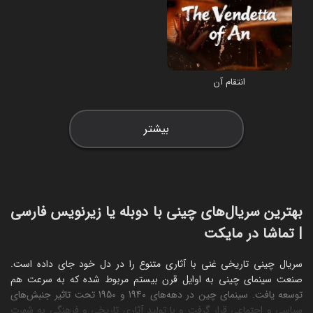
انتقام آن
بیشتر
بهترین سریال‌های چینی با دوبله یا زیرنویس فارسی
| تماشا در مایکت
سریال چینی تاریخی غنی با آثاری متنوع را در دل خود جای داده است.
صنعت سینمای چینی به اوایل قرن بیستم مربوط شده که به سرعت هم
توسعه یافت. سینمای چین در دهه‌های 1940 و 1950 تحت تاثیر جنبش‌های
سیاسی و اجتماعی قرار گرفت و با تولید آثاری تاریخی و فرهنگی به شهرت