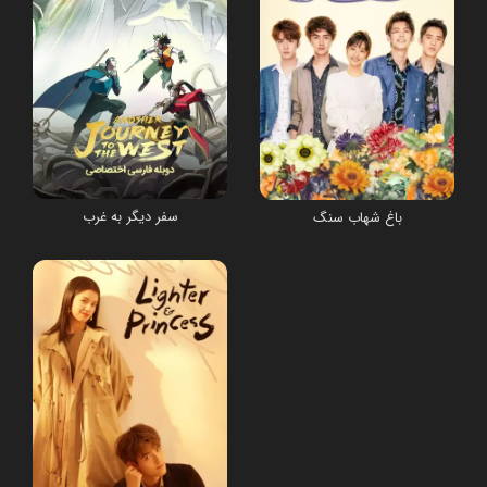
سفر دیگر به غرب
باغ شهاب سنگ