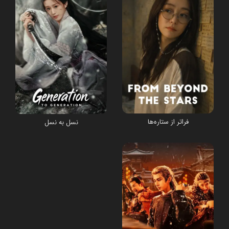
فراتر از ستاره‌ها
نسل به نسل