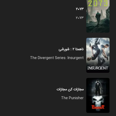
۲۰۷۳
2073
ناهمتا ۲ : شورشی
The Divergent Series: Insurgent
مجازات کن مجازات
The Punisher