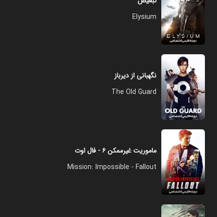
تبعیض
Elysium
نگهبانی از دیرباز
The Old Guard
ماموریت غیرممکن ۶ - فال اوت
Mission: Impossible - Fallout