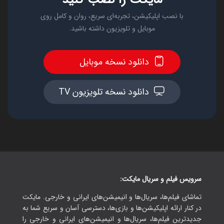
با نصب اپلیکیشن، تجربه‌ای سریع، روان و کامل روی
موبایل و تلویزیون داشته باشید.
دانلود نسخه موبایل
دانلود نسخه تلویزیون TV
سرویس فیلم و سریال مایکت:
تماشای فیلم‌ها، سریال‌ها و انیمیشن‌های ایرانی و خارجی. مایکت
در کنار ارائه اپلیکیشن‌ها و بازی‌ها، دسترسی آسان و سریع شما به
جدیدترین فیلم‌ها، سریال‌ها و انیمیشن‌های ایرانی و خارجی را