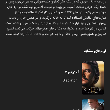
در دهه ۱۸۲۰، مردی که در یک سفر تجاری پشم‌فروشی به سر می‌برد، پس از
حمله یک خرس سخت آسیب می‌بیند و توسط اعضای تیم شکارش به حال
خود رها می‌شود. در سال ۱۸۲۳، هيو گلاس، کاوشگر افسانه‌ای، باید از
مهارت‌های بقايش استفاده کند تا به خانه بازگردد و در همین حال از دست
بومیان شکارچی نیز فرار کند. در حالی که او از درد و خشم سوزان شده است،
گلاس در شرایط سرد و دشوار به دنبال جان فیتزجرالد حرکت می‌کند، کسی
که روزی هم‌پیمانش بود و حالا او را به خیانت و abandono رها کرده است.
فیلم‌های مشابه
گلادیاتور ۲
Gladiator II