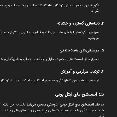
اگرچه این مجموعه برای کودکان ساخته شده، اما روایت جذاب و پیام‌ها
شوند.
4. دنیاسازی گسترده و خلاقانه
سرزمین اکوئستریا با شهرها، موجودات و قوانین جادویی متنوع خود ی
می‌شود.
5. موسیقی‌های به‌یادماندنی
بسیاری از قسمت‌های مجموعه دارای ترانه‌های جذاب و تأثیرگذاری هس
6. ترکیب سرگرمی و آموزش
این مجموعه بدون شعارزدگی، مفاهیم اخلاقی و اجتماعی را به کودکان 
نقد انیمیشن مای لیتل پونی
در
نقد انیمیشن مای لیتل پونی: دوستی معجزه می‌کند
باید به این نکته ا
شود. نویسندگان با خلق شخصیت‌هایی چندبعدی و داستان‌هایی جذاب، اثری 
کرد.