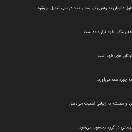
ول داستان به رهبری توانمند و نماد دوستی تبدیل می‌شود.
 زندگی خود قرار داده است.
وانایی‌های خود است.
 چهره همه می‌آورد.
رد و همیشه به زیبایی اهمیت می‌دهد.
د مهربانی در گروه محسوب می‌شود.