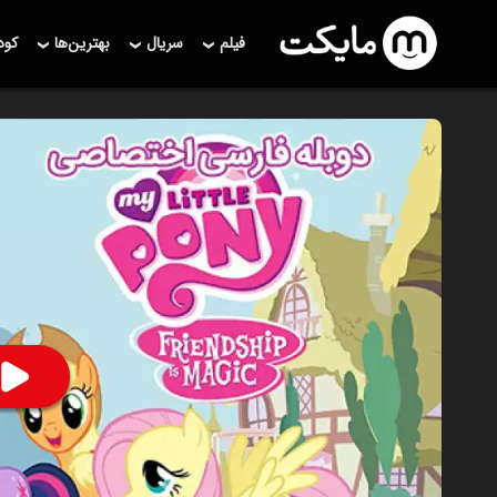
فیلم
سریال
بهترین‌ها
کو