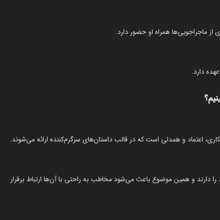
ز ماجراجویی‌ها همراه او حضور دارد.
عهده دارد.
نیم؟
ی، اعتماد و همدلی است که در قالب داستان‌های سرگرم‌کننده ارائه می‌شوند.
ارند و همین موضوع باعث می‌شود مخاطب به راحتی با آن‌ها ارتباط برقرار