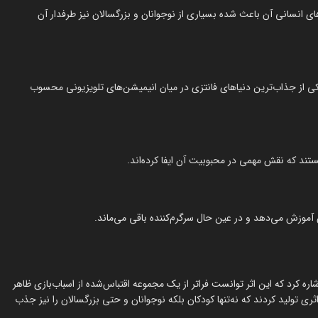
ی انسانی آن باعث شده بسیاری از نوجوانان و بزرگسالان نیز طرفدار آن
کی از جذاب‌ترین دنیاهای فانتزی در میان انیمیشن‌های تلویزیونی محسوب
تند که نقش مهمی در محبوبیت آن ایفا کرده‌اند.
آموزش می‌دهد و در عین حال سرگرم‌کننده باقی می‌ماند.
شاره کرد که این اثر توانست فراتر از یک مجموعه اقتباس‌شده از اسباب‌بازی ظاهر
تولید کردند که نه‌تنها کودکان بلکه نوجوانان و حتی بزرگسالان را نیز جذب