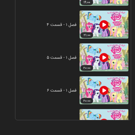
۱۹:۰۰
فصل ۱ - قسمت ۴
۲۱:۰۰
فصل ۱ - قسمت ۵
۲۰:۰۰
فصل ۱ - قسمت ۶
۲۰:۰۰
فصل ۱ - قسمت ۷
۲۱:۰۰