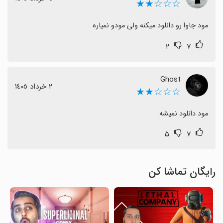
☆☆☆★★
مود جاوا رو دانلود میکنه ولی مودو نمیاره
۲
۷
Ghost
٢ خرداد ١٤٠٥
☆☆☆★★
مود دانلود نمیشه
۵
۷
رایگان تماشا کن