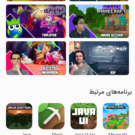
برنامه‌های مرتبط