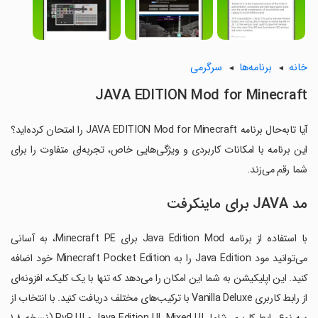
خانه
برنامه‌ها
سرگرمی
JAVA EDITION Mod for Minecraft
آیا تابه‌حال برنامه JAVA EDITION Mod for Minecraft را امتحان کرده‌اید؟
این برنامه با امکانات کاربردی و ویژگی‌هایی خاص، تجربه‌ای متفاوت را برای
شما رقم می‌زند.
مد JAVA برای ماینکرفت
با استفاده از برنامه Java Edition Mod برای Minecraft PE، به آسانی
می‌توانید مود Java Edition را به Minecraft Pocket Edition خود اضافه
کنید. این اپلیکیشن به شما این امکان را می‌دهد که تنها با یک کلیک، افزونه‌ای
از رابط کاربری Vanilla Deluxe با ترکیب‌های مختلف دریافت کنید. با انتخاب از