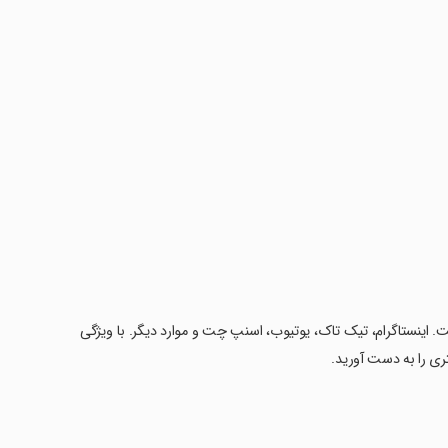
ی است. اینستاگرام، تیک تاک، یوتیوب، اسنپ چت و موارد دیگر. با ویژگی
ری را به دست آورید.