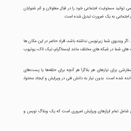
 می توانید مسئولیت اجتماعی خود را در قبال معلولان و کم شنوایان
ای اجتماعی به یک ضرورت تبدیل شده است.
. اگر ویدیوی شما زیرنویس نداشته باشد، افراد حاضر در این مکان ها
های شما در شبکه های مختلف مانند اینستاگرام، تیک تاک، یوتیوب
: سفارشی برای نیازهای هر بلاگر! هر آنچه برای حلقه‌ها یا پست‌های
YouT نیاز دارید در این برنامه گنجانده شده است. بدون نیاز به دانش فنی در ویرایش و ایجاد محتوا،
ست. این شامل تمام ابزارهای ویرایش ضروری است که یک وبلاگ نویس و