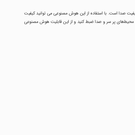
بود کیفیت صدا است. با استفاده از این هوش مصنوعی می توانید کیفیت
 محیط‌های پر سر و صدا ضبط کنید و از این قابلیت هوش مصنوعی