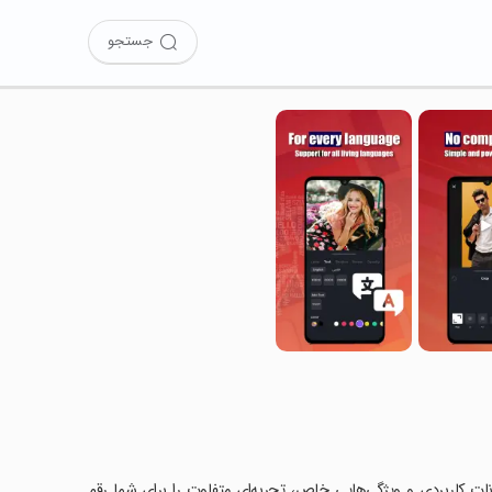
جستجو
 کرده‌اید؟ این برنامه با امکانات کاربردی و ویژگی‌هایی خاص، تجربه‌ای متفاوت را برای شما رقم