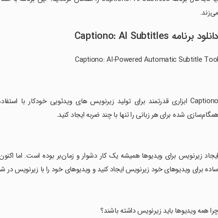
ی‌زند.
انلود برنامه Captiono: AI Subtitles
Captiono: AI-Powered Automatic Subtitle Too
مگام‌سازی شده برای هر زبانی را تنها با چند ضربه ایجاد کنید.
اده برای ویدیوهای خود زیرنویس ایجاد کنید و ویدیوهای خود را با زیرنویس در شب
چرا همه ویدیوها باید زیرنویس داشته باشند؟