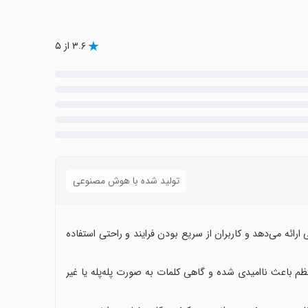
۳.۶ از ۵
تولید شده با هوش مصنوعی
اربر پسند و نتیجه خوبی ارائه می‌دهد و کاربران از سریع بودن فرایند و راحتی استفاده
ظم باعث ناامیدی شده و گاهی کلمات به صورت پله‌پله یا غیر