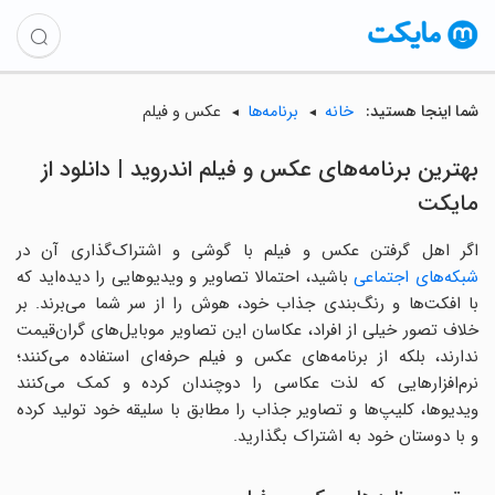
شما اینجا هستید:
خانه
برنامه‌ها
عکس و فیلم
بهترین برنامه‌های عکس و فیلم اندروید | دانلود از
مایکت
اگر اهل گرفتن عکس و فیلم با گوشی و اشتراک‌گذاری آن در
شبکه‌های اجتماعی
باشید، احتمالا تصاویر و ویدیوهایی را دیده‌اید که
با افکت‌ها و رنگ‌بندی جذاب خود، هوش را از سر شما می‌برند. بر
خلاف تصور خیلی از افراد، عکاسان این تصاویر موبایل‌های گران‌قیمت
ندارند، بلکه از برنامه‌های عکس و فیلم حرفه‌ای استفاده می‌کنند؛
نرم‌افزارهایی که لذت عکاسی را دوچندان کرده و کمک می‌کنند
ویدیوها، کلیپ‌ها و تصاویر جذاب را مطابق با سلیقه خود تولید کرده
و با دوستان خود به اشتراک بگذارید.