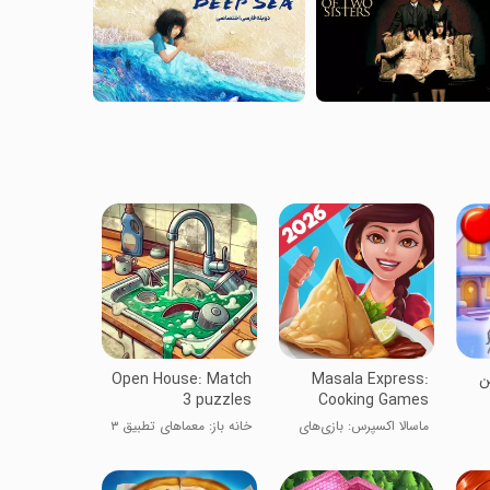
ن
Masala Express:
Open House: Match
3 puzzles
Cooking Games
ماسالا اکسپرس: بازی‌های
خانه باز: معماهای تطبیق ۳
آشپزی