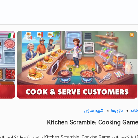
انه
بازی‌ها
شبیه سازی
Kitchen Scramble: Cooking Gam
آیا تا کنون بازی Scramble: Cooking Game