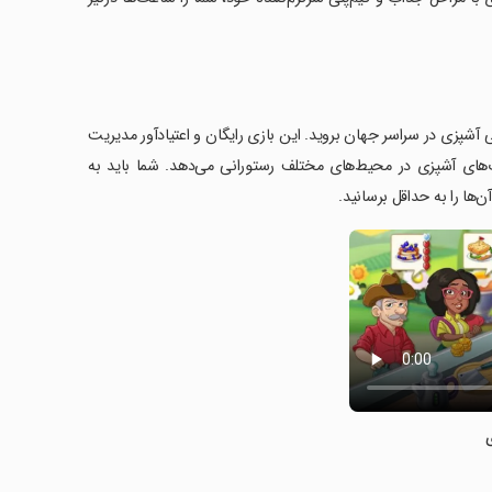
ی آشپزی در سراسر جهان بروید. این بازی رایگان و اعتیادآور مدیریت
ت‌های آشپزی در محیط‌های مختلف رستورانی می‌دهد. شما باید به
ها را به حداقل برسانید.