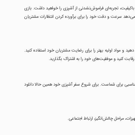
ا با پخت و سرو بیش از 1500 نوع غذا با 280+ مواد اولیه باکیفیت، تجربه‌ای فراموش‌نشدنی از آشپزی را خواهید داشت. بازی
است که به شما امکان می‌دهد سرعت و دقت خود را برای برآورده کردن انتظارات مشتریان
یی را افزایش دهید و مواد اولیه بهتر را برای رضایت مشتریان خود استفاده کنید.
ه مناسبی برای شماست. برای شروع سفر آشپزی خود همین حالا دانلود
یزات، مراحل چالش‌انگیز، ارتباط اجتماعی.