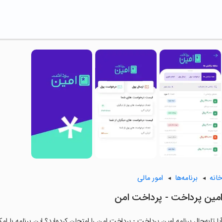
انه
برنامه‌ها
امور مالی
امین پرداخت - پرداخت امن
یا تابه‌حال برنامه ‏امین پرداخت - پرداخت امن را امتحان کرده‌اید؟ این برنامه با 