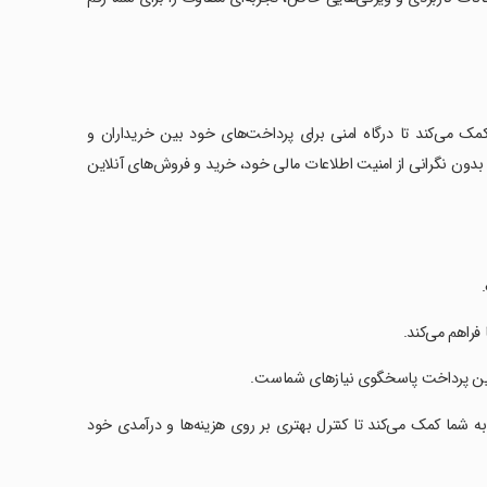
مک می‌کند تا درگاه امنی برای پرداخت‌های خود بین خریداران و
و بدون نگرانی از امنیت اطلاعات مالی خود، خرید و فروش‌های آنلاین
فراهم می‌کند.
 امین پرداخت پاسخگوی نیازهای شماست.
 شما کمک می‌کند تا کنترل بهتری بر روی هزینه‌ها و درآمدی خود