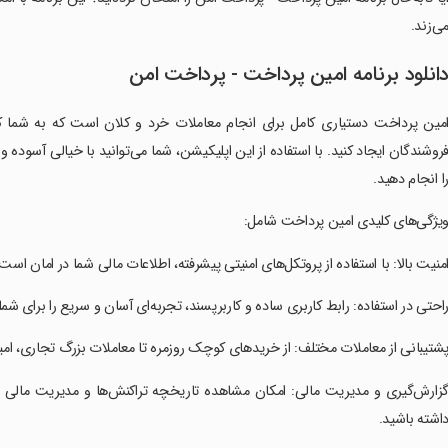
ی‌زند.
انلود برنامه ‏امین پرداخت - پرداخت امن
امین پرداخت دستیاری کامل برای انجام معاملات خرد و کلان است که به شما ک
روشندگان ایجاد کنید. با استفاده از این اپلیکیشن، شما می‌توانید با خیالی آسوده 
ا انجام دهید.
ویژگی‌‌های کلیدی امین پرداخت شامل:
امنیت بالا: با استفاده از پروتکل‌های امنیتی پیشرفته، اطلاعات مالی شما در امان است.
راحتی در استفاده: رابط کاربری ساده و کاربرپسند، تجربه‌ای آسان و سریع را برای شما 
پشتیبانی از معاملات مختلف: از خریدهای کوچک روزمره تا معاملات بزرگ تجاری،
گزارش‌گیری و مدیریت مالی: امکان مشاهده تاریخچه تراکنش‌ها و مدیریت مالی به
اشته باشید.