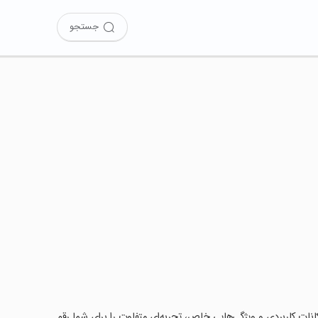
جستجو
امکانات کاربردی و ویژگی‌هایی خاص، تجربه‌ای متفاوت را برای شما رقم