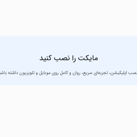
مایکت را نصب کنید
نصب اپلیکیشن، تجربه‌ای سریع، روان و کامل روی موبایل و تلویزیون داشته باشی
دانلود نسخه موبایل
دانلود نسخه تلویزیون TV