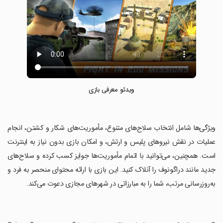
ویدئو معرفی بازی
‏ویژگی‌ها شامل انتخاب سلاح‌های متنوع، مأموریت‌های شکار و کشتن، انجام
عملیات در نقش نیروهای پلیس و ارتش، و امکان بازی بدون نیاز به اینترنت
است. همچنین، می‌توانید با اتمام مأموریت‌ها جوایز کسب کرده و سلاح‌های
جدید مانند دراگونوف را آنلاک کنید. این بازی با ارائه محتوای منحصر به فرد و
به‌روزرسانی مرتب، شما را به مبارزاتی در شهرهای مجازی دعوت می‌کند.