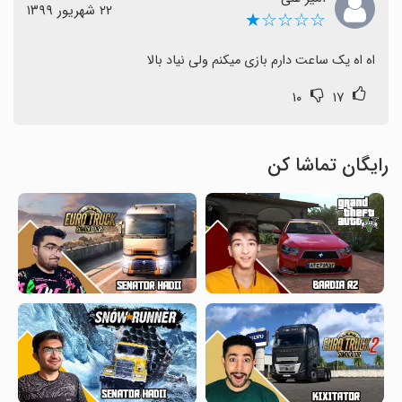
٢٢ شهریور ١٣٩٩
☆☆☆☆★
اه اه یک ساعت دارم بازی میکنم ولی نیاد بالا
۱۰
۱۷
رایگان تماشا کن