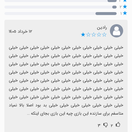
۳
۲
۱
رادین
١٢ خرداد ١٤٠٥
☆☆☆☆★
خیلی خیلی خیلی خیلی خیلی خیلی خیلی خیلی خیلی خیلی خیلی 
خیلی خیلی خیلی خیلی خیلی خیلی خیلی خیلی خیلی خیلی خیلی 
خیلی خیلی خیلی خیلی خیلی خیلی خیلی خیلی خیلی خیلی خیلی 
خیلی خیلی خیلی خیلی خیلی خیلی خیلی خیلی خیلی خیلی خیلی 
خیلی خیلی خیلی خیلی خیلی خیلی خیلی خیلی خیلی خیلی خیلی 
خیلی خیلی خیلی خیلی خیلی خیلی خیلی خیلی خیلی خیلی خیلی 
خیلی خیلی خیلی خیلی خیلی خیلی خیلی خیلی خیلی خیلی خیلی 
خیلی خیلی خیلی خیلی خیلی خیلی خیلی بد بود اصلا بالا نمیاد 
متاسفم برای سازنده این بازی چیه این بازی بجای اینکه …
۳
۲