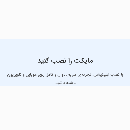
مایکت را نصب کنید
با نصب اپلیکیشن، تجربه‌ای سریع، روان و کامل روی موبایل و تلویزیون
داشته باشید.
دانلود نسخه موبایل
دانلود نسخه تلویزیون TV