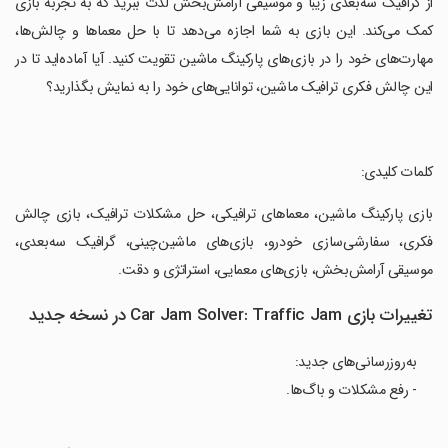
‏از گرافیک سه‌بعدی زیبا و موسیقی آرامش‌بخش لذت ببرید که به تجربه بازی
کمک می‌کند. این بازی به شما اجازه می‌دهد تا با حل معماها و چالش‌ها،
مهارت‌های خود را در بازی‌های پارکینگ ماشین تقویت کنید. آیا آماده‌اید تا در
این چالش فکری ترافیک ماشین، توانایی‌های خود را به نمایش بگذارید؟
‏کلمات کلیدی:
‏بازی پارکینگ ماشین، معماهای ترافیکی، حل مشکلات ترافیک، بازی چالش
فکری، سفارشی‌سازی خودرو، بازی‌های ماشین‌چینی، گرافیک سه‌بعدی،
موسیقی آرامش‌بخش، بازی‌های معمایی، استراتژی و دقت.
تغییرات بازی Car Jam Solver: Traffic Jam در نسخه جدید
به‌روزرسانی‌های جدید:
- رفع مشکلات و باگ‌ها.