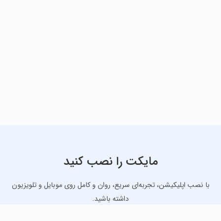
مایکت را نصب کنید
با نصب اپلیکیشن، تجربه‌ای سریع، روان و کامل روی موبایل و تلویزیون
داشته باشید.