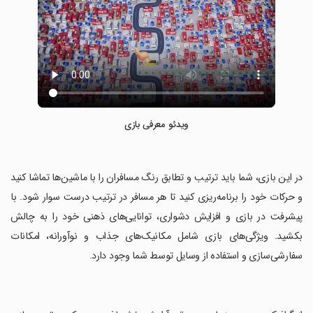
ویدئو معرفی بازی
‏در این بازی، شما باید ترتیب و تطابق رنگ مسافران را با ماشین‌ها تماشا کنید
و حرکات خود را برنامه‌ریزی کنید تا هر مسافر در ترتیب درست سوار شود. با
پیشرفت در بازی و افزایش دشواری، توانایی‌های ذهنی خود را به چالش
بکشید. ویژگی‌های بازی شامل مکانیک‌های جذاب و نوآورانه، امکانات
سفارشی‌سازی و استفاده از وسایل توسط شما وجود دارد.