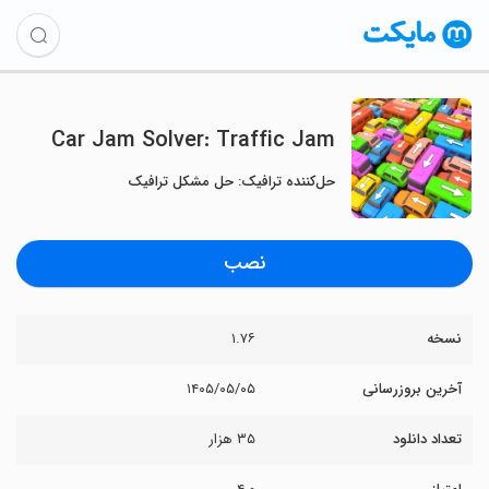
Car Jam Solver: Traffic Jam
حل‌کننده ترافیک: حل مشکل ترافیک
نصب
نسخه
۱.۷۶
آخرین بروزرسانی
۱۴۰۵/۰۵/۰۵
تعداد دانلود
۳۵ هزار