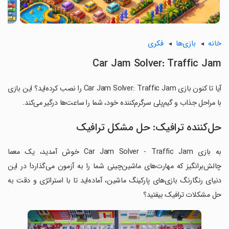
خانه
بازی‌ها
فکری
Car Jam Solver: Traffic Jam
آیا تا کنون بازی Car Jam Solver: Traffic Jam را نصب کرده‌اید؟ این بازی
با مراحل جذاب و گیم‌پلی سرگرم‌کننده خود، شما را ساعت‌ها درگیر می‌کند.
حل‌کننده ترافیک: حل مشکل ترافیک
به بازی Car Jam Solver - Traffic Jam خوش آمدید، یک معما
چالش‌برانگیز که مهارت‌های ماشین‌چینی شما را به آزمون می‌گذارد! در این
دنیای رنگارنگ بازی‌های پارکینگ ماشین، آماده‌اید تا با استراتژی و دقت به
حل مشکلات ترافیک بیفتید؟