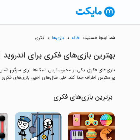
شما اینجا هستید:
خانه
بازی‌ها
فکری
بهترین بازی‌های فکری برای اندروید | 
بازی‌های فکری یکی از محبوب‌ترین سبک‌ها برای سرگرم شدن هست
پراسترس اطراف جدا کند. طی سال‌های اخیر، بازی‌های فکری جدید
برترین بازی‌های فکری