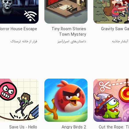
Horror House Escape
Tiny Room Stories
Gravity Saw G
Town Mystery
آبشار جاذبه
داستان‌های اسرارآمیز
فرار از خانه ترسناک
Save Us - Hello
Angry Birds 2
Cut the Rope: 