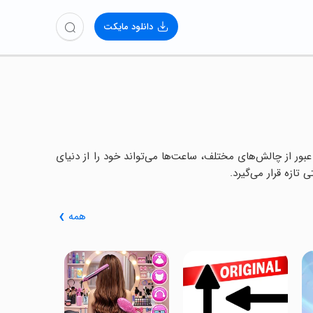
دانلود مایکت
عبور از چالش‌های مختلف، ساعت‌ها می‌تواند خود را از دنیای
تازه قرار می‌گیرد.
همه
oyal Match
جورچین سلطن