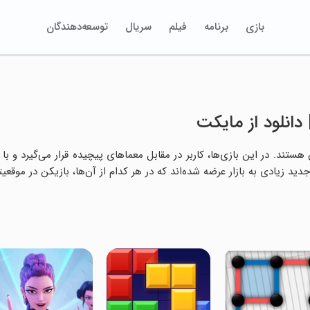
بازی
برنامه
فیلم
سریال
توسعه‌دهندگان
دانلود از مایکت
ند. در این بازی‌ها، کاربر در مقابل معماهای پیچیده قرار می‌گیرد و با 
 زیادی به بازار عرضه شده‌اند که در هر کدام از آن‌ها، بازیکن در موقعیتی 