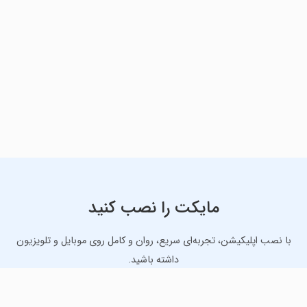
مایکت را نصب کنید
با نصب اپلیکیشن، تجربه‌ای سریع، روان و کامل روی موبایل و تلویزیون
داشته باشید.