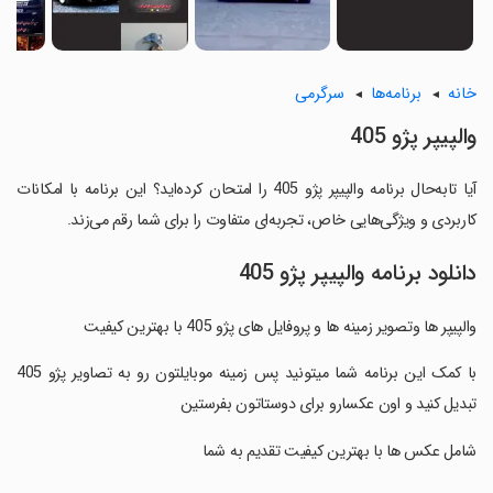
خانه
برنامه‌ها
سرگرمی
والپیپر پژو 405
آیا تابه‌حال برنامه والپیپر پژو 405 را امتحان کرده‌اید؟ این برنامه با امکانات
کاربردی و ویژگی‌هایی خاص، تجربه‌ای متفاوت را برای شما رقم می‌زند.
دانلود برنامه والپیپر پژو 405
والپیپر ها وتصویر زمینه ها و پروفایل های پژو 405 با بهترین کیفیت
‏با کمک این برنامه شما میتونید پس زمینه موبایلتون رو به تصاویر پژو 405
تبدیل کنید و اون عکسارو برای دوستاتون بفرستین
‏شامل عکس ها با بهترین کیفیت تقدیم به شما