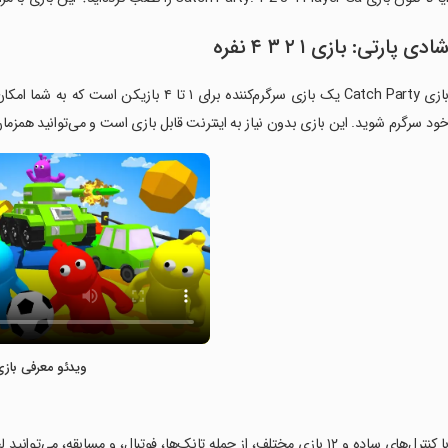
ادی پارتی: بازی ۱ ۲ ۳ ۴ نفره
بازی Catch Party یک بازی سرگرم‌کننده برای 
ود سرگرم شوید. این بازی بدون نیاز به اینترنت قابل بازی است و می‌توانید همزمان
ویدئو معرفی بازی
‏با کنترل‌های ساده و ۱۲ بازی مختلف، از جمله تانک‌ها، فوتبال، و مساب