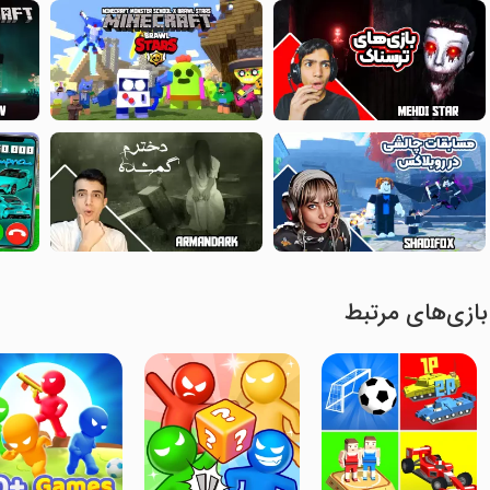
بازی‌های مرتبط