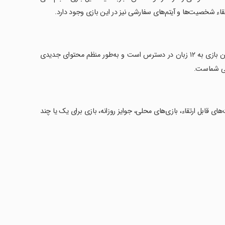
اء شخصیت‌ها و آیتم‌های سفارشی نیز در این بازی وجود دارد.
‏با سیستم جوایز روزانه و زمانی، همیشه هیجان تازه‌ای برای بازیکنان وجود دارد. این بازی به ۱۲ زبان در دسترس است و به‌طور منظم محتوای جدیدی
ای قابل ارتقاء، بازی‌های محلی، جوایز روزانه، بازی برای یک یا چند