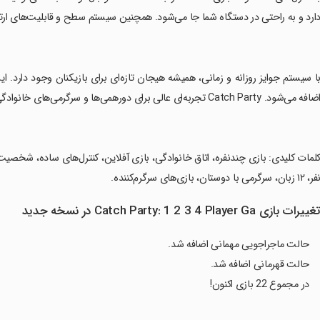
ارد و به راحتی در دستگاه شما جا می‌شود. همچنین سیستم سطح و قابلیت‌های ارتق
ضافه می‌شود. Catch Party تجربه‌ای عالی برای دورهمی‌ها و سرگرمی‌های خانوادگی شماست.
کلمات کلیدی: بازی چندنفره، اتاق خانوادگی، بازی آفلاین، کنترل‌های ساده، شخصیت‌ه
، ۱۲ زبان، سرگرمی با دوستان، بازی‌های سرگرم‌کننده.
غییرات بازی Catch Party: 1 2 3 4 Player Ga در نسخه جدید
حالت ماجراجویی مهمانی اضافه شد.
حالت قهرمانی اضافه شد.
در مجموع 22 بازی اکنون!