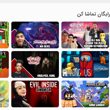
ایگان تماشا کن