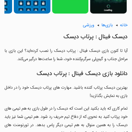
خانه
بازی‌ها
ورزشی
دیسک فینال : پرتاب دیسک
آیا تا کنون بازی دیسک فینال : پرتاب دیسک را نصب کرده‌اید؟ این بازی با
مراحل جذاب و گیم‌پلی سرگرم‌کننده خود، شما را ساعت‌ها درگیر می‌کند.
دانلود بازی دیسک فینال : پرتاب دیسک
بهترین دیسک پرتاب کننده باشید. مهارت های پرتاب دیسک خود را در داخل
بازی به نمایش بگذارید!
‏تمام کاری که باید بکنید این است که دیسک را در طول بازی به هم تیمی های
خود پرتاب کنید به نحوی که از دفاع تیم حریف رد شود. هم تیمی شما نیز باید
دیسک را به همین منوال به هم تیمی دیگر پاس بدهد. در تورنومنت های