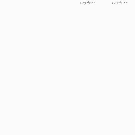
ماجراجویی
ماجراجویی