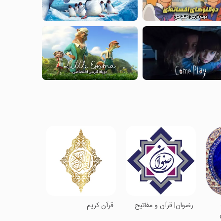
رضوان| قرآن و مفاتیح
قرآن کریم