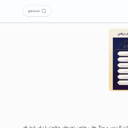
جستجو
کانات کاربردی و ویژگی‌هایی خاص، تجربه‌ای متفاوت را برای شما رقم