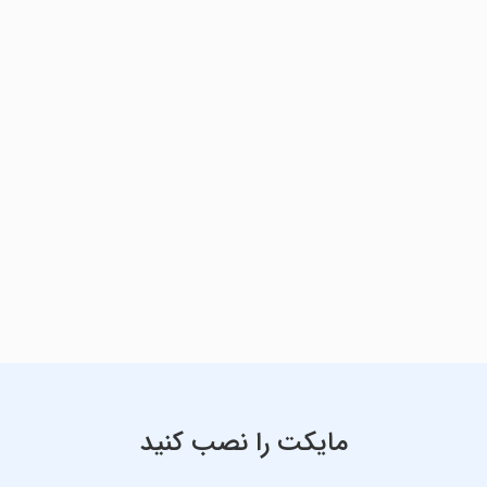
مایکت را نصب کنید