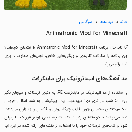
خانه
برنامه‌ها
سرگرمی
Animatronic Mod for Minecraft
آیا تابه‌حال برنامه Animatronic Mod for Minecraft را امتحان کرده‌اید؟
این برنامه با امکانات کاربردی و ویژگی‌هایی خاص، تجربه‌ای متفاوت را برای
شما رقم می‌زند.
مد آهنگ‌های انیماترونیک برای ماینکرفت
با استفاده از مد انیماتریک در ماینکرفت PE، به دنیای ترسناک و هیجان‌انگیز
بازی '5 شب در فری دی' بپیوندید. این اپلیکیشن به شما امکان افزودن
شخصیت‌های محبوبی چون فازبر، چیکا، بونی و فاکسی را به بازی می‌دهد.
شما می‌توانید با دوستانتان رقابت کنید که چه کسی زودتر فرار کند یا پنهان
شود و شب‌های ترسناک خود را با استفاده از نقشه‌های ارائه شده در این اپ