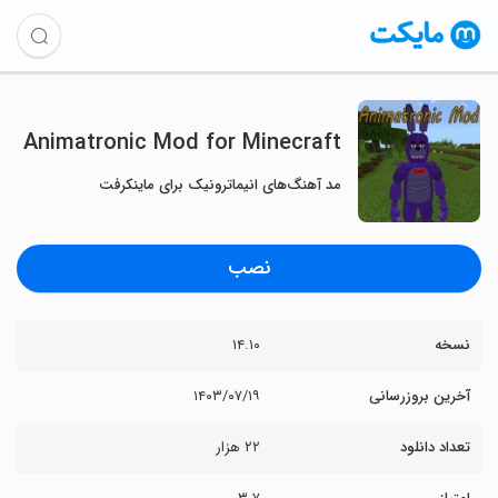
Animatronic Mod for Minecraft
مد آهنگ‌های انیماترونیک برای ماینکرفت
نصب
نسخه
۱۴.۱۰
آخرین بروزرسانی
۱۴۰۳/۰۷/۱۹
تعداد دانلود
۲۲ هزار