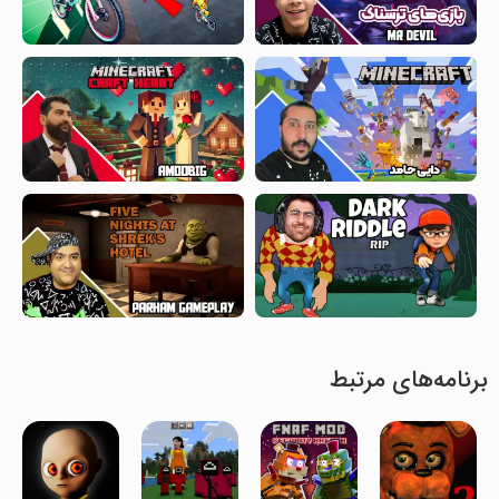
برنامه‌های مرتبط