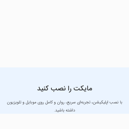
مایکت را نصب کنید
با نصب اپلیکیشن، تجربه‌ای سریع، روان و کامل روی موبایل و تلویزیون
داشته باشید.