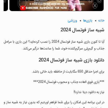
خانه
بازی‌ها
ورزشی
‏شبیه ساز فوتسال 2024
آیا تا کنون بازی ‏شبیه ساز فوتسال 2024 را نصب کرده‌اید؟ این بازی با مراحل
جذاب و گیم‌پلی سرگرم‌کننده خود، شما را ساعت‌ها درگیر می‌کند.
دانلود بازی ‏شبیه ساز فوتسال 2024
‏برای اجرا حداقل 650 مگابایت از حافظه باید خالی باشد.
‏***بازی فوق العاده جذاب و محبوب فوتسال 2024***
‏نیاز به دانلود دیتا ندارد!!
‏در این برنامه این امکان را برای شما فراهم اوردیم که بدون نیاز به شبیه ساز و