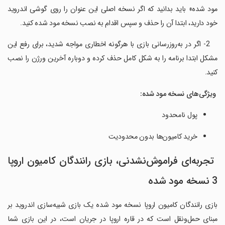
مود شده» باید بدانید که اگر نسخه اصلی این عنوان را روی گوشی اندروید
خود دارید، ابتدا آن را حذف و سپس اقدام به نصب نسخه مود شده کنید.
‏ ‏ ‏ 2- اگر در به‌روزرسانی بازی با هرگونه اخطاری مواجه شدید، برای رفع این
مشکل ابتدا برنامه را به شکل کامل حذف کرده و دوباره آخرین ورژن را نصب
کنید.
‏ ویژگی‌های نسخه مود شده
:
پول نامحدود
خرید کامیون‌ها بدون محدودیت
‏ تجربه‌ای فراموش‌نشدنی، بازی رانندگان کامیون اروپا
3 نسخه مود شده
بازی رانندگان کامیون اروپا نسخه مود شده یک بازی شبیه‌سازی اندروید بر
مبنای حمل‌ونقل است که در قاره اروپا در جریان است، در این بازی شما