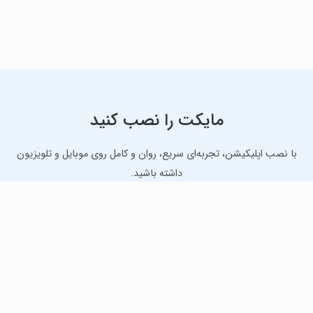
مایکت را نصب کنید
با نصب اپلیکیشن، تجربه‌ای سریع، روان و کامل روی موبایل و تلویزیون
داشته باشید.
دانلود نسخه موبایل
دانلود نسخه تلویزیون TV