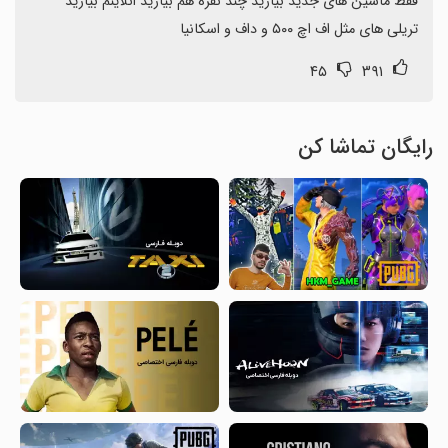
تریلی های مثل اف اچ ۵۰۰ و داف و اسکانیا
۴۵
۳۹۱
رایگان تماشا کن