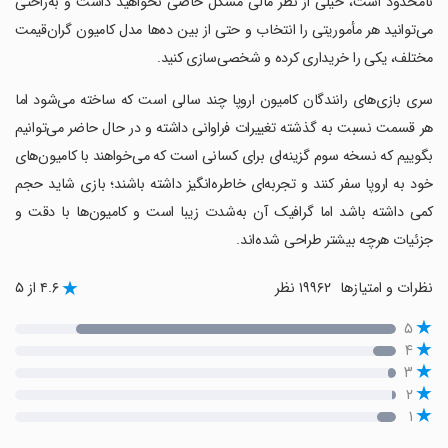
نامحدود است، خیلی از نظر مالی مشکل خاصی نخواهید داشت و به‌راحتی
می‌توانید هر مأموریتی را انتخاب و حتی از بین ده‌ها مدل کامیون گران‌قیمت
مختلف، یکی را خریداری کرده و شخصی‌سازی کنید.
سری بازی‌های رانندگان کامیون اروپا چند سالی است که ساخته می‌شود اما
هر قسمت نسبت به گذشته تغییرات فراوانی داشته و در حال حاضر می‌توانیم
بگوییم که نسخه سوم گزینه‌ای برای کسانی است که می‌خواهند با کامیون‌های
خود به اروپا سفر کنند و تجربه‌ای خاطره‌انگیز داشته باشند؛ بازی شاید حجم
کمی داشته باشد اما گرافیک آن به‌شدت زیبا است و کامیون‌ها با دقت و
جزئیات هرچه بیشتر طراحی شده‌اند.
نظرات و امتیازها
۱۹۹۶۲ نظر
۴.۶ از ۵
۵
۴
۳
۲
۱