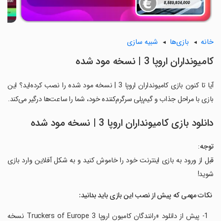
خانه
بازی‌ها
شبیه سازی
کامیونداران اروپا 3 | نسخه مود شده
آیا تا کنون بازی کامیونداران اروپا 3 | نسخه مود شده را نصب کرده‌اید؟ این
بازی با مراحل جذاب و گیم‌پلی سرگرم‌کننده خود، شما را ساعت‌ها درگیر می‌کند.
دانلود بازی کامیونداران اروپا 3 | نسخه مود شده
توجه
:
قبل از ورود به بازی اینترنت خود را خاموش کنید و به شکل آفلاین وارد بازی
شوید!
‏ نکات مهمی که پیش از نصب این بازی باید بدانید
:
‏ ‏ 1- پیش از دانلود «رانندگان کامیون اروپا 3 Truckers of Europe نسخه