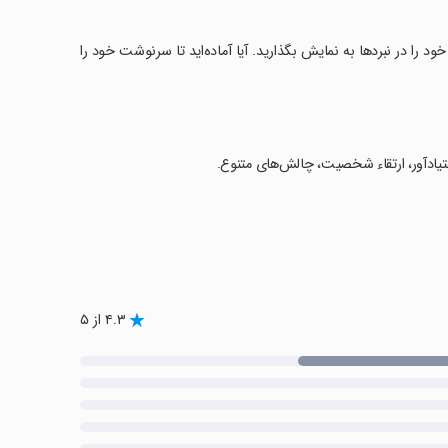
'Gold Hand' داشته باشید و مهارت‌های خود را در نبردها به نمایش بگذارید. آیا آماده‌اید تا سرنوشت خود را
تیادآور، ارتقاء شخصیت، چالش‌های متنوع.
۴.۳ از ۵