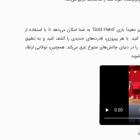
با دستکش قدرتمند خود، دشمنان خود را شکست دهید و سرنوشت خود را تغییر دهید! بازی 'Gold Hand' به شما امکان می‌دهد تا با استفاده از
نید. با هر پیروزی، قدرت‌های جدیدی را کشف کنید و به تطبیق
ما را در دنیای چالش‌های متنوع غرق می‌کند. همچنین، توانایی ارتقاء
شوید.