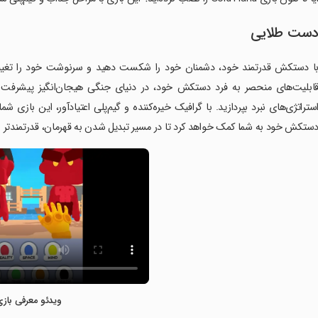
ست طلایی
ابلیت‌های منحصر به فرد دستکش خود، در دنیای جنگی هیجان‌انگیز پیشرفت ک
ستراتژی‌های نبرد بپردازید. با گرافیک خیره‌کننده و گیم‌پلی اعتیادآور، این بازی ش
ستکش خود به شما کمک خواهد کرد تا در مسیر تبدیل شدن به قهرمان، قدرتمندتر 
ویدئو معرفی بازی