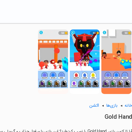
انه
بازی‌ها
اکشن
Gold Han
ا تا کنون بازی Gold Hand را نصب کرده‌اید؟ این بازی با مراحل جذاب و گیم‌پلی سرگرم‌کننده خود، شما را ساعت‌ها درگیر می‌کند.