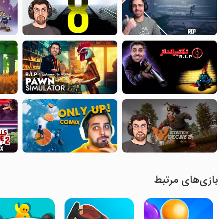
بازی‌های مرتبط