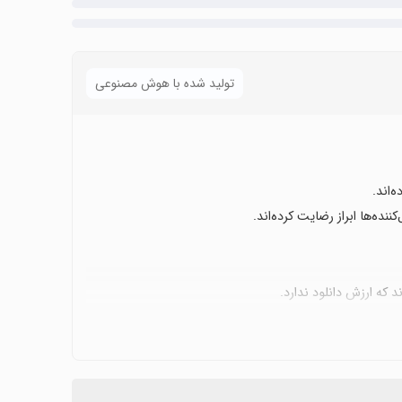
تولید شده با هوش مصنوعی
‌اند.
نده‌ها ابراز رضایت کرده‌اند.
 که ارزش دانلود ندارد.
نسخه معمولی اشاره کرده‌اند.
یت از عناصر بازی وجود دارد.