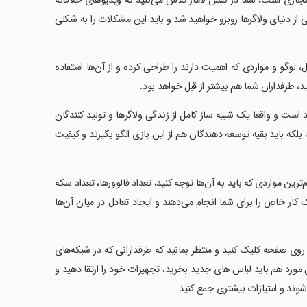
مجازی است، شما در نقش لامار تلاش می‌کنید که ویدیوهای خلاقانه
تی از دنیای ولاگرها روبرو خواهید شد و باید این مشکلات را به شکلی
ل، لوگو و مواردی که اهمیت دارند را طراحی کرده و از آن‌ها استفاده
ید، طرفداران شما هم بیشتر از قبل خواهد بود.
 است و واقعا یک شبیه ساز کامل از زندگی ولاگرها و تولید کنندگان
لکه باید بقیه توسعه دهندگان هم از این بازی الگو بگیرند و کیفیت
ین مواردی که باید به آن‌ها توجه کنید، تعداد فالوورها، تعداد سکه
کار خاص را برای شما انجام می‌دهند و ایجاد تعادل در میان آن‌ها
روی صفحه کلیک کنید و منتظر بمانید که طرفدارانی که در شبکه‌های
 مورد هم باید لباس های جدید بخرید، تجهیزات خود را ارتقا دهید و
ند و امتیازات بیشتری جمع کنید.