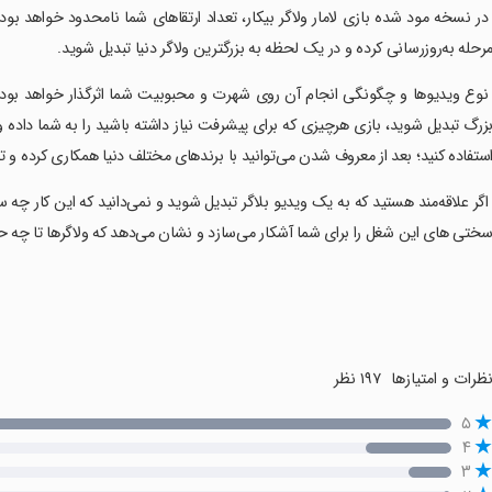
 در نسخه مود شده بازی لامار ولاگر بیکار، تعداد ارتقاهای شما نامحدود خواهد بود 
رحله به‌روزرسانی کرده و در یک لحظه به بزرگترین ولاگر دنیا تبدیل شوید.
 نوع ویدیوها و چگونگی انجام آن روی شهرت و محبوبیت شما اثرگذار خواهد بود و 
زرگ تبدیل شوید، بازی هرچیزی که برای پیشرفت نیاز داشته باشید را به شما داده و
ستفاده کنید؛ بعد از معروف شدن می‌توانید با برندهای مختلف دنیا همکاری کرده و تب
 اگر علاقه‌مند هستید که به یک ویدیو بلاگر تبدیل شوید و نمی‌دانید که این کار چه س
ختی های این شغل را برای شما آشکار می‌سازد و نشان می‌دهد که ولاگر‌ها تا چه 
ظرات و امتیازها
۱۹۷ نظر
۵
۴
۳