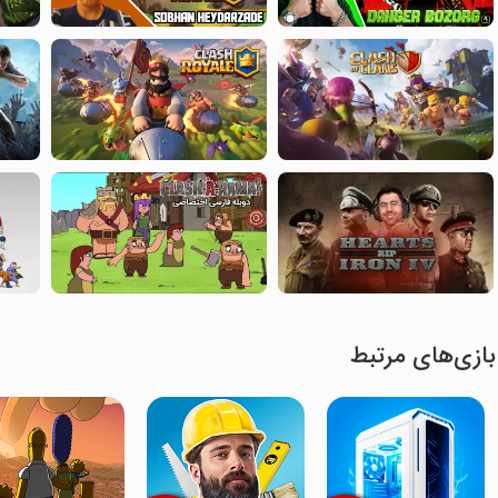
بازی‌های مرتبط