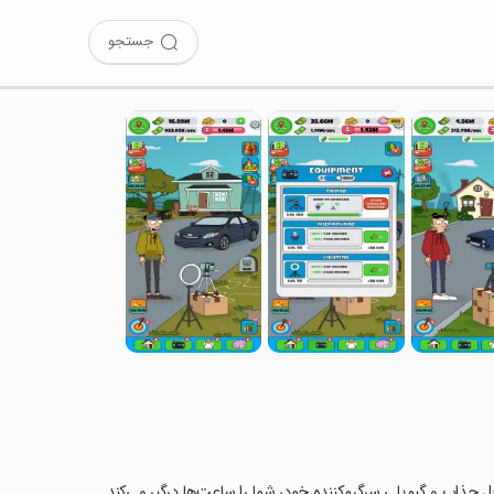
جستجو
حل جذاب و گیم‌پلی سرگرم‌کننده خود، شما را ساعت‌ها درگیر می‌کند.