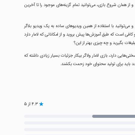
و از همان شروع بازی، می‌توانید تمام گزینه‌های موجود را تا آخرین
می‌توانید با استفاده از همین ویدیوهای ساده به یک ویدیو بلاگر
 کافی است که طبق آموزش‌ها پیش بروید و از امکاناتی که لامار دارد
لیغات بگیرید و چه چیزی بهتر از این؟
ختی‌هایی دارد، بازی لامار ولاگر بیکار جزئیات بسیار زیادی داشته که
حد باید برای تولید محتوای خود زحمت بکشند.
۴.۳ از ۵